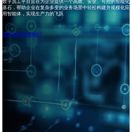
数字员工平台旨在为企业提供一个高效、安全、可控的智能化
基石，帮助企业在复杂多变的业务场景中轻松构建并规模化应
用智能体，实现生产力的飞跃
申请试用
联系我们