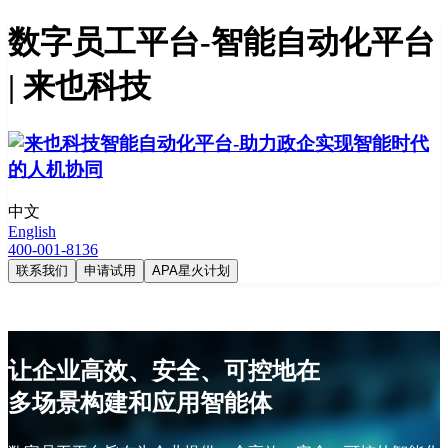
数字员工平台-智能自动化平台
| 来也科技
中文
English
400-001-8136
联系我们
申请试用
APA星火计划
让企业高效、安全、可控地在
多场景构建和应用智能体