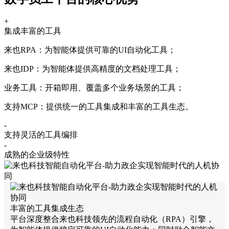
+
集成丰富的工具
来也RPA：为智能体提供可靠的UI自动化工具；
来也IDP：为智能体提供高精度的文档处理工具；
业务工具：开箱即用、覆盖多个业务场景的工具；
支持MCP：提供统一的工具集成和丰富的工具生态。
-
支持灵活的工具编排
-
成熟的企业级特性
丰富的工具集成生态
平台深度整合来也科技领先的流程自动化（RPA）引擎，