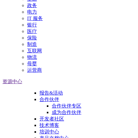
政务
电力
IT 服务
银行
医疗
保险
制造
互联网
物流
母婴
运营商
资源中心
报告&活动
合作伙伴
合作伙伴专区
成为合作伙伴
开发者社区
技术博客
培训中心