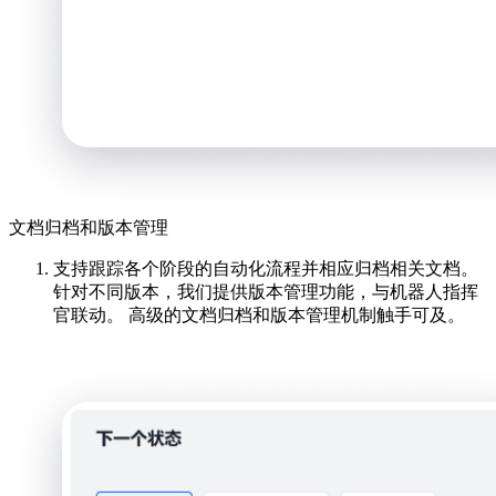
文档归档和版本管理
支持跟踪各个阶段的自动化流程并相应归档相关文档。
针对不同版本，我们提供版本管理功能，与机器人指挥
官联动。 高级的文档归档和版本管理机制触手可及。