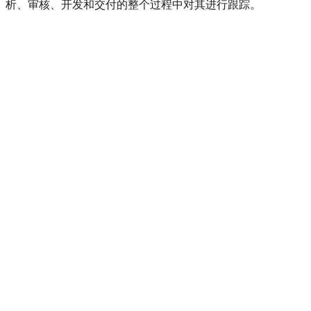
析、审核、开发和交付的整个过程中对其进行跟踪。