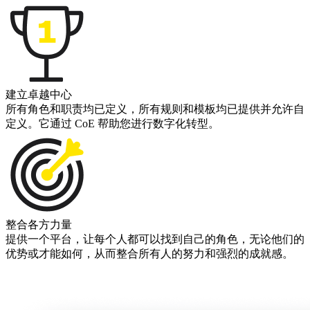
建立卓越中心
所有角色和职责均已定义，所有规则和模板均已提供并允许自
定义。它通过 CoE 帮助您进行数字化转型。
整合各方力量
提供一个平台，让每个人都可以找到自己的角色，无论他们的
优势或才能如何，从而整合所有人的努力和强烈的成就感。