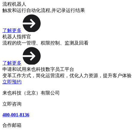
流程机器人
触发和运行自动化流程,并记录运行结果
了解更多
机器人指挥官
流程的统一管理、权限控制、监测及回看
了解更多
申请和试用来也科技数字员工平台
变革工作方式，简化运营流程，优化人力资源，提升客户体验
立即预约
来也科技（北京）有限公司
立即咨询
400-001-8136
合作邮箱