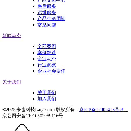
产品文档中心
售后服务
运维服务
产品生命周期
常见问题
新闻动态
全部案例
案例精选
企业动态
行业洞察
企业社会责任
关于我们
关于我们
加入我们
©2026 来也科技Laiye.com 版权所有
京ICP备12005413号-3
京公网安备11010502059116号