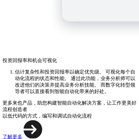
投资回报率和机会可视化
估计复杂性和投资回报率以确定优先级。 可视化每个自
动化流程的状态和性能。 通过此功能，业务分析师可以
改进他们的决策并提高业务分析技能。 而数字化转型领
导者可以直接看到智能自动化带来的好处。
更多来也产品，助您构建智能自动化解决方案，让工作更美好
流程创造者
以低代码的方式，编写和调试自动化流程
了解更多