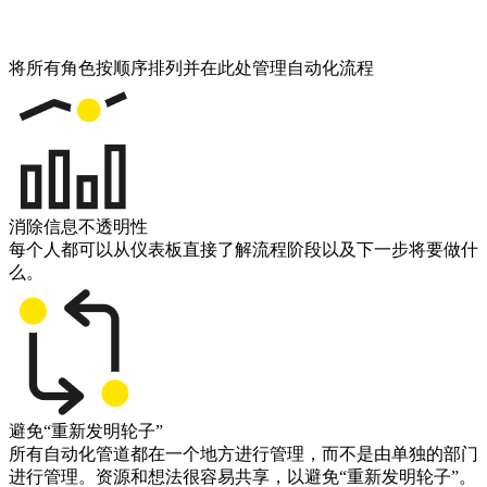
将所有角色按顺序排列并在此处管理自动化流程
消除信息不透明性
每个人都可以从仪表板直接了解流程阶段以及下一步将要做什
么。
避免“重新发明轮子”
所有自动化管道都在一个地方进行管理，而不是由单独的部门
进行管理。资源和想法很容易共享，以避免“重新发明轮子”。