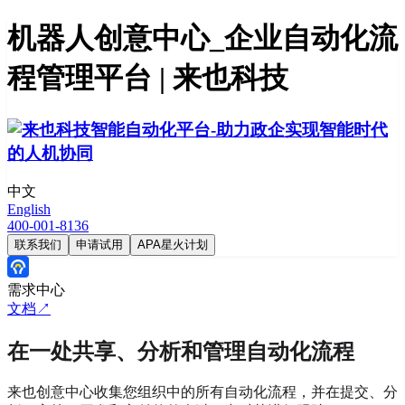
机器人创意中心_企业自动化流
程管理平台 | 来也科技
中文
English
400-001-8136
联系我们
申请试用
APA星火计划
需求中心
文档↗
在一处共享、分析和管理自动化流程
来也创意中心收集您组织中的所有自动化流程，并在提交、分