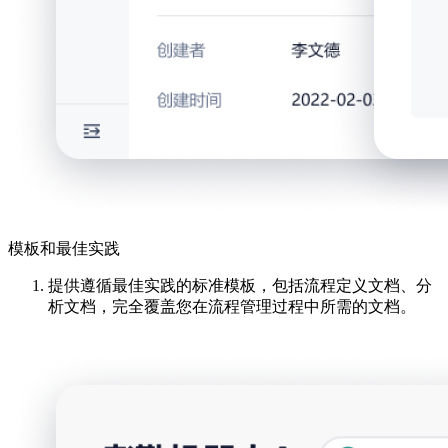
模板和最佳实践
提供遵循最佳实践的标准模板，包括流程定义文档、分
析文档，完全覆盖您在流程管理过程中所需的文档。