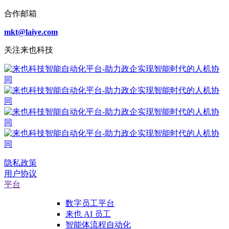
合作邮箱
mkt@laiye.com
关注来也科技
隐私政策
用户协议
平台
数字员工平台
来也 AI 员工
智能体流程自动化