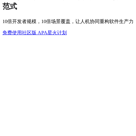
范式
10倍开发者规模，10倍场景覆盖，让人机协同重构软件生产力
免费使用社区版
APA星火计划