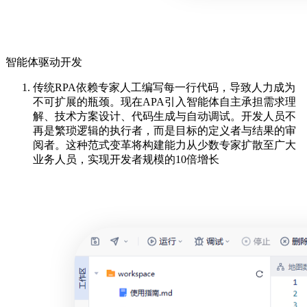
智能体驱动开发
传统RPA依赖专家人工编写每一行代码，导致人力成为
不可扩展的瓶颈。现在APA引入智能体自主承担需求理
解、技术方案设计、代码生成与自动调试。开发人员不
再是繁琐逻辑的执行者，而是目标的定义者与结果的审
阅者。这种范式变革将构建能力从少数专家扩散至广大
业务人员，实现开发者规模的10倍增长