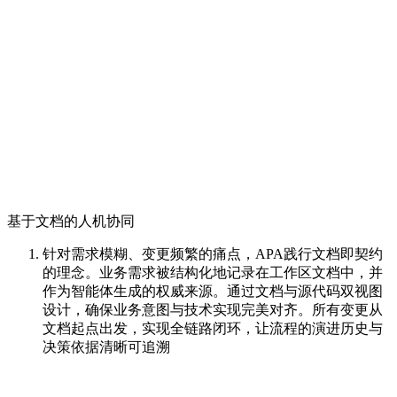
基于文档的人机协同
针对需求模糊、变更频繁的痛点，APA践行文档即契约
的理念。业务需求被结构化地记录在工作区文档中，并
作为智能体生成的权威来源。通过文档与源代码双视图
设计，确保业务意图与技术实现完美对齐。所有变更从
文档起点出发，实现全链路闭环，让流程的演进历史与
决策依据清晰可追溯