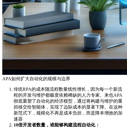
APA如何扩大自动化的规模与边界
传统RPA的成本随流程数量线性增长，因为每一个新流
程的开发与维护都极度依赖稀缺的人力专家。来也APA
彻底重塑了自动化的经济模型，通过将构建与维护的重
担移交给智能体，实现了边际成本的显著下降。在这种
新范式下，规模化不再是成本负担，而是降本增效的加
速器
10倍开发者数量，谁能够构建流程自动化：