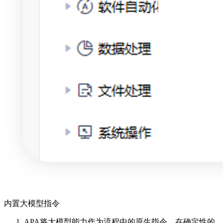
内置大模型指令
APA将大模型能力作为流程中的原生指令，在确定性的