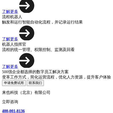
了解更多
流程机器人
触发和运行智能自动化流程，并记录运行结果
了解更多
机器人指挥官
流程的统一管理、权限控制、监测及回看
了解更多
500强企业都选择的数字员工解决方案
变革工作方式，简化运营流程，优化人力资源，提升客户体验
申请免费试用
联系我们
来也科技（北京）有限公司
立即咨询
400-001-8136