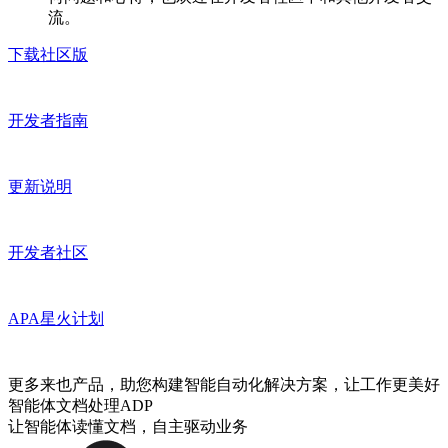
流。
下载社区版
开发者指南
更新说明
开发者社区
APA星火计划
更多来也产品，助您构建智能自动化解决方案，让工作更美好
智能体文档处理ADP
让智能体读懂文档，自主驱动业务