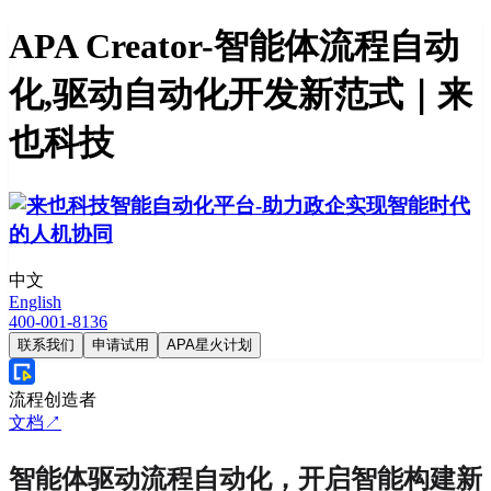
APA Creator-智能体流程自动
化,驱动自动化开发新范式｜来
也科技
中文
English
400-001-8136
联系我们
申请试用
APA星火计划
流程创造者
文档↗
智能体驱动流程自动化，开启智能构建新