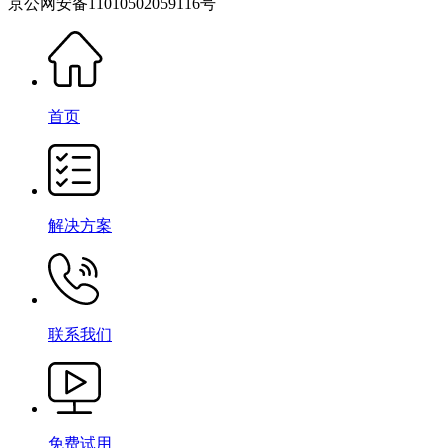
京公网安备11010502059116号
首页
解决方案
联系我们
免费试用