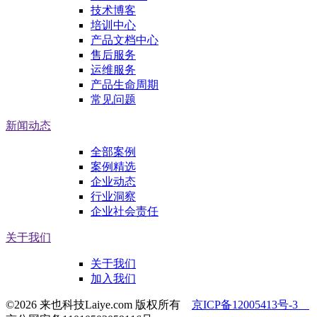
技术博客
培训中心
产品文档中心
售后服务
运维服务
产品生命周期
常见问题
新闻动态
全部案例
案例精选
企业动态
行业洞察
企业社会责任
关于我们
关于我们
加入我们
©2026 来也科技Laiye.com 版权所有
京ICP备12005413号-3