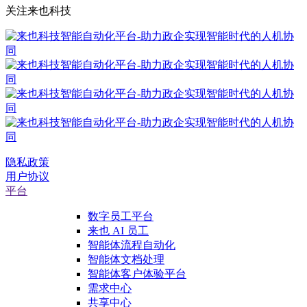
关注来也科技
隐私政策
用户协议
平台
数字员工平台
来也 AI 员工
智能体流程自动化
智能体文档处理
智能体客户体验平台
需求中心
共享中心