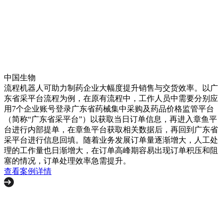
中国生物
流程机器人可助力制药企业大幅度提升销售与交货效率。以广
东省采平台流程为例，在原有流程中，工作人员中需要分别应
用7个企业账号登录广东省药械集中采购及药品价格监管平台
（简称“广东省采平台”）以获取当日订单信息，再进入章鱼平
台进行内部提单，在章鱼平台获取相关数据后，再回到广东省
采平台进行信息回填。随着业务发展订单量逐渐增大，人工处
理的工作量也日渐增大，在订单高峰期容易出现订单积压和阻
塞的情况，订单处理效率急需提升。
查看案例详情