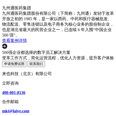
九州通医药集团
九州通医药集团股份有限公司（下简称：九州通）发轫于改革
开放之初的 1985 年，是一家以西药、中药和医疗器械批发、
物流配送、零售连锁以及电子商务为核心业务的股份制企业，
也是湖北省最大的民营企业之一，已连续 6 年入围“中国企业
500 强”。
查看案例详情
500强企业都选择的数字员工解决方案
变革工作方式，简化运营流程，优化人力资源，提升客户体验
申请免费试用
联系我们
来也科技（北京）有限公司
立即咨询
400-001-8136
合作邮箱
mkt@laiye.com