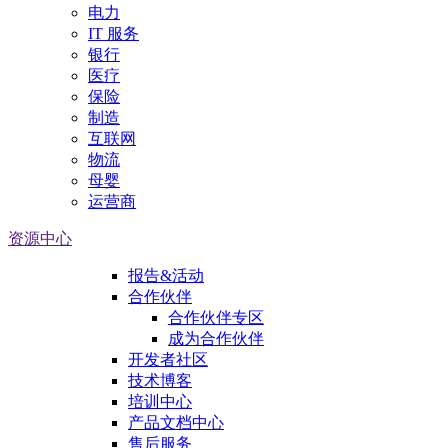
电力
IT 服务
银行
医疗
保险
制造
互联网
物流
母婴
运营商
资源中心
报告&活动
合作伙伴
合作伙伴专区
成为合作伙伴
开发者社区
技术博客
培训中心
产品文档中心
售后服务