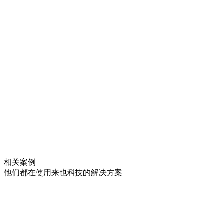
相关案例
他们都在使用来也科技的解决方案