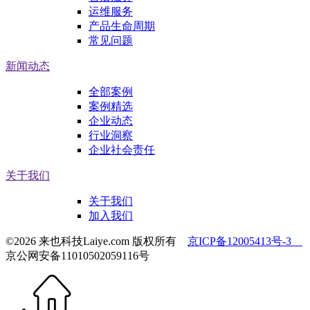
运维服务
产品生命周期
常见问题
新闻动态
全部案例
案例精选
企业动态
行业洞察
企业社会责任
关于我们
关于我们
加入我们
©2026 来也科技Laiye.com 版权所有
京ICP备12005413号-3
京公网安备11010502059116号