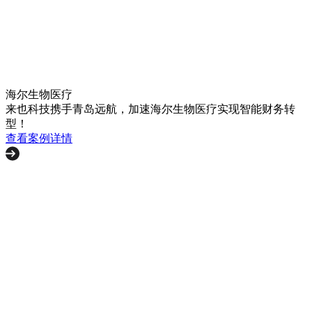
海尔生物医疗
来也科技携手青岛远航，加速海尔生物医疗实现智能财务转
型！
查看案例详情