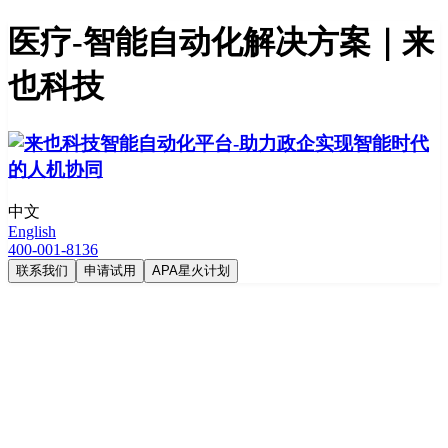
医疗-智能自动化解决方案｜来
也科技
中文
English
400-001-8136
联系我们
申请试用
APA星火计划
医疗健康解决方案
帮助医药企业实现业务流程的智能化升级，积极推动数字化转
型