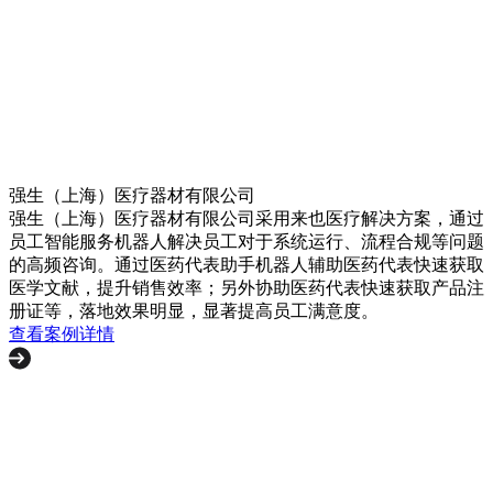
强生（上海）医疗器材有限公司
强生（上海）医疗器材有限公司采用来也医疗解决方案，通过
员工智能服务机器人解决员工对于系统运行、流程合规等问题
的高频咨询。通过医药代表助手机器人辅助医药代表快速获取
医学文献，提升销售效率；另外协助医药代表快速获取产品注
册证等，落地效果明显，显著提高员工满意度。
查看案例详情