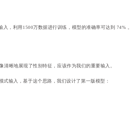
输入，
利用1500万数据进行训练，模型的准确率可达到 74% 。
用户头像清晰地展现了性别特征，应该作为我们的重要输入。
为模式输入，基于这个思路，我们设计了第一版模型：