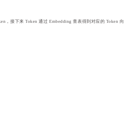
接下来 Token 通过 Embedding 查表得到对应的 Token 向