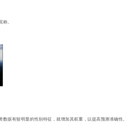
昵称。
类数据有较明显的性别特征，就增加其权重，以提高预测准确性。