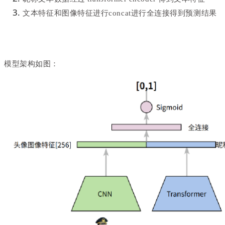
文本特征和图像特征进行concat进行全连接得到预测结果
模型架构如图：