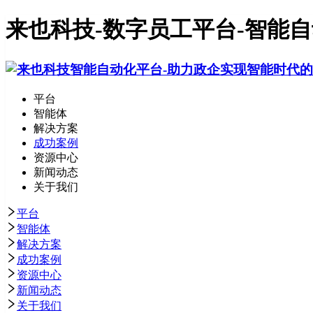
来也科技-数字员工平台-智能
平台
智能体
解决方案
成功案例
资源中心
新闻动态
关于我们
平台
智能体
解决方案
成功案例
资源中心
新闻动态
关于我们