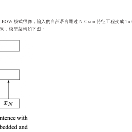
CBOW 模式很像，输入的自然语言通过 N-Gram 特征工程变成 Token，
结果，模型架构如下图：