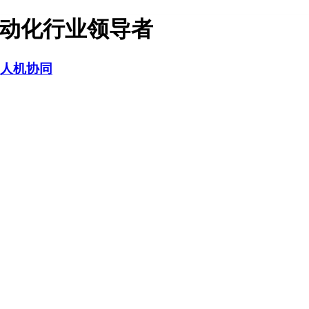
自动化行业领导者