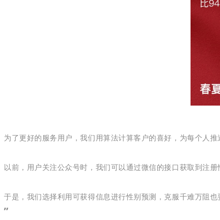
为了更好的服务用户，我们用算法计算客户的喜好，为每个人推
以前，用户关注公众号时，我们可以通过微信的接口获取到注册
于是，我们选择利用可获得信息进行性别预测，克服千难万阻也
”