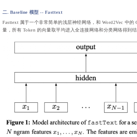
二. Baseline 模型 -- Fasttext
Fasttext 属于一个非常简单的浅层神经网络，和 Word2Vec 中的 
量，所有 Token 的向量取平均进入全连接网络和分类网络得到