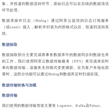
集，并投递到数据流转环节，原始日志可以在后续的数据清洗
环节处理。
数据库操作日志（Binlog）通过阿里云提供的日志订阅服务
（或
canal
）接入，解析并封装为内部格式以后，投递到流转系
统。
数据抽取
数据抽取部分主要完成将事务数据库中的数据同步到数据仓库
的工作，我们使用阿里云数据传输服务（DTS）来完成准实时
单向数据传输，该服务支持模式变更捕获。在为客户本地化部
署时，这部分功能可以通过Binlog和数据库定时扫描实现。
数据传输转换与加载
数据传输
我们使用的数据传输管道主要有 Logstore、Kafka及Pulsar。