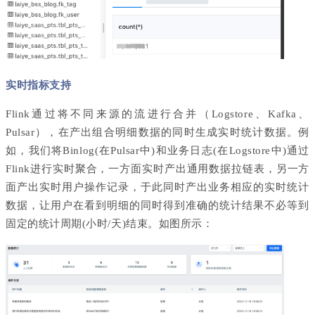
实时指标支持
Flink通过将不同来源的流进行合并（Logstore、Kafka、
Pulsar），在产出组合明细数据的同时生成实时统计数据。例
如，我们将Binlog(在Pulsar中)和业务日志(在Logstore中)通过
Flink进行实时聚合，一方面实时产出通用数据拉链表，另一方
面产出实时用户操作记录，于此同时产出业务相应的实时统计
数据，让用户在看到明细的同时得到准确的统计结果不必等到
固定的统计周期(小时/天)结束。如图所示：