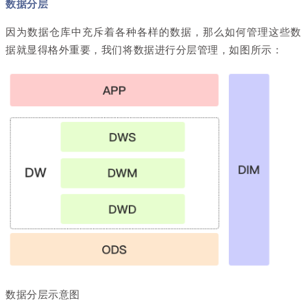
数据分层
因为数据仓库中充斥着各种各样的数据，那么如何管理这些数
据就显得格外重要，我们将数据进行分层管理，如图所示：
数据分层示意图