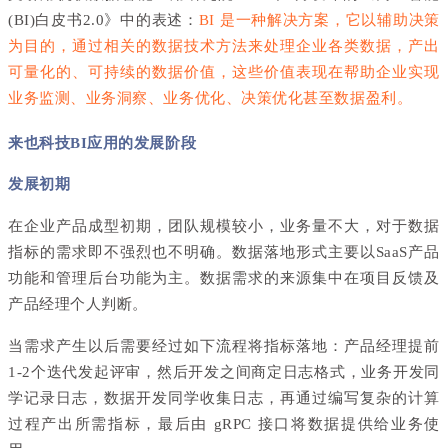
(BI)白皮书2.0》中的表述：
BI 是一种解决方案，它以辅助决策
为目的，通过相关的数据技术方法来处理企业各类数据，产出
可量化的、可持续的数据价值，这些价值表现在帮助企业实现
业务监测、业务洞察、业务优化、决策优化甚至数据盈利。
来也科技BI应用的发展阶段
发展初期
在企业产品成型初期，团队规模较小，业务量不大，对于数据
指标的需求即不强烈也不明确。数据落地形式主要以SaaS产品
功能和管理后台功能为主。数据需求的来源集中在项目反馈及
产品经理个人判断。
当需求产生以后需要经过如下流程将指标落地：产品经理提前
1-2个迭代发起评审，然后开发之间商定日志格式，业务开发同
学记录日志，数据开发同学收集日志，再通过编写复杂的计算
过程产出所需指标，最后由 gRPC 接口将数据提供给业务使