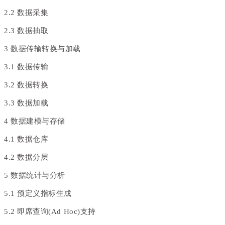
2.2 数据采集
2.3 数据抽取
3 数据传输转换与加载
3.1 数据传输
3.2 数据转换
3.3 数据加载
4 数据建模与存储
4.1 数据仓库
4.2 数据分层
5 数据统计与分析
5.1 预定义指标生成
5.2 即席查询(Ad Hoc)支持