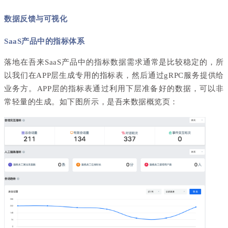
数据反馈与可视化
SaaS产品中的指标体系
落地在
吾来
SaaS产品中的指标数据需求通常是比较稳定的，所
以我们在APP层生成专用的指标表，然后通过gRPC服务提供给
业务方。APP层的指标表通过利用下层准备好的数据，可以非
常轻量的生成。如下图所示，是吾来数据概览页：