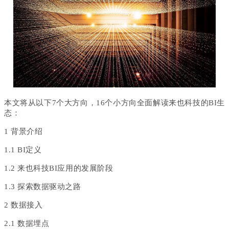
本文将从以下7个大方向，16个小方向全面解读来也科技的BI生
态：
1 背景介绍
1.1 BI定义
1.2 来也科技BI应用的发展阶段
1.3 探索数据驱动之路
2 数据接入
2.1 数据埋点