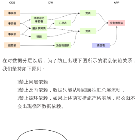
在对数据分层以后，为了防止出现下图所示的混乱依赖关系，
我们坚持如下原则：
l
禁止同层依赖
l
禁止反向依赖，数据只能从明细层往汇总层流动，
l
禁止循环依赖，如果上述两项措施严格实施，那么就不
会出现循环数据依赖。