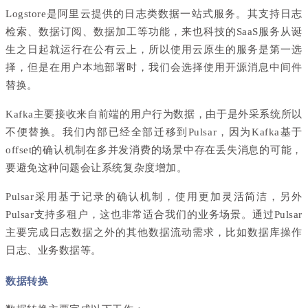
Logstore是阿里云提供的日志类数据一站式服务。其支持日志
检索、数据订阅、数据加工等功能，来也科技的SaaS服务从诞
生之日起就运行在公有云上，所以使用云原生的服务是第一选
择，但是在用户本地部署时，我们会选择使用开源消息中间件
替换。
Kafka主要接收来自前端的用户行为数据，由于是外采系统所以
不便替换。我们内部已经全部迁移到Pulsar，因为Kafka基于
offset的确认机制在多并发消费的场景中存在丢失消息的可能，
要避免这种问题会让系统复杂度增加。
Pulsar采用基于记录的确认机制，使用更加灵活简洁，另外
Pulsar支持多租户，这也非常适合我们的业务场景。通过Pulsar
主要完成日志数据之外的其他数据流动需求，比如数据库操作
日志、业务数据等。
数据转换