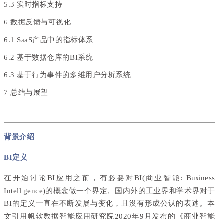
5.3 实时指标支持
6 数据反馈与可视化
6.1 SaaS产品中的指标体系
6.2 基于数据仓库的BI系统
6.3 基于行为事件的多维用户分析系统
7 总结与展望
背景介绍
BI定义
在开始讨论BI应用之前，有必要对BI(商业智能: Business
Intelligence)的概念做一个界定。国内外的工业界和学术界对于
BI的定义一直在不断发展与变化，且没有形成公认的表述。本
文引用帆软数据智能应用研究院20
20年9月发布的《商业智能