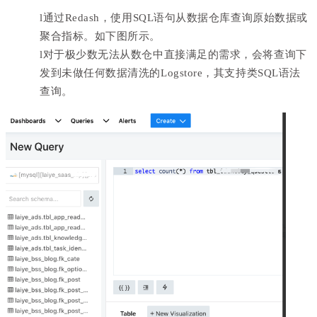
l
通过Redash，使用SQL语句从数据仓库查询原始数据或
聚合指标。如下图所示。
l
对于极少数无法从数仓中直接满足的需求，会将查询下
发到未做任何数据清洗的Logstore，其支持类SQL语法
查询。