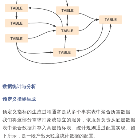
数据统计与分析
预定义指标生成
预定义指标的生成过程通常是从多个事实表中聚合所需数据，
我们将这部分需求抽象成独立的服务，该服务负责从底层数据
表中聚合数据并存入高层指标表。统计规则通过配置实现。如
下所示，是一段产出天粒度统计数据的配置。