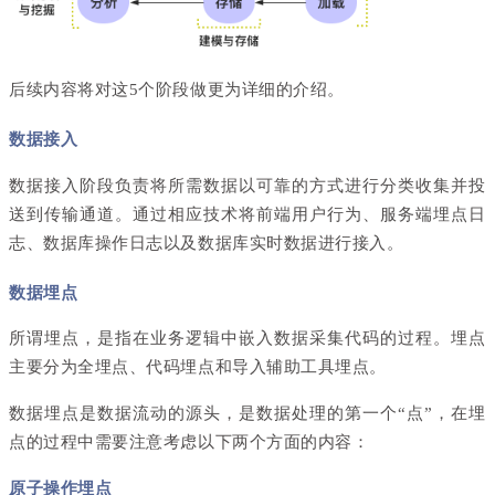
后续内容将对这5个阶段做更为详细的介绍。
数据接入
数据接入阶段负责将所需数据以可靠的方式进行分类收集并投
送到传输通道。通过相应技术将前端用户行为、服务端埋点日
志、数据库操作日志以及数据库实时数据进行接入。
数据埋点
所谓埋点，是指在业务逻辑中嵌入数据采集代码的过程。埋点
主要分为全埋点、代码埋点和导入辅助工具埋点。
数据埋点是数据流动的源头，是数据处理的第一个“点”，在埋
点的过程中需要注意考虑以下两个方面的内容：
原子操作埋点