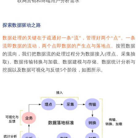
联网营销和终端用户分析需求
探索数据驱动之路
数据处理的关键在于疏通好一条“流”，管理好两个“点”。一条
流即数据的流动，两个点即数据的产生点与落地点。
按照数据
的流向，我们把数据流的处理过程分为数据接入(埋点、采集抽
取)、数据传输转换与加载、数据建模与存储、数据统计分析与
挖掘以及数据可视化与反馈5个阶段，如图所示。