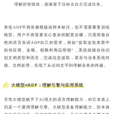
理解的智能体，能够基于目标去自主完成任务。
来也ADP不再依赖模版或样本标注，也不需要重复训练
模型。用户不再需要关心复杂的配置步骤，只需用最自
然的语言告诉ADP自己的需求，例如“提取这批发票中
的供应商、金额、税额和商品明细”，系统就能自动识
别文档类型和语言，完成信息提取，甚至与业务系统对
接。文档处理，实现了从识别文字到理解业务的跨越。
大模型≠ADP：理解引擎与应用系统
尽管大模型赋予了AI强大的语言理解能力，但它本质上
仍是一个通用理解引擎。大模型具备理解能力，但本身