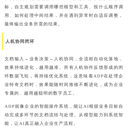
标，自主规划需要调用哪些模型和工具、按什么顺序调
用、如何处理中间结果，并在遇到异常时自适应调整，
最终输出业务所需的结果。
人机协同闭环
文档输入→业务决策→人机协同，全流程自动化落地，
效果持续进化，越用越准。所有人机协作反馈形成的闭
环数据飞轮，将持续优化系统，这意味着ADP在处理企
业特有文档时，效果能随时间推移不断进化，成为企业
专属的、越用越聪明的数字员工。
ADP就像企业的智能操作系统，能让AI根据业务目标自
动完成多环节的文档流转与处理。从模型能力到系统智
能，让AI真正融入企业生产流程。