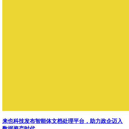
来也科技发布智能体文档处理平台，助力政企迈入
数据资产时代