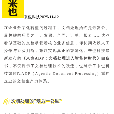
来也科技
2025-11-12
在企业数字化转型的过程中，文档处理始终是最复杂、
最关键的环节之一。发票、合同、订单、报表……这些
看似基础的文档承载着核心业务信息，却长期依赖人工
操作与经验判断，难以实现真正的智能化。来也科技最
新发布的
《来也ADP：文档处理进入智能体时代》白皮
书
，不仅揭示了文档处理技术的跃迁，也展示了来也科
技如何以ADP（Agentic Document Processing）重构
企业的文档生产力体系。
文档处理的“最后一公里”