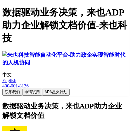
数据驱动业务决策，来也ADP
助力企业解锁文档价值-来也科
技
中文
English
400-001-8136
联系我们
申请试用
APA星火计划
数据驱动业务决策，来也ADP助力企业
解锁文档价值