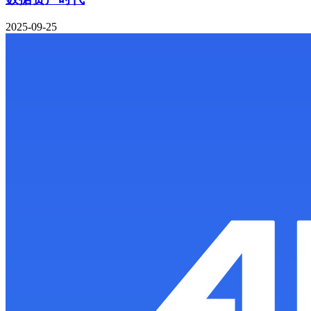
2025-09-25