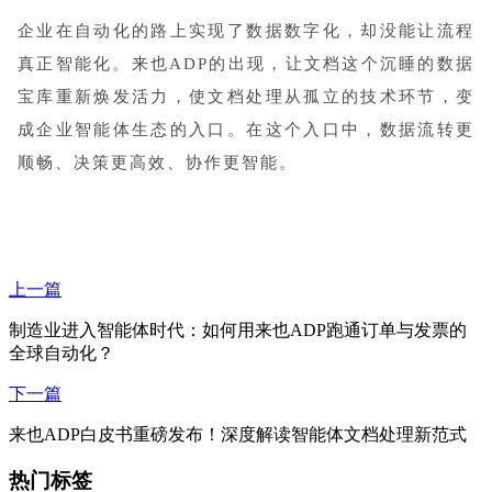
企业在自动化的路上实现了数据数字化，却没能让流程
真正智能化。来也ADP的出现，让文档这个沉睡的数据
宝库重新焕发活力，使文档处理从孤立的技术环节，变
成企业智能体生态的入口。在这个入口中，数据流转更
顺畅、决策更高效、协作更智能。
上一篇
制造业进入智能体时代：如何用来也ADP跑通订单与发票的
全球自动化？
下一篇
来也ADP白皮书重磅发布！深度解读智能体文档处理新范式
热门标签