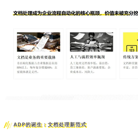
ADP的诞生：文档处理新范式