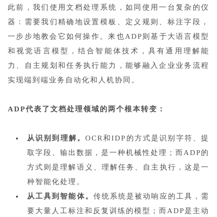
此前，我们使用文档处理系统，如同使用一台复杂的仪
器：需要我们精确地设置模板、定义规则、标注字段，
一步步地教会它如何操作。来也ADP则基于大语言模型
和视觉语言模型，结合智能体技术，具有通用理解能
力、自主规划和任务执行能力，能够融入企业业务流程
实现端到端业务自动化和人机协同。
ADP代表了文档处理领域的两个根本转变：
从识别到理解。
OCR和IDP的方式是识别字符、提
取字段、输出数据，是一种机械性处理；而ADP的
方式则是理解语义、理解任务、自主执行，这是一
种智能化处理。
从工具到智能体。
传统系统是被动响应的工具，需
要大量人工标注和反复训练的模型；而ADP是主动