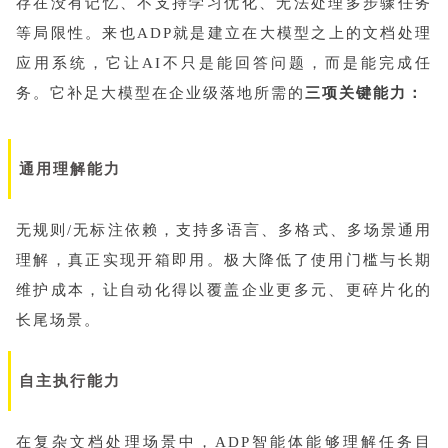
存在没有记忆、不支持学习优化、无法处理多步骤任务
等局限性。来也ADP就是建立在大模型之上的文档处理
应用系统，它让AI不只是能回答问题，而是能完成任
务。它补足大模型在企业级落地所需的
三项关键能力：
通用理解能力
无规则/无标注依赖，支持多语言、多格式、多场景通用
理解，真正实现开箱即用。极大降低了使用门槛与长期
维护成本，让自动化得以覆盖企业更多元、更碎片化的
长尾场景。
自主执行能力
在复杂文档处理场景中，ADP智能体能够理解任务目