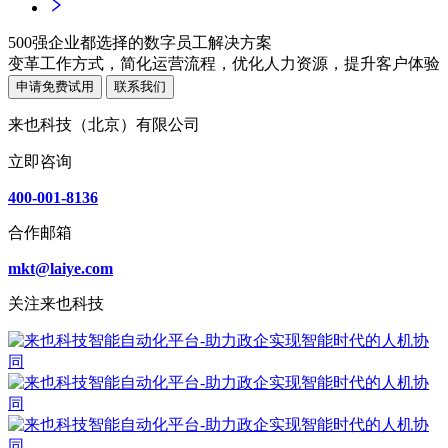
500强企业都选择的数字员工解决方案
变革工作方式，简化运营流程，优化人力资源，提升客户体验
申请免费试用
联系我们
来也科技（北京）有限公司
立即咨询
400-001-8136
合作邮箱
mkt@laiye.com
关注来也科技