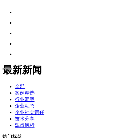
最新新闻
全部
案例精选
行业洞察
企业动态
企业社会责任
技术分享
观点解析
热门标签