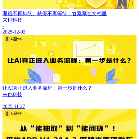
理赔不再排队、核保不再等待：答案藏在文档里
来也科技
·
2025-12-02
让AI真正进入业务流程：第一步是什么？
来也科技
·
2025-11-27