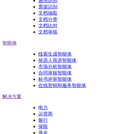
通用识别
票据识别
文档抽取
文档分类
文档比对
文档审核
智能体
线索生成智能体
候选人筛选智能体
市场分析智能体
合同审核智能体
标书评审智能体
在线营销和服务智能体
解决方案
电力
运营商
银行
保险
基金