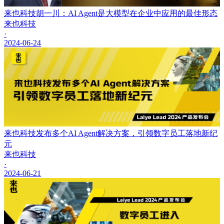
来也科技胡一川：AI Agent是大模型在企业中应用的最佳形态
来也科技
·
2024-06-24
来也科技发布多个AI Agent解决方案，引领数字员工落地新纪
元
来也科技
·
2024-06-21