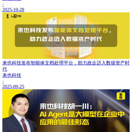
·
2025-10-28
来也科技发布智能体文档处理平台，助力政企迈入数据资产时
代
来也科技
·
2025-09-25