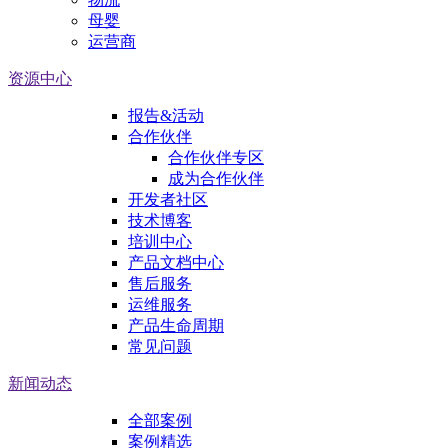
母婴
运营商
资源中心
报告&活动
合作伙伴
合作伙伴专区
成为合作伙伴
开发者社区
技术博客
培训中心
产品文档中心
售后服务
运维服务
产品生命周期
常见问题
新闻动态
全部案例
案例精选