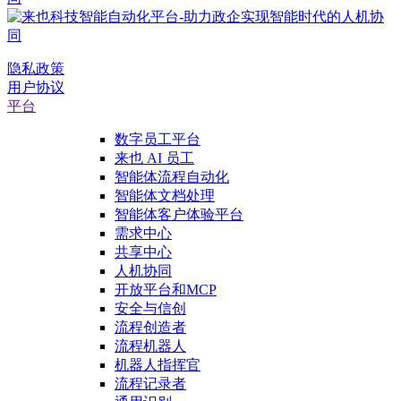
隐私政策
用户协议
平台
数字员工平台
来也 AI 员工
智能体流程自动化
智能体文档处理
智能体客户体验平台
需求中心
共享中心
人机协同
开放平台和MCP
安全与信创
流程创造者
流程机器人
机器人指挥官
流程记录者