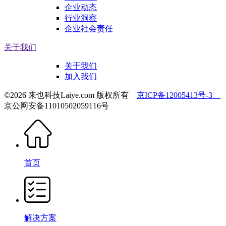
企业动态
行业洞察
企业社会责任
关于我们
关于我们
加入我们
©2026 来也科技Laiye.com 版权所有
京ICP备12005413号-3
京公网安备11010502059116号
首页
解决方案