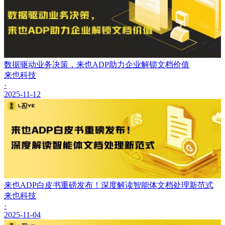
数据驱动业务决策，来也ADP助力企业解锁文档价值
来也科技
·
2025-11-12
来也ADP白皮书重磅发布！深度解读智能体文档处理新范式
来也科技
·
2025-11-04