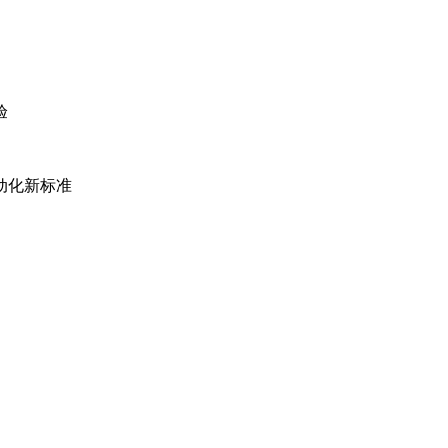
验
自动化新标准