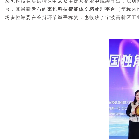
来也科技在层层筛选中从众多优秀企业中脱颖而出，成功
台，其最新发布的
来也科技智能体文档处理平台
（简称来
场多位评委在答辩环节举手称赞，也收获了宁波高新区工