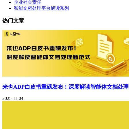
企业社会责任
智能文档处理平台解读系列
热门文章
来也ADP白皮书重磅发布！深度解读智能体文档处
2025-11-04