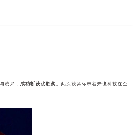
与成果，
成功斩获优胜奖
。此次获奖标志着来也科技在企