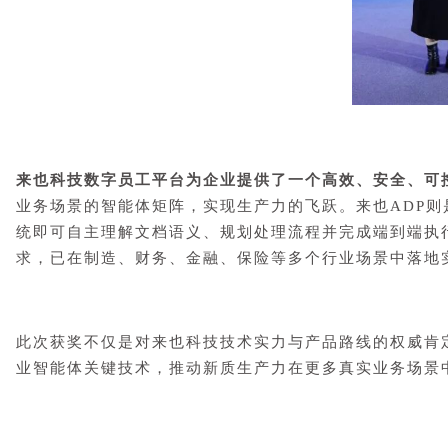
来也科技数字员工平台为企业提供了一个高效、安全、可
业务场景的智能体矩阵，实现生产力的飞跃。来也ADP
统即可自主理解文档语义、规划处理流程并完成端到端执
求，已在制造、财务、金融、保险等多个行业场景中落地
此次获奖不仅是对来也科技技术实力与产品路线的权威肯
业智能体关键技术，推动新质生产力在更多真实业务场景