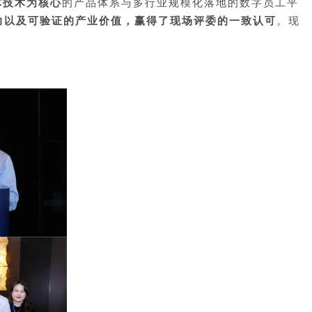
体技术为核心
的产品体系与多行业规模化落地的数字员工平
力以及可验证的产业价值，赢得了现场评委的一致认可
。现