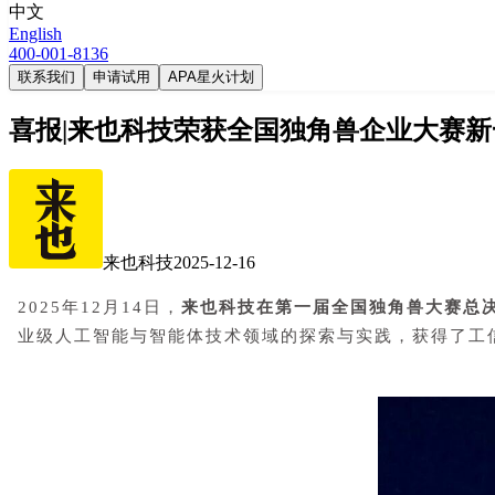
中文
English
400-001-8136
联系我们
申请试用
APA星火计划
喜报|来也科技荣获全国独角兽企业大赛
来也科技
2025-12-16
2025年12月14日，
来也科技在第一届全国独角兽大赛总
业级人工智能与智能体技术领域的探索与实践，获得了工