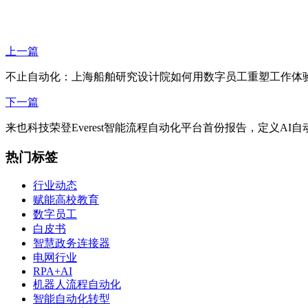
上一篇
不止自动化：上海船舶研究设计院如何用数字员工重塑工作体
下一篇
来也科技荣登Everest智能流程自动化平台首份报告，定义AI
热门标签
行业动态
赋能高校教育
数字员工
白皮书
智慧政务连接器
电网行业
RPA+AI
机器人流程自动化
智能自动化转型