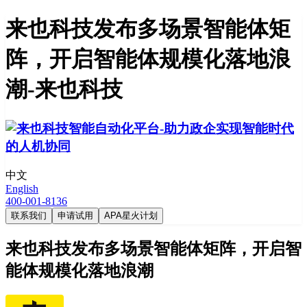
来也科技发布多场景智能体矩
阵，开启智能体规模化落地浪
潮-来也科技
中文
English
400-001-8136
联系我们
申请试用
APA星火计划
来也科技发布多场景智能体矩阵，开启智
能体规模化落地浪潮