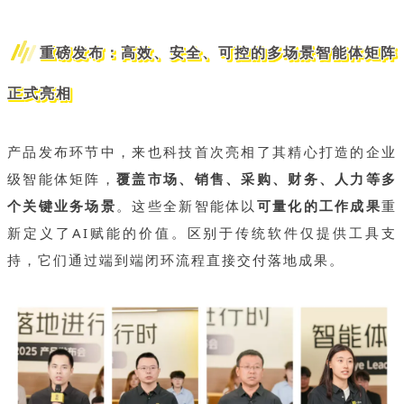
重磅发布：高效、安全、可控的多场景智能体矩阵
正式亮相
产品发布环节中，来也科技首次亮相了其精心打造的企业
级智能体矩阵，
覆盖市场、销售、采购、财务、人力等多
个关键业务场景
。这些全新智能体以
可量化的工作成果
重
新定义了AI赋能的价值。区别于传统软件仅提供工具支
持，它们通过端到端闭环流程直接交付落地成果。