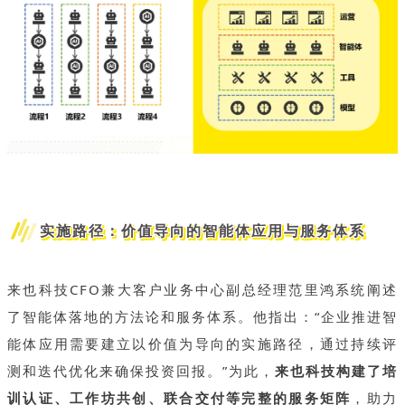
实施路径：价值导向的智能体应用与服务体系
来也科技CFO兼大客户业务中心副总经理范里鸿系统阐述
了智能体落地的方法论和服务体系。他指出：“企业推进智
能体应用需要建立以价值为导向的实施路径，通过持续评
测和迭代优化来确保投资回报。”为此，
来也科技构建了培
训认证、工作坊共创、联合交付等完整的服务矩阵
，助力