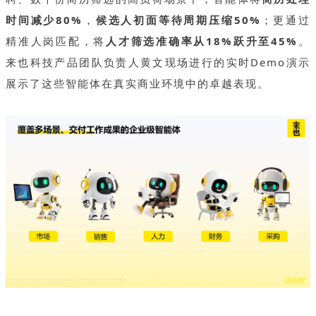
时间减少80%
，
候选人初面等待周期压缩50%
；更通过
精准人岗匹配，将
人才筛选准确率从18%跃升至45%
。
来也科技产品团队负责人黄文现场进行的实时Demo演示
展示了这些智能体在真实商业环境中的卓越表现。