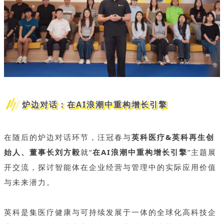
炉边对话：在AI浪潮中重构增长引擎
在随后的炉边对话环节，汪冠春与
英科医疗&英科再生创
始人、董事长刘方毅
就“
在AI浪潮中重构增长引擎
”主题展
开交流，探讨智能体在企业经营与管理中的实际应用价值
与未来潜力。
英科是集医疗健康与可持续发展于一体的全球化高科技企