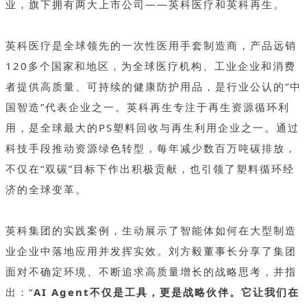
业，旗下拥有两大上市公司——英科医疗和英科再生。
英科医疗是全球领先的一次性医用手套制造商，产品远销
120多个国家和地区，为全球医疗机构、工业企业和消费
者提供高质量、可持续的健康防护用品，是行业公认的“中
国智造”代表企业之一。英科再生专注于再生资源循环利
用，是全球最大的PS塑料回收与再生利用企业之一。通过
科技手段推动资源绿色转型，每年减少数百万吨碳排放，
不仅在“双碳”目标下作出积极贡献，也引领了塑料循环经
济的全球变革。
英科集团的实践案例，生动展示了智能体如何在大型制造
业企业中落地应用并发挥实效。刘方毅董事长分享了集团
面对不确定环境、不断追求高质量增长的战略思考，并指
出：“
AI Agent不仅是工具，更是战略伙伴。它让我们在