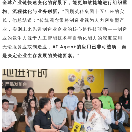
全球产业链快速变化的背景下，能更加敏捷地进行组织重
构、流程优化与业务创新。
”回顾英科集团十五年来的实
践，他总结道：“传统观念常将制造业视为人力密集型产
业，实则未来先进制造业企业的核心是科技驱动——制造
业的竞争力源于人工智能技术与自动化能力的深度应用。
无论服务业或制造业，
AI Agent的应用已非可选项，而
是决定企业生存发展的关键要素。
”