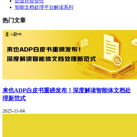
企业社会责任
智能文档处理平台解读系列
热门文章
来也ADP白皮书重磅发布！深度解读智能体文档处
理新范式
2025-11-04