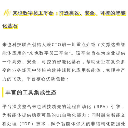
来也数字员工平台：打造高效、安全、可控的智能
化基石
来也科技联合创始人兼CTO胡一川重点介绍了支撑这些智
能体应用的“来也数字员工平台”。该平台旨在为企业提供
一个高效、安全、可控的智能化基石，帮助企业在复杂多
变的业务场景中轻松构建并规模化应用智能体，实现生产
力的飞跃。平台核心优势包括：
丰富的工具集成生态
平台深度整合来也科技领先的流程自动化（RPA）引擎，
为智能体提供稳定可靠的UI自动化能力；同时融合智能文
档处理（IDP）技术，赋予智能体强大的非结构化数据处