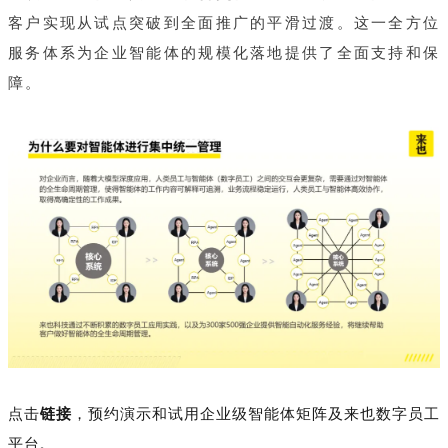
客户实现从试点突破到全面推广的平滑过渡。这一全方位
服务体系为企业智能体的规模化落地提供了全面支持和保
障。
点击
链接
，预约演示和试用企业级智能体矩阵及来也数字员工
平台。