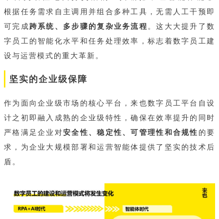
根据任务需求自主调用并组合多种工具，无需人工干预即
可完成
跨系统、多步骤的复杂业务流程
。这大大提升了数
字员工的智能化水平和任务处理效率，标志着数字员工建
设与运营模式的重大革新。
坚实的企业级保障
作为面向企业级市场的核心平台，来也数字员工平台自设
计之初即融入成熟的企业级特性，确保在效率提升的同时
严格满足企业对
安全性、稳定性、可管理性和合规性
的要
求，为企业大规模部署和运营智能体提供了坚实的技术后
盾。