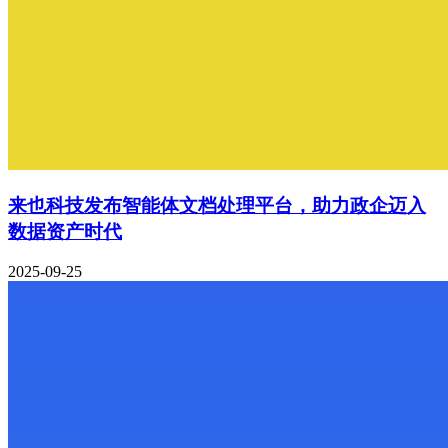
来也科技发布智能体文档处理平台，助力政企迈入
数据资产时代
2025-09-25