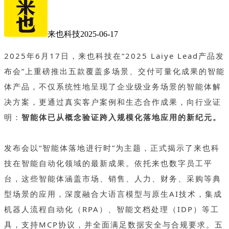
来也科技
2025-06-17
2025年6月17日，来也科技在“2025 Laiye Lead产品发
布会”上重磅推出五款覆盖多场景、交付可量化成果的智能
体产品，不仅系统性地呈现了企业级业务场景的智能体解
决方案，更通过真实客户案例和生态合作成果，向行业证
明：
智能体已从概念验证跨入规模化落地应用的新纪元。
发布会以“智能体落地进行时”为主题，正式揭示了来也科
技在智能自动化领域的最新成果。依托来也数字员工平
台，这些智能体涵盖市场、销售、人力、财务、采购等典
型场景的应用，深度融合大语言模型与原生AI技术，集成
机器人流程自动化（RPA）、智能文档处理（IDP）等工
具，支持MCP协议，并全面满足数据安全与合规要求。五