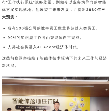
布“工作执行系统”战略蓝图，到如今以业务为导向的智能
体方案实现落地。他展望了未来发展，并提出
2030年三
大预测
：
所有500强公司的数字员工数量将超过人类员工。
90%的知识型工作将由智能体自主完成。
人类社会将进入AI Agent经济体时代。
这些前瞻洞察描绘了智能体技术驱动下的未来工作与经济
新格局。