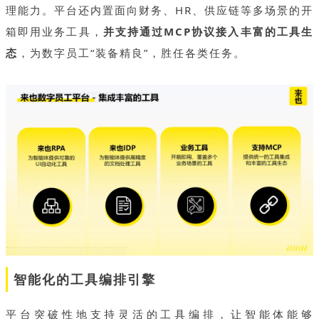
理能力。平台还内置面向财务、HR、供应链等多场景的开
箱即用业务工具，
并支持通过MCP协议接入丰富的工具生
态
，为数字员工“装备精良”，胜任各类任务。
智能化的工具编排引擎
平台突破性地支持灵活的工具编排，让智能体能够