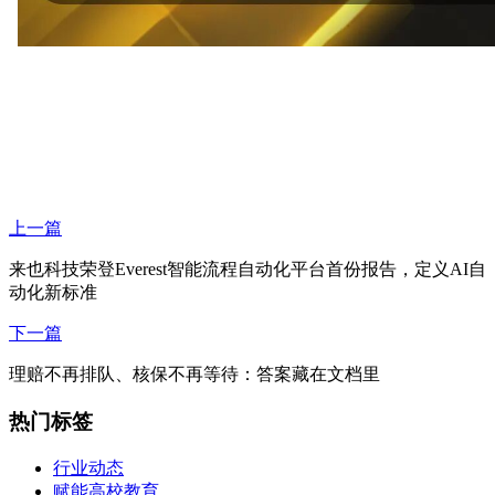
上一篇
来也科技荣登Everest智能流程自动化平台首份报告，定义AI自
动化新标准
下一篇
理赔不再排队、核保不再等待：答案藏在文档里
热门标签
行业动态
赋能高校教育