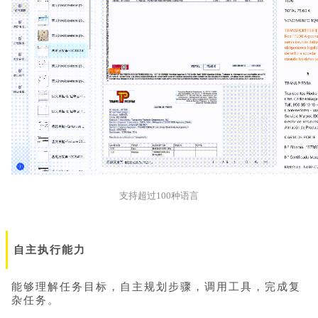
支持超过100种语言
自主执行能力
能够理解任务目标，自主规划步骤，调用工具，完成复
杂任务。