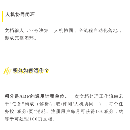
人机协同闭环
文档输入→业务决策→人机协同，全流程自动化落地，
形成完整闭环。
积分如何运作？
积分是ADP的通用计费单位。
一次文档处理工作流由若
干“任务”构成（解析/抽取/评测/人机协同…），每个任
务按“积分/页”消耗。
注册用户每月可获得100积分，约
等于可处理100页文档。