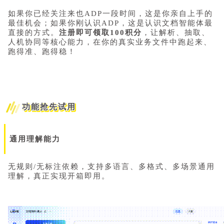
如果你已经关注来也ADP一段时间，这是你亲自上手的
最佳机会；如果你刚认识ADP，这是认识文档智能体最
直接的方式。
注册即可领取100积分
，让解析、抽取、
人机协同等核心能力，在你的真实业务文件中跑起来、
跑得准、跑得稳！
功能抢先试用
通用理解能力
无规则/无标注依赖，支持多语言、多格式、多场景通用
理解，真正实现开箱即用。