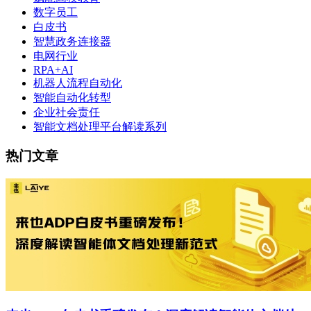
数字员工
白皮书
智慧政务连接器
电网行业
RPA+AI
机器人流程自动化
智能自动化转型
企业社会责任
智能文档处理平台解读系列
热门文章