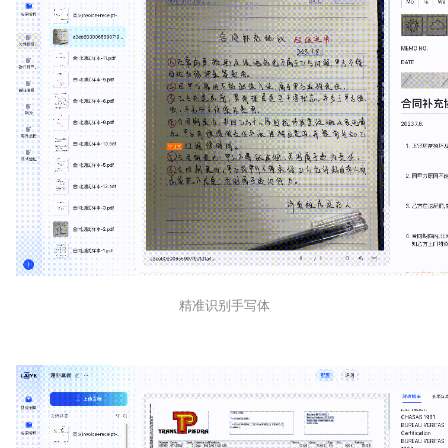
精准识别手写体