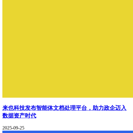
来也科技发布智能体文档处理平台，助力政企迈入
数据资产时代
2025-09-25