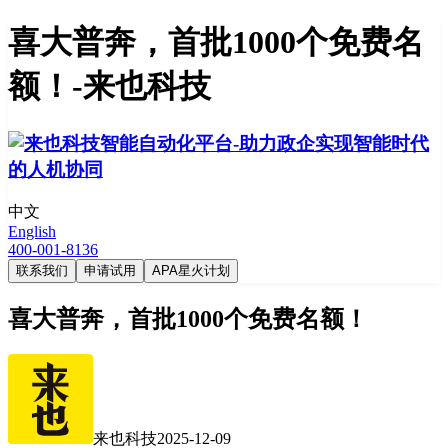
喜大普奔，首批1000个免费名
额！-来也科技
中文
English
400-001-8136
联系我们
申请试用
APA星火计划
喜大普奔，首批1000个免费名额！
来也科技
2025-12-09