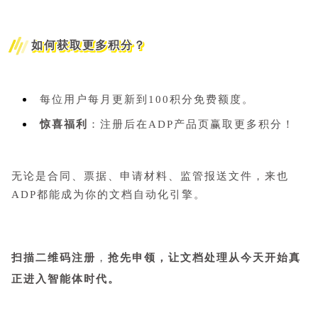
如何获取更多积分？
每位用户每月更新到100积分免费额度。
惊喜福利
：注册后在ADP产品页赢取更多积分！
无论是合同、票据、申请材料、监管报送文件，来也
ADP都能成为你的文档自动化引擎。
扫描二维码注册
，
抢先申领，让文档处理从今天开始真
正进入智能体时代。