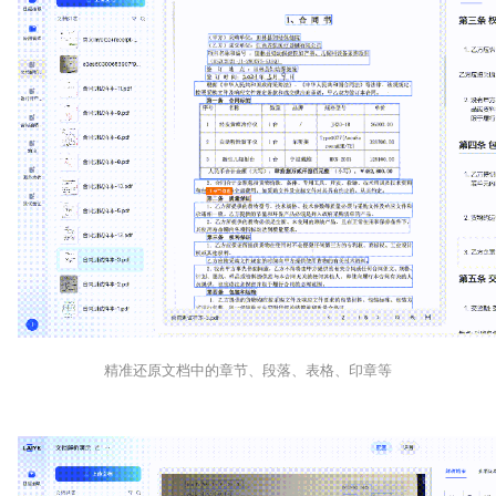
精准还原文档中的章节、段落、表格、印章等