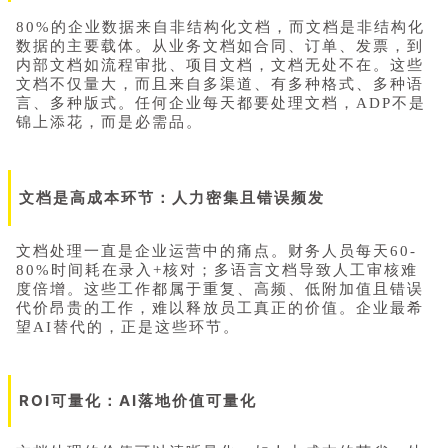
80%的企业数据来自非结构化文档，而文档是非结构化
数据的主要载体。从业务文档如合同、订单、发票，到
内部文档如流程审批、项目文档，文档无处不在。这些
文档不仅量大，而且来自多渠道、有多种格式、多种语
言、多种版式。任何企业每天都要处理文档，ADP不是
锦上添花，而是必需品。
文档是高成本环节：人力密集且错误频发
文档处理一直是企业运营中的痛点。财务人员每天60-
80%时间耗在录入+核对；多语言文档导致人工审核难
度倍增。这些工作都属于重复、高频、低附加值且错误
代价昂贵的工作，难以释放员工真正的价值。企业最希
望AI替代的，正是这些环节。
ROI可量化：AI落地价值可量化