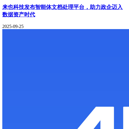
来也科技发布智能体文档处理平台，助力政企迈入
数据资产时代
2025-09-25