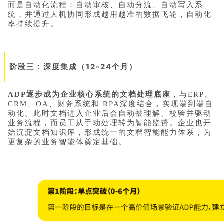
而是自动化流程：自动审核、自动分流、自动写入系
统，并通过人机协同形成越用越准的数据飞轮，自动化
率持续提升。
阶段三：深度集成（12-24个月）
ADP逐步成为企业核心系统的文档处理底座
，与ERP、
CRM、OA、财务系统和 RPA深度结合，实现端到端自
动化。此时文档进入企业后会自动被理解、校验并驱动
业务流程，而员工从手动处理转为智能监督。企业也开
始沉淀文档知识库，形成统一的文档智能能力体系，为
更复杂的业务智能体奠定基础。