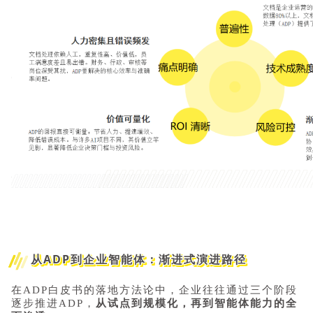
从ADP到企业智能体：渐进式演进路径
在ADP白皮书的落地方法论中，企业往往通过三个阶段
逐步推进ADP，
从试点到规模化，再到智能体能力的全