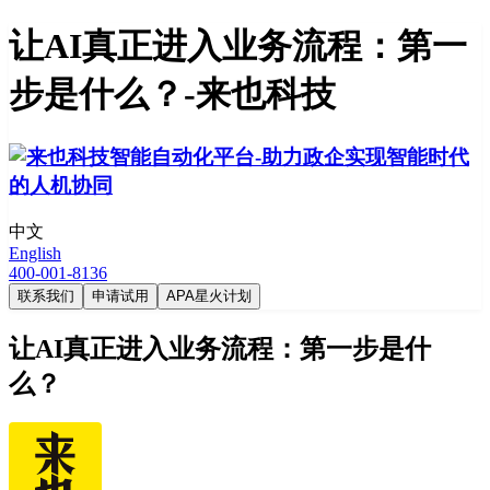
让AI真正进入业务流程：第一
步是什么？-来也科技
中文
English
400-001-8136
联系我们
申请试用
APA星火计划
让AI真正进入业务流程：第一步是什
么？