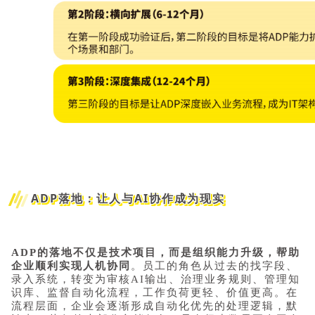
ADP落地：让人与AI协作成为现实
ADP的落地不仅是技术项目，而是组织能力升级，帮助
企业顺利实现人机协同
。员工的角色从过去的找字段、
录入系统，转变为审核AI输出、治理业务规则、管理知
识库、监督自动化流程，工作负荷更轻、价值更高。在
流程层面，企业会逐渐形成自动化优先的处理逻辑，默