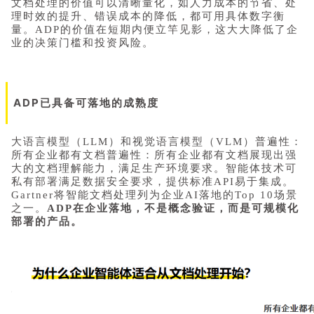
文档处理的价值可以清晰量化，如人力成本的节省、处
理时效的提升、错误成本的降低，都可用具体数字衡
量。ADP的价值在短期内便立竿见影，这大大降低了企
业的决策门槛和投资风险。
ADP已具备可落地的成熟度
大语言模型
（LLM）和视觉语言模型（VLM）普遍性：
所有企业都有文档普遍性：所有企业都有文档展现出强
大的文档理解能力，满足生产环境要求。智能体技术可
私有部署满足数据安全要求，提供标准API易于集成。
Gartner将智能文档处理列为企业AI落地的Top 10场景
之一。
ADP在企业落地，不是概念验证，而是可规模化
部署的产品。