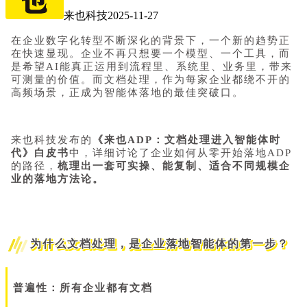
来也科技
2025-11-27
在企业数字化转型不断深化的背景下，一个新的趋势正
在快速显现。企业不再只想要一个模型、一个工具，而
是希望AI能真正运用到流程里、系统里、业务里，带来
可测量的价值。而文档处理，作为每家企业都绕不开的
高频场景，正成为智能体落地的最佳突破口。
来也科技发布的
《来也ADP：文档处理进入智能体时
代》白皮书
中，详细讨论了企业如何从零开始落地ADP
的路径，
梳理出一套可实操、能复制、适合不同规模企
业的落地方法论。
为什么文档处理，是企业落地智能体的第一步？
普遍性：所有企业都有文档