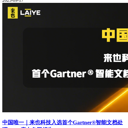
2025-09-17
中国唯一｜来也科技入选首个Gartner®智能文档处