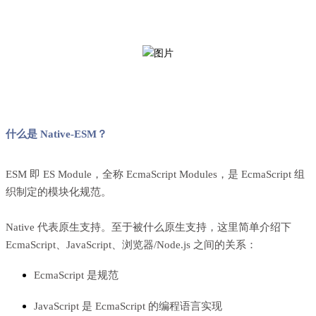
什么是 Native-ESM？
ESM 即 ES Module，全称
EcmaScript Modules
，是 EcmaScript 组
织制定的模块化规范。
Native 代表原生支持。至于被什么原生支持，这里简单介绍下
EcmaScript、JavaScript、浏览器/Node.js 之间的关系：
EcmaScript 是规范
JavaScript 是 EcmaScript 的编程语言实现