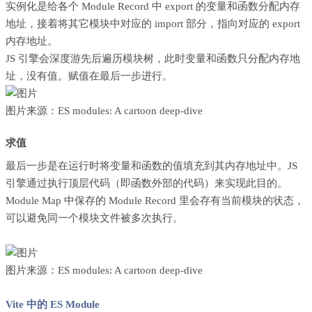
实例化是给各个 Module Record 中 export 的变量和函数分配内存
地址，接着将其它模块中对应的 import 部分，指向对应的 export
内存地址。
JS 引擎会深度游先后遍历模块树，此时变量和函数只分配内存地
址，没有值。赋值在最后一步进行。
图片来源：
ES modules: A cartoon deep-dive
求值
最后一步是在运行时将变量和函数的值填充到其内存地址中。JS
引擎通过执行顶层代码（即函数外部的代码）来实现此目的。
Module Map 中保存的 Module Record 里会存有当前模块的状态，
可以避免同一个模块文件被多次执行。
图片来源：
ES modules: A cartoon deep-dive
Vite 中的 ES Module