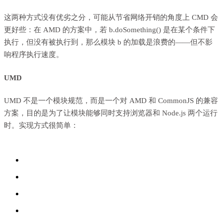
这两种方式没有优劣之分，可能从节省网络开销的角度上 CMD 会
更好些：在 AMD 的方案中，若 b.doSomething() 是在某个条件下
执行，但没有被执行到，那么模块 b 的加载是浪费的——但不影
响程序执行速度。
UMD
UMD 不是一个模块规范，而是一个对 AMD 和 CommonJS 的兼容
方案，目的是为了让模块能够同时支持浏览器和 Node.js 两个运行
时。实现方式很简单：