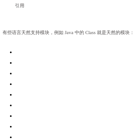
引用
有些语言天然支持模块，例如 Java 中的 Class 就是天然的模块：