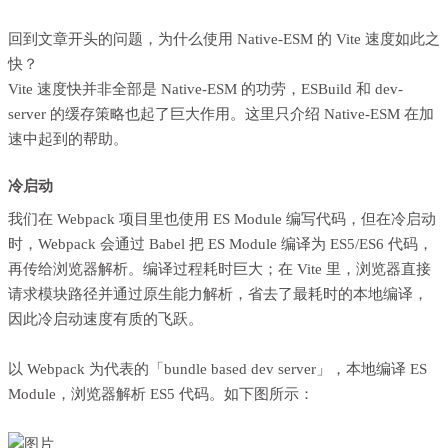
回到文章开头的问题，为什么使用 Native-ESM 的 Vite 速度如此之
快？
Vite 速度快并非全部是 Native-ESM 的功劳，ESBuild 和 dev-
server 的缓存策略也起了巨大作用。这里只介绍 Native-ESM 在加
速中起到的帮助。
冷启动
我们在 Webpack 项目里也使用 ES Module 编写代码，但在冷启动
时，Webpack 会通过 Babel 把 ES Module 编译为 ES5/ES6 代码，
再传给浏览器解析。编译过程耗时巨大；在 Vite 里，浏览器直接
请求模块路径并通过原生能力解析，省去了最耗时的本地编译，
因此冷启动速度有质的飞跃。
以 Webpack 为代表的「bundle based dev server」，本地编译 ES
Module，浏览器解析 ES5 代码。如下图所示：