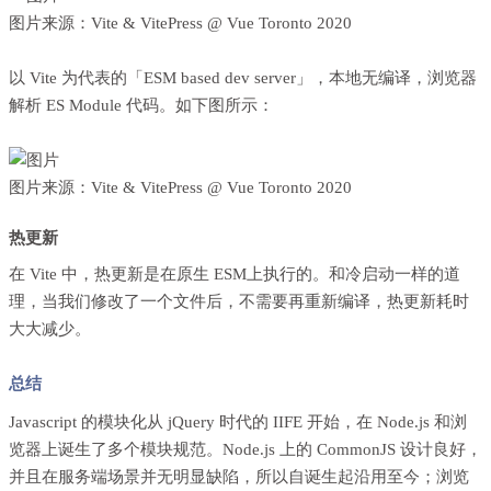
图片来源：
Vite & VitePress @ Vue Toronto 2020
以 Vite 为代表的「ESM based dev server」，本地无编译，浏览器
解析 ES Module 代码。如下图所示：
图片来源：
Vite & VitePress @ Vue Toronto 2020
热更新
在 Vite 中，热更新是在原生 ESM上执行的。和冷启动一样的道
理，当我们修改了一个文件后，不需要再重新编译，热更新耗时
大大减少。
总结
Javascript 的模块化从 jQuery 时代的 IIFE 开始，在 Node.js 和浏
览器上诞生了多个模块规范。Node.js 上的 CommonJS 设计良好，
并且在服务端场景并无明显缺陷，所以自诞生起沿用至今；浏览