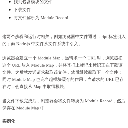
找到包含模块的文件
下载文件
将文件解析为 Module Record
这两个步骤和运行时相关，例如浏览器中文件通过 script 标签引入
的；而 Node.js 中文件从文件系统中引入。
浏览器会建立一个 Module Map，当请求一个 URL 时，浏览器把
这个 URL 放入 Module Map，并将其打上标记来标识正在下载该
文件。之后就发送请求获取该文件，然后继续获取下一个文件；
同时 Module Map 也充当起模块缓存的作用，当请求的 URL 已存
在时，会直接从 Map 中取得模块。
当文件下载完成后，浏览器会将文件转换为 Module Record，然后
保存在 Module Map 中。
实例化