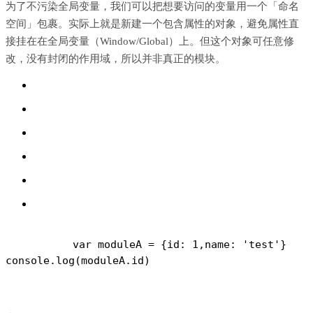
为了不污染全局变量，我们可以把想要访问的变量用一个「命名
空间」包裹。实际上就是新建一个包含属性的对象，避免属性直
接挂在在全局变量（Window/Global）上。但这个对象可任意修
改，没有封闭的作用域，所以并非真正的模块。
var moduleA = {
id: 1,
name: 'test'
}
console.log(moduleA.id)