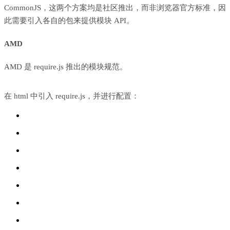
CommonJS，这两个方案均是社区推出，而非浏览器官方标准，因
此需要引入各自的包来提供模块 API。
AMD
AMD 是 require.js 推出的模块规范。
在 html 中引入 require.js，并进行配置：