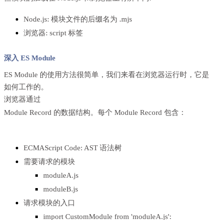
Node.js: 模块文件的后缀名为 .mjs
浏览器: script 标签
深入 ES Module
ES Module 的使用方法很简单，我们来看在浏览器运行时，它是
如何工作的。
浏览器通过
Module Record
的数据结构。每个 Module Record 包含：
ECMAScript Code: AST 语法树
需要请求的模块
moduleA.js
moduleB.js
请求模块的入口
import CustomModule from 'moduleA.js':