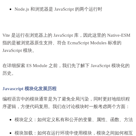
Node.js 和浏览器是 JavaScript 的两个运行时
Vite 是运行在浏览器上的 JavaScript 库，因此这里的 Native-ESM
指的是
被浏览器原生支持
、符合 EcmaScript Modules 标准的
JavaScript 模块。
在详细探索 ES Module 之前，我们先了解下 JavaScript 模块化的
历史。
Javascript 模块化发展历程
编程语言中的模块通常是为了避免全局污染，同时更好地组织程
序逻辑，方便代码复用。我们在讨论模块时一般考虑两个方面：
模块定义：如何定义私有和公开的变量、属性、函数、方法
模块加载：如何在运行环境中使用模块，模块之间如何相互