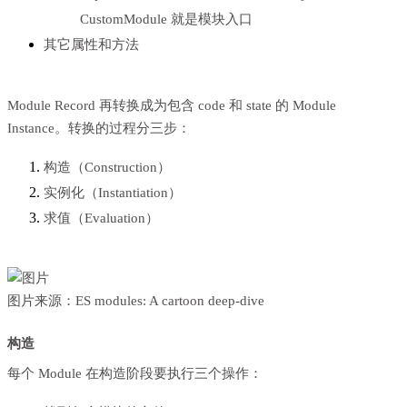
CustomModule 就是模块入口
其它属性和方法
Module Record 再转换成为包含 code 和 state 的 Module
Instance。转换的过程分三步：
构造（Construction）
实例化（Instantiation）
求值（Evaluation）
图片来源：
ES modules: A cartoon deep-dive
构造
每个 Module 在构造阶段要执行三个操作：