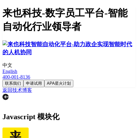
来也科技-数字员工平台-智能
自动化行业领导者
中文
English
400-001-8136
联系我们
申请试用
APA星火计划
返回技术博客
Javascript 模块化