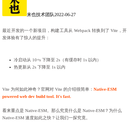
来也技术团队
2022-06-27
最近开发的一个新项目，构建工具从 Webpack 转换到了 Vite，开
发体验有了惊人的提升：
冷启动从 10+s 下降至 2s（有缓存时 1s 以内）
热更新从 2s 下降至 1s 以内
Vite 为何如此神奇？官网对 Vite 的介绍很简单：
Native-ESM
powered web dev build tool. It's fast.
看来重点是 Native-ESM。那么究竟什么是 Native-ESM？为什么
Native-ESM 速度如此之快？让我们一探究竟。