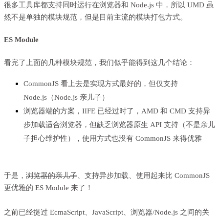
很多工具库都支持同时运行在浏览器和 Node.js 中，所以 UMD 虽
然不是单独的模块规范，但是目前主流的模块打包方式。
ES Module
看完了上面的几种模块规范，我们似乎能得到这几个结论：
CommonJS 看上去是实现方式最好的，但仅支持
Node.js（Node.js 亲儿子）
浏览器端的方案，IIFE 已经过时了，AMD 和 CMD 支持异
步加载适合浏览器，但缺乏浏览器原生 API 支持（不是亲儿
子担心维护性），使用方式也没有 CommonJS 来得优雅
于是，
浏览器的亲儿子
、支持异步加载、使用起来比 CommonJS
更优雅的 ES Module 来了！
之前已经提过 EcmaScript、JavaScript、浏览器/Node.js 之间的关