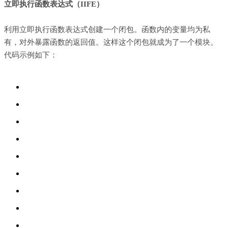
立即执行函数表达式（IIFE）
利用
立即执行函数表达式
创建一个闭包。函数内的变量均为私
有，对外暴露函数的返回值。这样这个闭包就成为了一个模块。
代码示例如下：