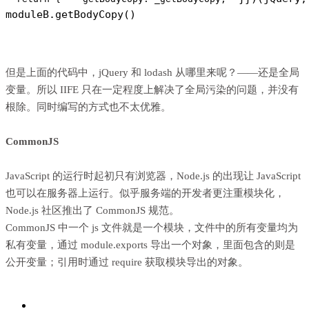
moduleB.getBodyCopy()
但是上面的代码中，jQuery 和 lodash 从哪里来呢？——还是全局
变量。所以 IIFE 只在一定程度上解决了全局污染的问题，并没有
根除。同时编写的方式也不太优雅。
CommonJS
JavaScript 的运行时起初只有浏览器，Node.js 的出现让 JavaScript
也可以在服务器上运行。似乎服务端的开发者更注重模块化，
Node.js 社区推出了
CommonJS
规范。
CommonJS 中一个 js 文件就是一个模块，文件中的所有变量均为
私有变量，通过 module.exports 导出一个对象，里面包含的则是
公开变量；引用时通过 require 获取模块导出的对象。