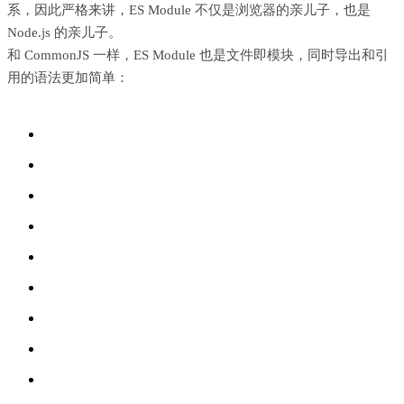
系，因此严格来讲，ES Module 不仅是浏览器的亲儿子，也是
Node.js 的亲儿子。
和 CommonJS 一样，ES Module 也是文件即模块，同时导出和引
用的语法更加简单：