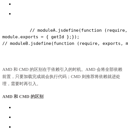
// moduleA.js
define(function (require,
module.exports = { getId };
});
// moduleB.js
define(function (require, exports, 
AMD 和 CMD 的区别在于依赖引入的时机。AMD 会将全部依赖
前置，只要加载完成就会执行代码；CMD 则推荐将依赖就进处
理，需要时再引入。
AMD 和 CMD 的区别