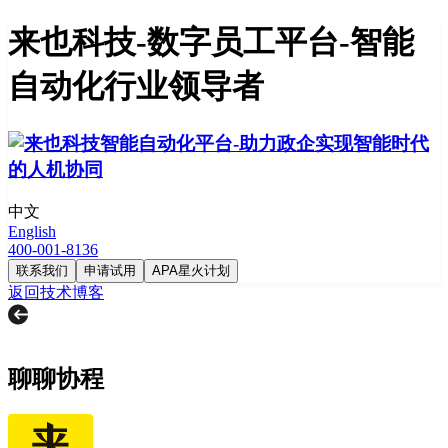
来也科技-数字员工平台-智能
自动化行业领导者
中文
English
400-001-8136
联系我们
申请试用
APA星火计划
返回技术博客
聊聊协程