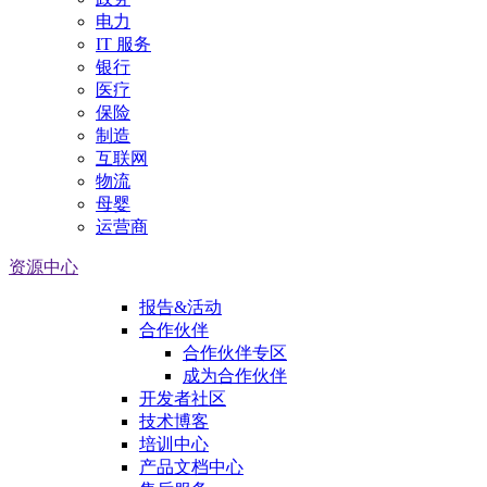
电力
IT 服务
银行
医疗
保险
制造
互联网
物流
母婴
运营商
资源中心
报告&活动
合作伙伴
合作伙伴专区
成为合作伙伴
开发者社区
技术博客
培训中心
产品文档中心