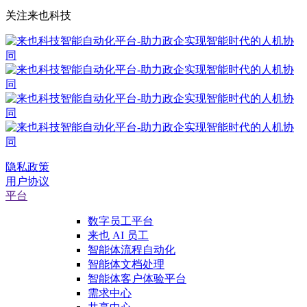
关注来也科技
隐私政策
用户协议
平台
数字员工平台
来也 AI 员工
智能体流程自动化
智能体文档处理
智能体客户体验平台
需求中心