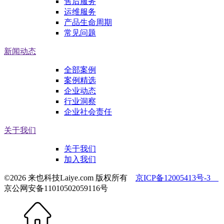
售后服务
运维服务
产品生命周期
常见问题
新闻动态
全部案例
案例精选
企业动态
行业洞察
企业社会责任
关于我们
关于我们
加入我们
©2026 来也科技Laiye.com 版权所有
京ICP备12005413号-3
京公网安备11010502059116号