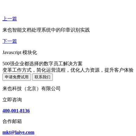
上一篇
来也智能文档处理系统中的印章识别实践
下一篇
Javascript 模块化
500强企业都选择的数字员工解决方案
变革工作方式，简化运营流程，优化人力资源，提升客户体验
申请免费试用
联系我们
来也科技（北京）有限公司
立即咨询
400-001-8136
合作邮箱
mkt@laiye.com