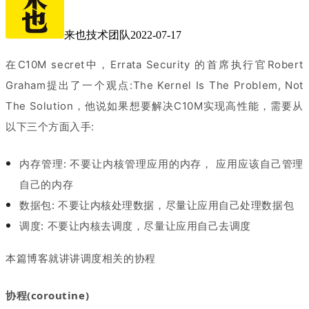
来也技术团队
2022-07-17
在C10M secret中，Errata Security 的首席执行官
Robert
Graham
提出了一个观点:The Kernel Is The Problem, Not
The Solution，他说如果想要解决C10M实现高性能，需要从
以下三个方面入手:
内存管理: 不要让内核管理应用的内存， 应用应该自己管理
自己的内存
数据包: 不要让内核处理数据，尽量让应用自己处理数据包
调度: 不要让内核去调度，尽量让应用自己去调度
本篇博客就讲讲调度相关的协程
协程(coroutine)