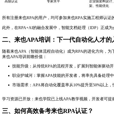
高级认证
专家水平
企业级架构设计
架、性能优化
所有注册来也RPA的用户，均可参加来也RPA实施工程师认证
此外，在RPA+AI的融合发展中，智能文档处理（IDP）正
二、来也APA培训：下一代自动化人才的
随着来也APA（智能体流程自动化）成为RPA的进化方向，
来也APA培训前瞻价值：
技能升级：从传统RPA的流程开发，扩展到智能体驱动
职业护城河：掌握APA技能的开发者，将率先具备处理中
市场需求：APA将自动化覆盖率从10%提升至50%以上
学习资源已开放：来也学院已上线APA教学视频，开发者可提
三、如何高效备考来也RPA认证？