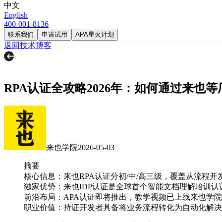
中文
English
400-001-8136
联系我们
申请试用
APA星火计划
返回技术博客
RPA认证全攻略2026年：如何通过来也
来也学院
2026-05-03
摘要
核心信息：来也RPA认证分初/中/高三级，覆盖从流程
独家优势：来也IDP认证是全球首个智能文档理解培训认
前沿布局：APA认证即将推出，教学视频已上线来也学院
职业价值：持证开发者具备将业务流程转化为自动化解决