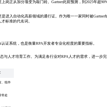
岗正从加分项变为敲门砖。Gartner此前预测，到2025年超
是进入自动化高薪领域的通行证。作为唯一一家同时被Gartner
人才标准的代名词。
A认证系统，也是衡量RPA开发者专业化程度的重要指标。
者生态与人才培育工作。为满足各行业对RPA人才的需求，进一步
求
发、组件
异常处