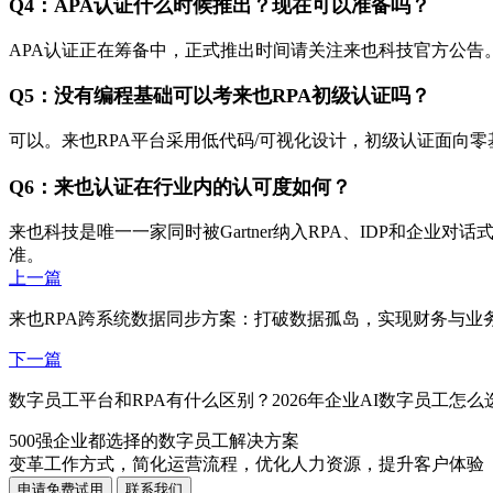
Q4：APA认证什么时候推出？现在可以准备吗？
APA认证正在筹备中，正式推出时间请关注来也科技官方公告
Q5：没有编程基础可以考来也RPA初级认证吗？
可以。来也RPA平台采用低代码/可视化设计，初级认证面向
Q6：来也认证在行业内的认可度如何？
来也科技是唯一一家同时被Gartner纳入RPA、IDP和企
准。
上一篇
来也RPA跨系统数据同步方案：打破数据孤岛，实现财务与业
下一篇
数字员工平台和RPA有什么区别？2026年企业AI数字员工怎么
500强企业都选择的数字员工解决方案
变革工作方式，简化运营流程，优化人力资源，提升客户体验
申请免费试用
联系我们