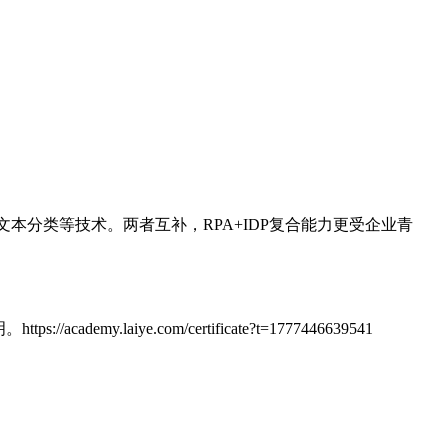
文本分类等技术。两者互补，RPA+IDP复合能力更受企业青
ye.com/certificate?t=1777446639541