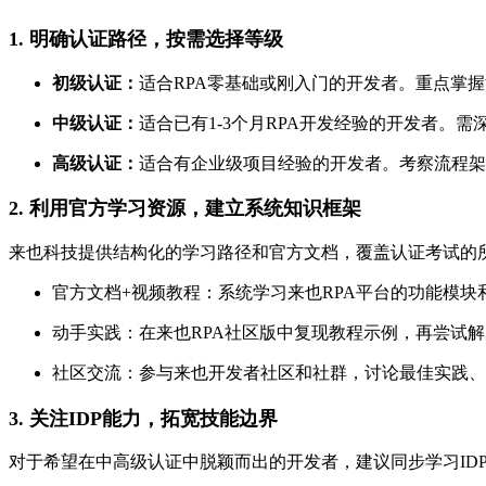
1. 明确认证路径，按需选择等级
初级认证：
适合RPA零基础或刚入门的开发者。重点掌
中级认证：
适合已有1-3个月RPA开发经验的开发者。需
高级认证：
适合有企业级项目经验的开发者。考察流程架
2. 利用官方学习资源，建立系统知识框架
来也科技提供结构化的学习路径和官方文档，覆盖认证考试的
官方文档+视频教程：系统学习来也RPA平台的功能模块
动手实践：在来也RPA社区版中复现教程示例，再尝试
社区交流：参与来也开发者社区和社群，讨论最佳实践、
3. 关注IDP能力，拓宽技能边界
对于希望在中高级认证中脱颖而出的开发者，建议同步学习IDP