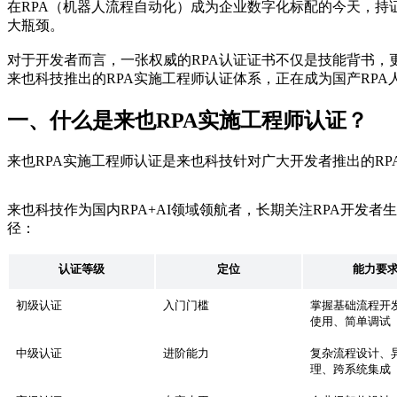
在RPA（机器人流程自动化）成为企业数字化标配的今天，持证上
大瓶颈。
对于开发者而言，一张权威的RPA认证证书不仅是技能背书，更
来也科技推出的RPA实施工程师认证体系，正在成为国产RPA
一、什么是来也RPA实施工程师认证？
来也RPA实施工程师认证是来也科技针对广大开发者推出的RP
来也科技作为国内RPA+AI领域领航者，长期关注RPA开发
径：
认证等级
定位
能力要
初级认证
入门门槛
掌握基础流程开
使用、简单调试
中级认证
进阶能力
复杂流程设计、
理、跨系统集成