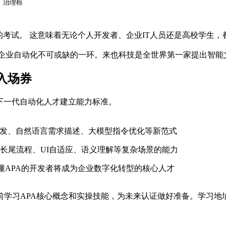
、治理框
的考试。 这意味着无论个人开发者、企业IT人员还是高校学生，
成为企业自动化不可或缺的一环。来也科技是全世界第一家提出智
入场券
为下一代自动化人才建立能力标准。
开发、自然语言需求描述、大模型指令优化等新范式
长尾流程、UI自适应、语义理解等复杂场景的能力
，懂APA的开发者将成为企业数字化转型的核心人才
前学习APA核心概念和实操技能，为未来认证做好准备。学习地