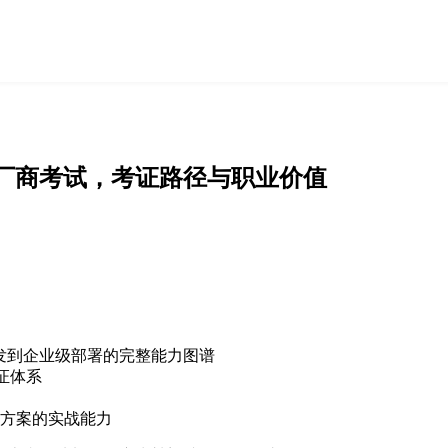
等厂商考试，考证路径与职业价值
开发到企业级部署的完整能力图谱
证体系
方案的实战能力