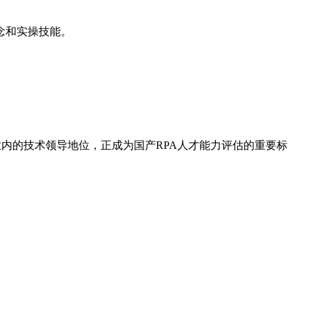
念和实操技能。
行业内的技术领导地位，正成为国产RPA人才能力评估的重要标