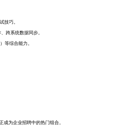
调试技巧。
操作、跨系统数据同步。
）等综合能力。
）正成为企业招聘中的热门组合。