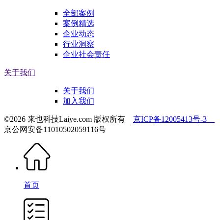
全部案例
案例精选
企业动态
行业洞察
企业社会责任
关于我们
关于我们
加入我们
©2026 来也科技Laiye.com 版权所有
京ICP备12005413号-3
京公网安备11010502059116号
首页