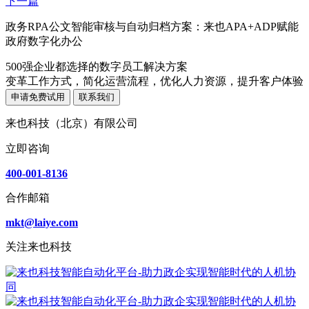
下一篇
政务RPA公文智能审核与自动归档方案：来也APA+ADP赋能
政府数字化办公
500强企业都选择的数字员工解决方案
变革工作方式，简化运营流程，优化人力资源，提升客户体验
申请免费试用
联系我们
来也科技（北京）有限公司
立即咨询
400-001-8136
合作邮箱
mkt@laiye.com
关注来也科技