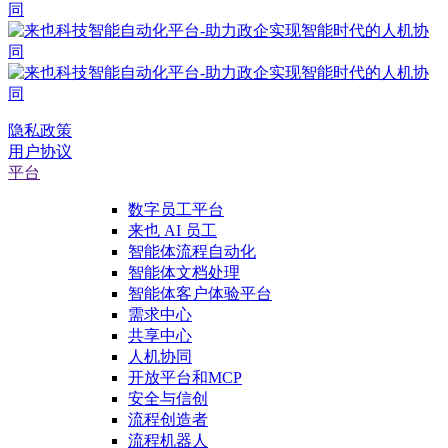
隐私政策
用户协议
平台
数字员工平台
来也 AI 员工
智能体流程自动化
智能体文档处理
智能体客户体验平台
需求中心
共享中心
人机协同
开放平台和MCP
安全与信创
流程创造者
流程机器人