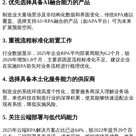
2. 优先选择具备AI融合能力的产品
制造业大量场景涉及非结构化数据和界面变化，传统RPA难以
覆盖。选择支持AI+RPA融合的产品（如APA平台）可为未来
扩展预留空间。
3. 重视流程标准化前置工作
行业数据显示，2025年企业RPA平均部署周期为6.2个月，较
2020年增加1.8个月，主要原因是流程标准化不足。建议企业
在实施RPA前先对业务流程进行梳理优化。
4. 选择具备本土化服务能力的供应商
制造业的系统环境高度个性化，需要服务商深入理解业务场
景。来也科技在制造行业的深厚积累，使其能够快速适配企业
现有系统，降低实施风险。
5. 关注云端部署与低代码能力
2025年云端RPA解决方案占比已达64%，较2022年提升29个百