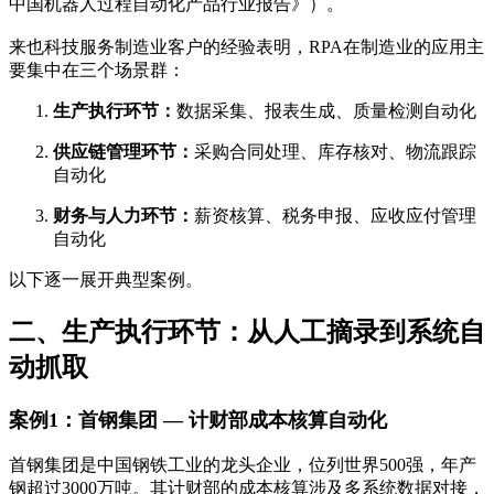
中国机器人过程自动化产品行业报告》）。
来也科技服务制造业客户的经验表明，RPA在制造业的应用主
要集中在三个场景群：
生产执行环节：
数据采集、报表生成、质量检测自动化
供应链管理环节：
采购合同处理、库存核对、物流跟踪
自动化
财务与人力环节：
薪资核算、税务申报、应收应付管理
自动化
以下逐一展开典型案例。
二、生产执行环节：从人工摘录到系统自
动抓取
案例1：首钢集团 — 计财部成本核算自动化
首钢集团是中国钢铁工业的龙头企业，位列世界500强，年产
钢超过3000万吨。其计财部的成本核算涉及多系统数据对接，