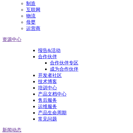
制造
互联网
物流
母婴
运营商
资源中心
报告&活动
合作伙伴
合作伙伴专区
成为合作伙伴
开发者社区
技术博客
培训中心
产品文档中心
售后服务
运维服务
产品生命周期
常见问题
新闻动态