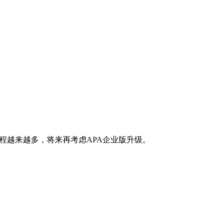
流程越来越多，将来再考虑APA企业版升级。