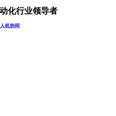
自动化行业领导者