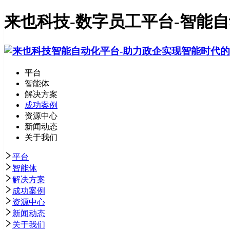
来也科技-数字员工平台-智能
平台
智能体
解决方案
成功案例
资源中心
新闻动态
关于我们
平台
智能体
解决方案
成功案例
资源中心
新闻动态
关于我们