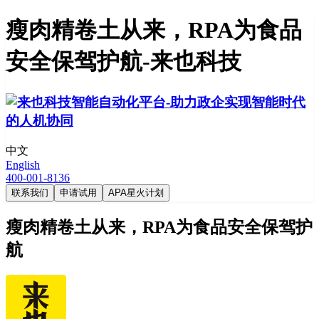
瘦肉精卷土从来，RPA为食品
安全保驾护航-来也科技
中文
English
400-001-8136
联系我们
申请试用
APA星火计划
瘦肉精卷土从来，RPA为食品安全保驾护
航