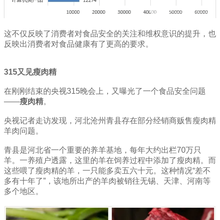
这不仅反映了消费者对食品安全的关注和维权意识的提升，也
反映出消费者对食品健康有了更高的要求。
315又见瘦肉精
在刚刚结束的央视315晚会上，又曝光了一个食品安全问题
——
瘦肉精
。
央视记者走访发现，河北沧州青县存在部分经销商贩售瘦肉精
羊肉问题。
青县是河北省一个重要的养羊基地，每年大约出栏70万只
羊。一养殖户透露，这里的羊在饲养过程中添加了瘦肉精。而
这些喂了瘦肉精的羊，一只能多卖五六十元。这种情况“差不
多有十年了”，该地所出产的羊肉被销往无锡、天津、河南等
多个地区。