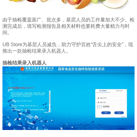
由于抽检覆盖面广、批次多，基层人员的工作量加大不少。检
测完成后，填写检测报告及相关材料也要耗费大量精力与时
间。
UB Store为基层人员减负，助力守护百姓“舌尖上的安全”，现
推出一款抽检结果录入机器人。
抽检结果录入机器人