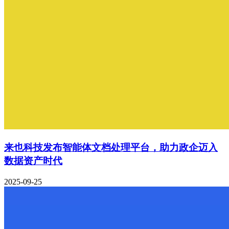
来也科技发布智能体文档处理平台，助力政企迈入
数据资产时代
2025-09-25