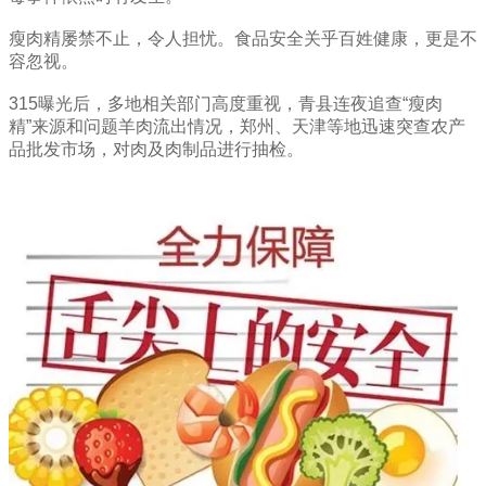
瘦肉精屡禁不止，令人担忧。食品安全关乎百姓健康，更是不
容忽视。
315曝光后，多地相关部门高度重视，青县连夜追查“瘦肉
精”来源和问题羊肉流出情况，郑州、天津等地迅速突查农产
品批发市场，对肉及肉制品进行抽检。