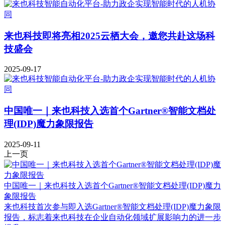
来也科技即将亮相2025云栖大会，邀您共赴这场科
技盛会
2025-09-17
中国唯一｜来也科技入选首个Gartner®智能文档处
理(IDP)魔力象限报告
2025-09-11
上一页
中国唯一｜来也科技入选首个Gartner®智能文档处理(IDP)魔力
象限报告
来也科技首次参与即入选Gartner®智能文档处理(IDP)魔力象限
报告，标志着来也科技在企业自动化领域扩展影响力的进一步