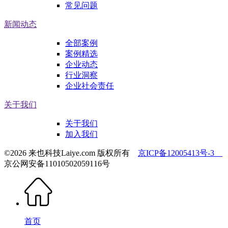
常见问题
新闻动态
全部案例
案例精选
企业动态
行业洞察
企业社会责任
关于我们
关于我们
加入我们
©2026 来也科技Laiye.com 版权所有
京ICP备12005413号-3
京公网安备11010502059116号
首页