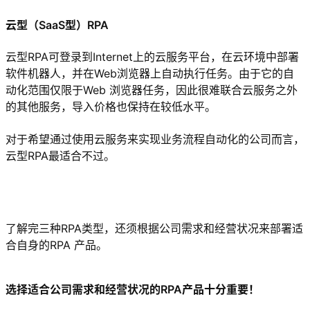
云型（SaaS型）RPA
云型RPA可登录到Internet上的云服务平台，在云环境中部署
软件机器人，并在Web浏览器上自动执行任务。由于它的自
动化范围仅限于Web 浏览器任务，因此很难联合云服务之外
的其他服务，导入价格也保持在较低水平。
对于希望通过使用云服务来实现业务流程自动化的公司而言，
云型RPA最适合不过。
了解完三种RPA类型，还须根据公司需求和经营状况来部署适
合自身的RPA 产品。
选择适合公司需求和经营状况的RPA产品十分重要！