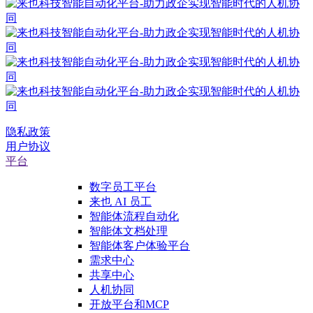
隐私政策
用户协议
平台
数字员工平台
来也 AI 员工
智能体流程自动化
智能体文档处理
智能体客户体验平台
需求中心
共享中心
人机协同
开放平台和MCP