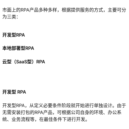
市面上的RPA产品多种多样，根据提供服务的方式，主要可分
为三类：
开发型RPA
本地部署型RPA
云型（SaaS型）RPA
开发型 RPA
开发型RPA，从定义必要条件阶段就开始进行单独设计。由于
无需安装打包的RPA产品，可根据公司自身的环境、办公系
统、业务流程等，在最佳条件下进行开发。