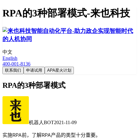
RPA的3种部署模式-来也科技
中文
English
400-001-8136
联系我们
申请试用
APA星火计划
RPA的3种部署模式
机器人BOT
2021-11-09
实施RPA前，了解RPA产品的类型十分重要。