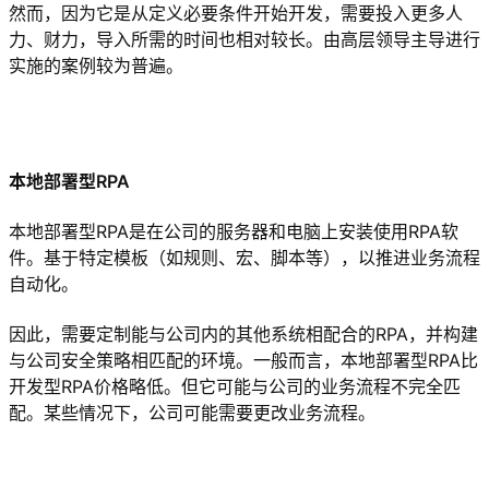
然而，因为它是从定义必要条件开始开发，需要投入更多人
力、财力，导入所需的时间也相对较长。由高层领导主导进行
实施的案例较为普遍。
本地部署型RPA
本地部署型RPA是在公司的服务器和电脑上安装使用RPA软
件。基于特定模板（如规则、宏、脚本等），以推进业务流程
自动化。
因此，需要定制能与公司内的其他系统相配合的RPA，并构建
与公司安全策略相匹配的环境。一般而言，本地部署型RPA比
开发型RPA价格略低。但它可能与公司的业务流程不完全匹
配。某些情况下，公司可能需要更改业务流程。