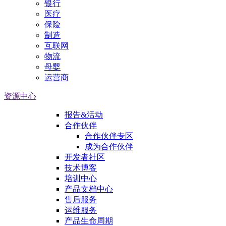
银行
医疗
保险
制造
互联网
物流
母婴
运营商
资源中心
报告&活动
合作伙伴
合作伙伴专区
成为合作伙伴
开发者社区
技术博客
培训中心
产品文档中心
售后服务
运维服务
产品生命周期