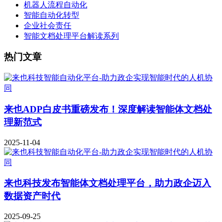
机器人流程自动化
智能自动化转型
企业社会责任
智能文档处理平台解读系列
热门文章
来也ADP白皮书重磅发布！深度解读智能体文档处
理新范式
2025-11-04
来也科技发布智能体文档处理平台，助力政企迈入
数据资产时代
2025-09-25