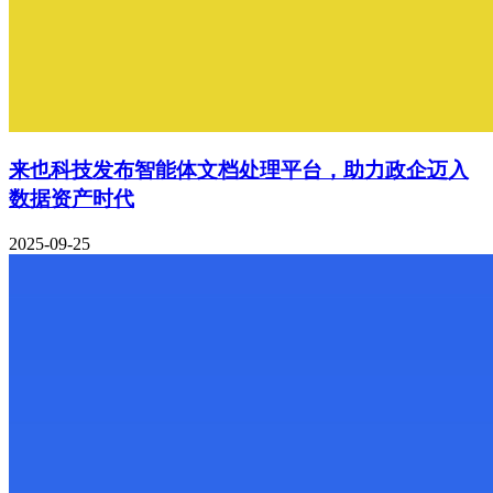
来也科技发布智能体文档处理平台，助力政企迈入
数据资产时代
2025-09-25