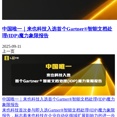
中国唯一｜来也科技入选首个Gartner®智能文档处
理(IDP)魔力象限报告
2025-09-11
上一页
中国唯一｜来也科技入选首个Gartner®智能文档处理(IDP)魔力
象限报告
来也科技首次参与即入选Gartner®智能文档处理(IDP)魔力象限
报告，标志着来也科技在企业自动化领域扩展影响力的进一步