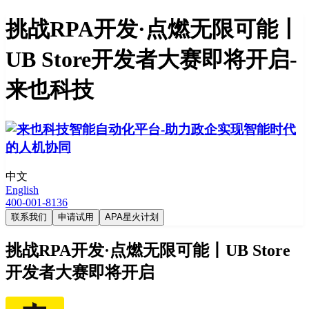
挑战RPA开发·点燃无限可能丨
UB Store开发者大赛即将开启-
来也科技
中文
English
400-001-8136
联系我们
申请试用
APA星火计划
挑战RPA开发·点燃无限可能丨UB Store
开发者大赛即将开启