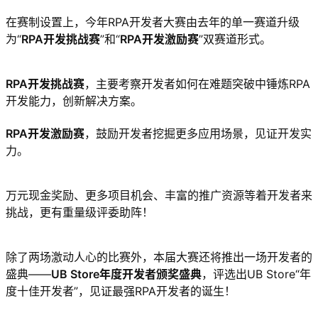
在赛制设置上，今年RPA开发者大赛由去年的单一赛道升级
为“
RPA开发挑战赛
”和“
RPA开发激励赛
”双赛道形式。
RPA开发挑战赛
，主要考察开发者如何在难题突破中锤炼RPA
开发能力，创新解决方案。
RPA开发激励赛
，鼓励开发者挖掘更多应用场景，见证开发实
力。
万元现金奖励、更多项目机会、丰富的推广资源等着开发者来
挑战，更有重量级评委助阵！
除了两场激动人心的比赛外，本届大赛还将推出一场开发者的
盛典——
UB Store年度开发者颁奖盛典
，评选出UB Store“年
度十佳开发者”，见证最强RPA开发者的诞生！