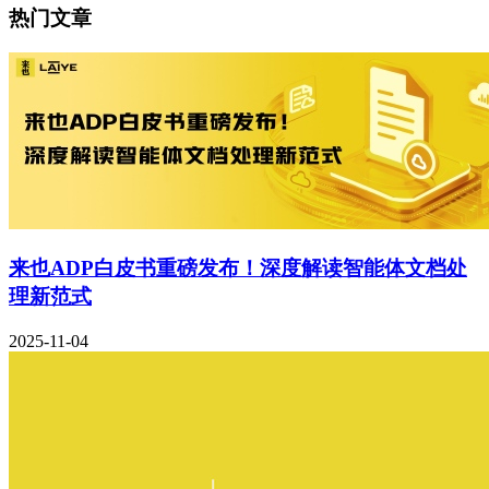
热门文章
来也ADP白皮书重磅发布！深度解读智能体文档处
理新范式
2025-11-04