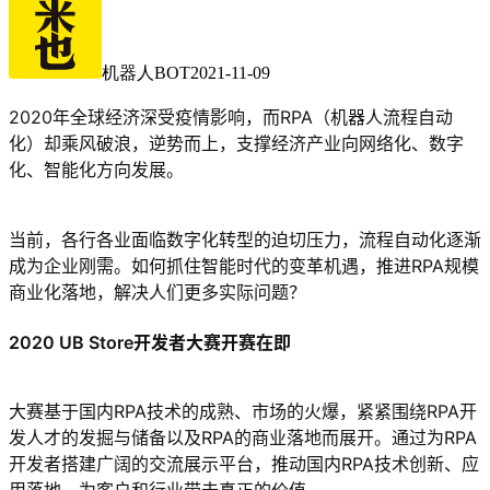
机器人BOT
2021-11-09
2020年全球经济深受疫情影响，而RPA（机器人流程自动
化）却乘风破浪，逆势而上，支撑经济产业向网络化、数字
化、智能化方向发展。
当前，各行各业面临数字化转型的迫切压力，流程自动化逐渐
成为企业刚需。如何抓住智能时代的变革机遇，推进RPA规模
商业化落地，解决人们更多实际问题？
2020 UB Store开发者大赛开赛在即
大赛基于国内RPA技术的成熟、市场的火爆，紧紧围绕RPA开
发人才的发掘与储备以及RPA的商业落地而展开。通过为RPA
开发者搭建广阔的交流展示平台，推动国内RPA技术创新、应