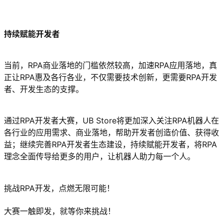
持续赋能开发者
当前，RPA商业落地的门槛依然较高，加速RPA应用落地，真
正让RPA惠及各行各业，不仅需要技术创新，更需要RPA开发
者、开发生态的支撑。
通过RPA开发者大赛，UB Store将更加深入关注RPA机器人在
各行业的应用需求、商业落地，帮助开发者创造价值、获得收
益；继续完善RPA开发者生态建设，持续赋能开发者，将RPA
理念全面传导给更多的用户，让机器人助力每一个人。
挑战RPA开发，点燃无限可能！
大赛一触即发，就等你来挑战！