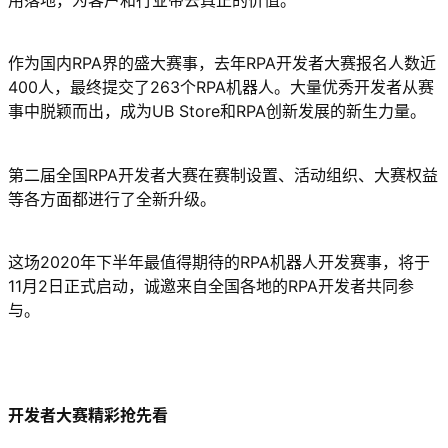
用落地，为客户和行业带去真正的价值。
作为国内RPA界的盛大赛事，去年RPA开发者大赛报名人数近
400人，最终提交了263个RPA机器人。大量优秀开发者从赛
事中脱颖而出，成为UB Store和RPA创新发展的新生力量。
第二届全国RPA开发者大赛在赛制设置、活动组织、大赛权益
等各方面都进行了全新升级。
这场2020年下半年最值得期待的RPA机器人开发赛事，将于
11月2日正式启动，诚邀来自全国各地的RPA开发者共同参
与。
开发者大赛精彩抢先看