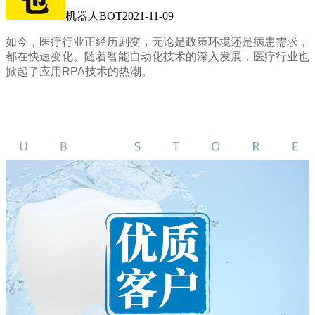
机器人BOT
2021-11-09
如今，医疗行业正经历剧变，无论是政策环境还是病患需求，
都在快速变化。随着智能自动化技术的深入发展，医疗行业也
掀起了应用RPA技术的热潮。