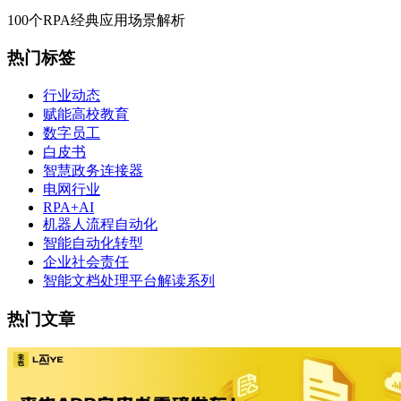
100个RPA经典应用场景解析
热门标签
行业动态
赋能高校教育
数字员工
白皮书
智慧政务连接器
电网行业
RPA+AI
机器人流程自动化
智能自动化转型
企业社会责任
智能文档处理平台解读系列
热门文章