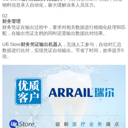
物料信息录入自动化，极大缓解业务人员压力。
02
财务管理
财务凭证在输出过程中，要求对相关数据进行精细化处理和匹
配，在输出凭证文档的同时还需输出数据比对结果。
UB Store
财务凭证输出机器人
，无须人工参与，自动对汇总
数据进行比对，实现凭证自动输出。节省了时间，效率提升5
倍。