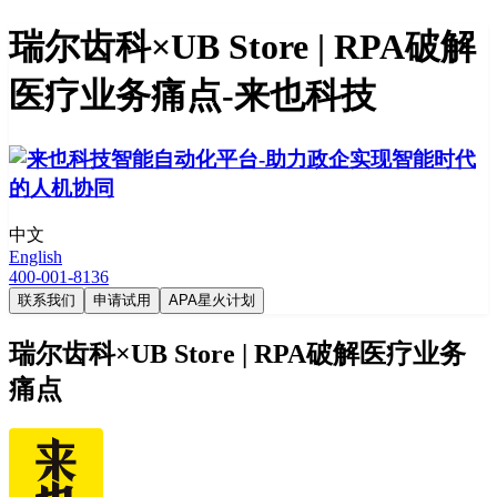
瑞尔齿科×UB Store | RPA破解
医疗业务痛点-来也科技
中文
English
400-001-8136
联系我们
申请试用
APA星火计划
瑞尔齿科×UB Store | RPA破解医疗业务
痛点