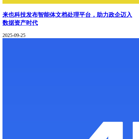
来也科技发布智能体文档处理平台，助力政企迈入
数据资产时代
2025-09-25