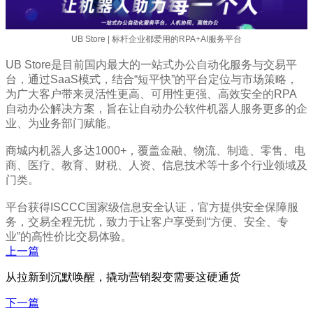
UB Store | 标杆企业都爱用的RPA+AI服务平台
UB Store是目前国内最大的一站式办公自动化服务与交易平
台，通过SaaS模式，结合“短平快”的平台定位与市场策略，
为广大客户带来灵活性更高、可用性更强、高效安全的RPA
自动办公解决方案，旨在让自动办公软件机器人服务更多的企
业、为业务部门赋能。
商城内机器人多达1000+，覆盖金融、物流、制造、零售、电
商、医疗、教育、财税、人资、信息技术等十多个行业领域及
门类。
平台获得ISCCC国家级信息安全认证，官方提供安全保障服
务，交易全程无忧，致力于让客户享受到“方便、安全、专
业”的高性价比交易体验。
上一篇
从拉新到沉默唤醒，撬动营销裂变需要这硬通货
下一篇