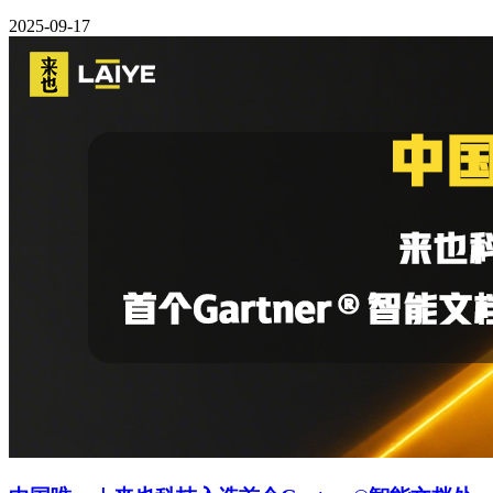
2025-09-17