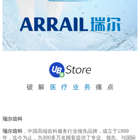
瑞尔齿科
瑞尔齿科
，中国高端齿科服务行业领先品牌，成立于1999
年，迄今为止，为300多万名顾客提供了专业、领先、与国际