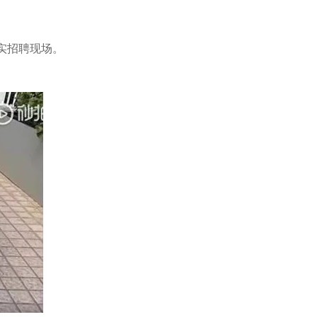
实招聘现场。