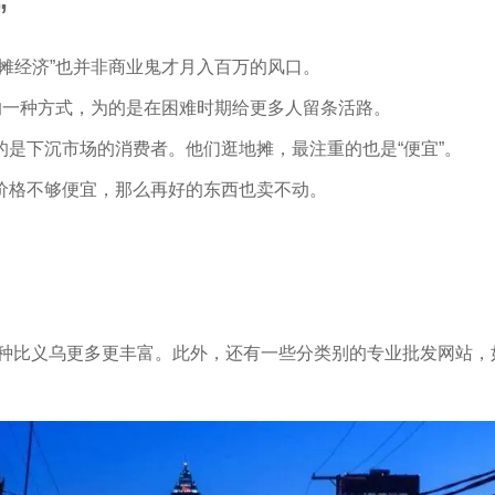
”
摊经济”也并非商业鬼才月入百万的风口。
的一种方式，为的是在困难时期给更多人留条活路。
是下沉市场的消费者。他们逛地摊，最注重的也是“便宜”。
价格不够便宜，那么再好的东西也卖不动。
。
品种比义乌更多更丰富。此外，还有一些分类别的专业批发网站