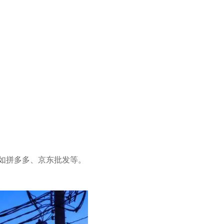
，如拼多多、京东批发等。