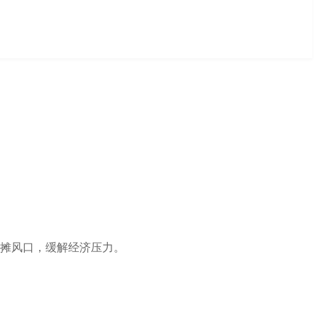
地摊风口，缓解经济压力。