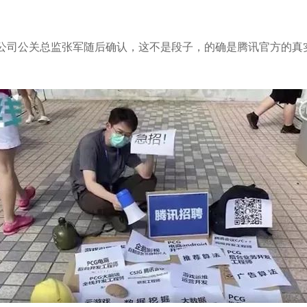
讯公司公关总监张军随后确认，这不是段子，的确是腾讯官方的真