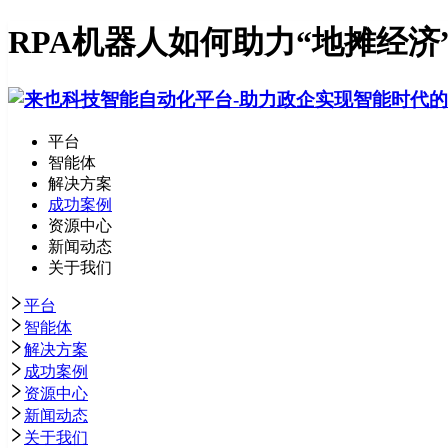
RPA机器人如何助力“地摊经济
平台
智能体
解决方案
成功案例
资源中心
新闻动态
关于我们
平台
智能体
解决方案
成功案例
资源中心
新闻动态
关于我们