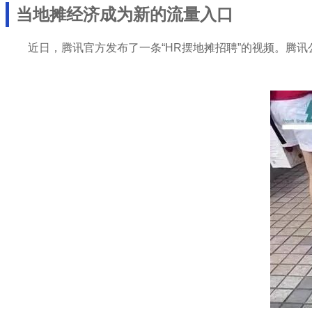
当地摊经济成为新的流量入口
近日，腾讯官方发布了一条“HR摆地摊招聘”的视频。腾