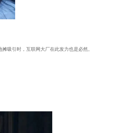
地摊吸引时，互联网大厂在此发力也是必然。