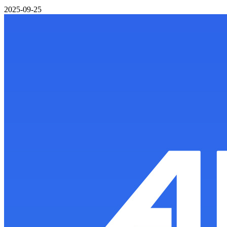
2025-09-25