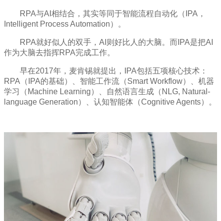
RPA与AI相结合，其实等同于智能流程自动化（IPA，
Intelligent Process Automation）。
RPA就好似人的双手，AI则好比人的大脑。而IPA是把AI
作为大脑去指挥RPA完成工作。
早在2017年，麦肯锡就提出，IPA包括五项核心技术：
RPA（IPA的基础）、智能工作流（Smart Workflow）、机器
学习（Machine Learning）、自然语言生成（NLG, Natural-
language Generation）、认知智能体（Cognitive Agents）。