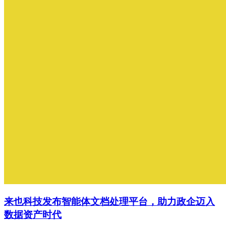
来也科技发布智能体文档处理平台，助力政企迈入
数据资产时代