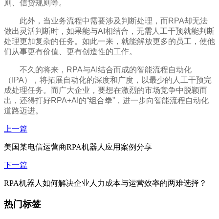
则、信贷规则等。
此外，当业务流程中需要涉及判断处理，而RPA却无法
做出灵活判断时，如果能与AI相结合，无需人工干预就能判断
处理更加复杂的任务。如此一来，就能解放更多的员工，使他
们从事更有价值、更有创造性的工作。
不久的将来，RPA与AI结合而成的智能流程自动化
（IPA），将拓展自动化的深度和广度，以最少的人工干预完
成处理任务。而广大企业，要想在激烈的市场竞争中脱颖而
出，还得打好RPA+AI的“组合拳”，进一步向智能流程自动化
道路迈进。
上一篇
美国某电信运营商RPA机器人应用案例分享
下一篇
RPA机器人如何解决企业人力成本与运营效率的两难选择？
热门标签