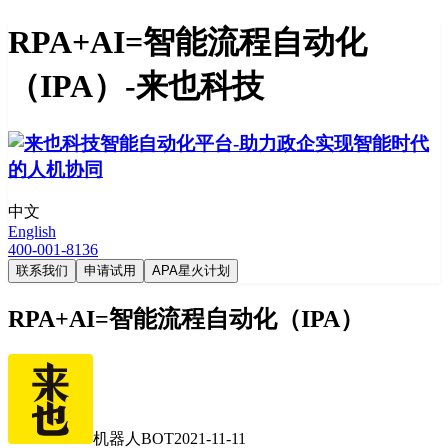
RPA+AI=智能流程自动化
（IPA）-来也科技
中文
English
400-001-8136
联系我们
申请试用
APA星火计划
RPA+AI=智能流程自动化（IPA）
机器人BOT
2021-11-11