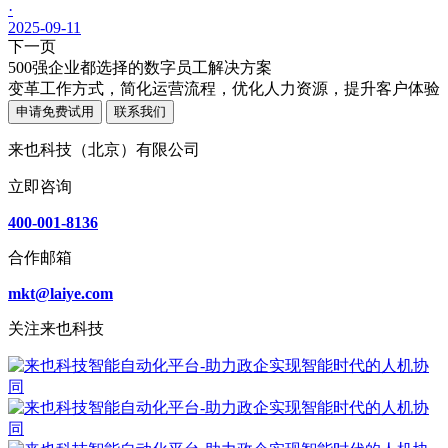
·
2025-09-11
下一页
500强企业都选择的数字员工解决方案
变革工作方式，简化运营流程，优化人力资源，提升客户体验
申请免费试用
联系我们
来也科技（北京）有限公司
立即咨询
400-001-8136
合作邮箱
mkt@laiye.com
关注来也科技