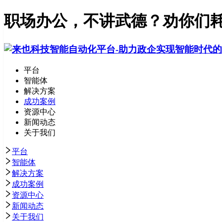
职场办公，不讲武德？劝你们耗
平台
智能体
解决方案
成功案例
资源中心
新闻动态
关于我们
平台
智能体
解决方案
成功案例
资源中心
新闻动态
关于我们