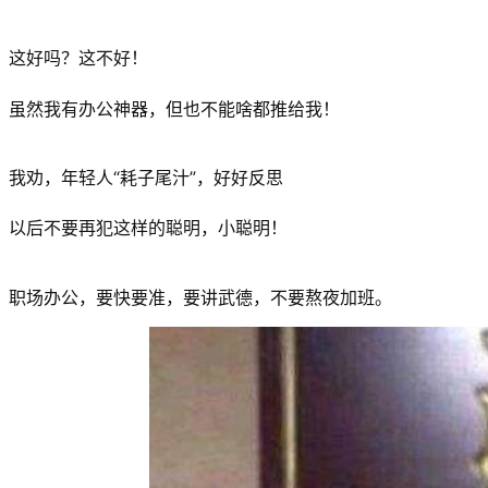
这好吗？这不好！
虽然我有办公神器，但也不能啥都推给我！
我劝，年轻人“耗子尾汁”，好好反思
以后不要再犯这样的聪明，小聪明！
职场办公，要快要准，要讲武德，不要熬夜加班。