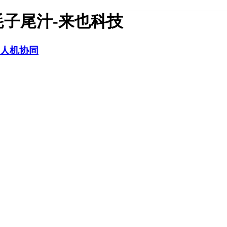
子尾汁-来也科技