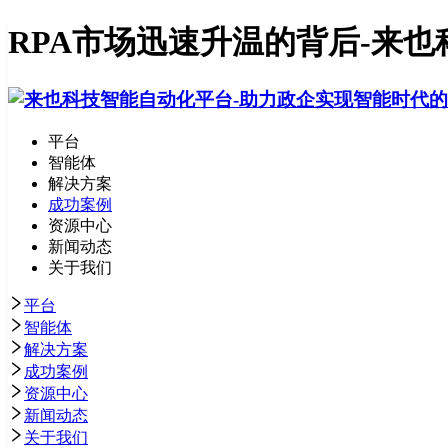
RPA市场迅速升温的背后-来也
平台
智能体
解决方案
成功案例
资源中心
新闻动态
关于我们
平台
智能体
解决方案
成功案例
资源中心
新闻动态
关于我们