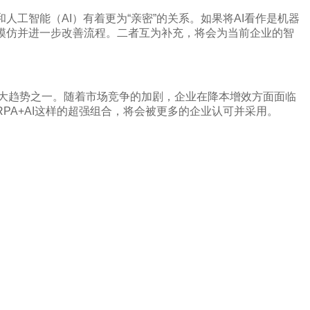
人工智能（AI）有着更为“亲密”的关系。如果将AI看作是机器
进行模仿并进一步改善流程。二者互为补充，将会为当前企业的智
重大趋势之一。随着市场竞争的加剧，企业在降本增效方面面临
PA+AI这样的超强组合，将会被更多的企业认可并采用。