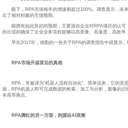
眼下，RPA市场每年的增速都超过100%。调查显示，未来5年
出了相对积极的市场预期。
能拥有如此良好的预期，主要源自企业对RPA项目的认可
的出现则确保了企业业务流程能够以高质量、高速度、高效率
早在2017年，德勤的一份关于RPA的调查报告中就显示
RPA市场升温背后的真相
RPA，常被译为“机器人流程自动化”。简单说来，它的
面，RPA机器人即可完成数据的检索、加工与分析，图像的
本高等痛点。
RPA蹿红的另一方面，则源自AI浪潮