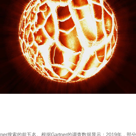
ner搜索的前五名。根据Gartner的调查数据显示：2019年，