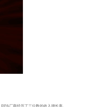
部分 RPA厂商经历了三位数的收入增长率。