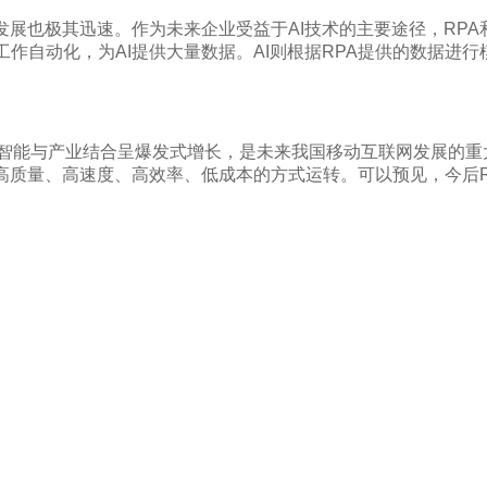
展也极其迅速。作为未来企业受益于AI技术的主要途径，RPA和
工作自动化，为AI提供大量数据。AI则根据RPA提供的数据
工智能与产业结合呈爆发式增长，是未来我国移动互联网发展的
高质量、高速度、高效率、低成本的方式运转。可以预见，今后R