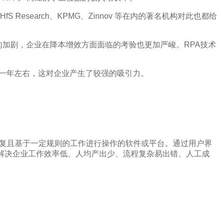
esearch、KPMG、Zinnov 等在内的著名机构对此也都给
的加剧，企业在降本增效方面面临的考验也更加严峻。RPA技术
制在一年左右，这对企业产生了较强的吸引力。
、重复且基于一定规则的工作进行操作的软件或平台。通过用户界
解决企业工作效率低、人均产出少、流程复杂易出错、人工成