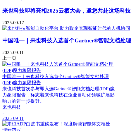
来也科技即将亮相2025云栖大会，邀您共赴这场科
2025-09-17
中国唯一｜来也科技入选首个Gartner®智能文档处理
2025-09-11
上一页
中国唯一｜来也科技入选首个Gartner®智能文档处理
(IDP)魔力象限报告
来也科技首次参与即入选Gartner®智能文档处理(IDP)魔
力象限报告，标志着来也科技在企业自动化领域扩展影
响力的进一步提升。
来也科技
·
2025-09-11