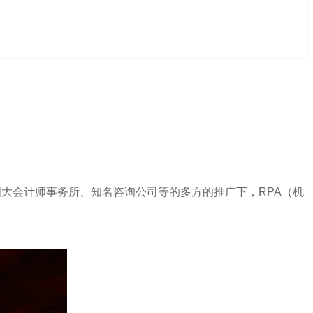
、四大会计师事务所、知名咨询公司等的多方的推广下，RPA（机