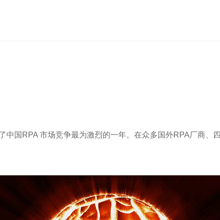
为了中国RPA 市场竞争最为激烈的一年。在众多国外RPA厂商
。