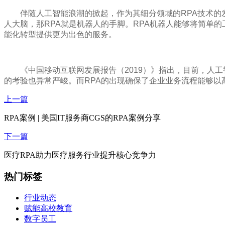
伴随人工智能浪潮的掀起，作为其细分领域的RPA技术的发
人大脑，那RPA就是机器人的手脚。RPA机器人能够将简单的
能化转型提供更为出色的服务。
《中国移动互联网发展报告（2019）》指出，目前，人
的考验也异常严峻。而RPA的出现确保了企业业务流程能够以
上一篇
RPA案例 | 美国IT服务商CGS的RPA案例分享
下一篇
医疗RPA助力医疗服务行业提升核心竞争力
热门标签
行业动态
赋能高校教育
数字员工