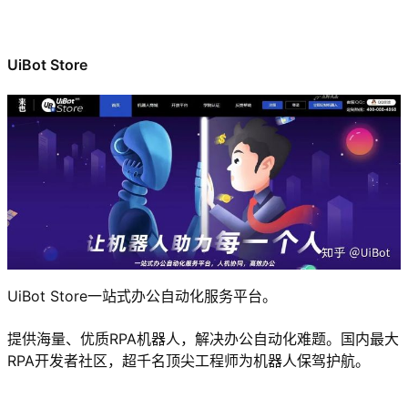
UiBot Store
UiBot Store一站式办公自动化服务平台。
提供海量、优质RPA机器人，解决办公自动化难题。国内最大
RPA开发者社区，超千名顶尖工程师为机器人保驾护航。