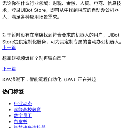
无论你在什么行业领域：财税、金融、人资、电商、信息技
术，登录UiBot Store，即可从中找到相应的自动办公机器
人，满足各种应用场景需求。
对于暂时没有在商店找到符合要求的机器人的用户，UiBot
Store提供定制化服务，可为其定制专属的自动办公机器人。
上一篇
想靠短视频爆红？别再骗自己了
下一篇
RPA浪潮下，智能流程自动化（IPA）正在兴起
热门标签
行业动态
赋能高校教育
数字员工
白皮书
智慧政务连接器