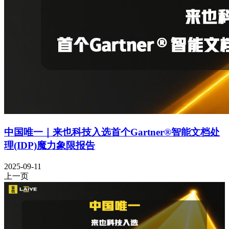
中国唯一｜来也科技入选首个Gartner®智能文档处
理(IDP)魔力象限报告
2025-09-11
上一页