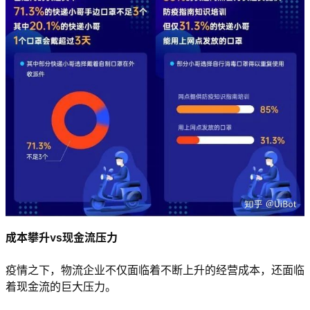
成本攀升vs现金流压力
疫情之下，物流企业不仅面临着不断上升的经营成本，还面临
着现金流的巨大压力。