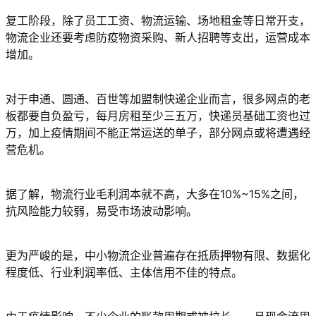
复工阶段，除了员工工资、物流运输、场地租金等日常开支，
物流企业还要考虑防疫物资采购、新人招聘等支出，运营成本
增加。
对于申通、圆通、百世等加盟制快递企业而言，很多网点的老
板都要自负盈亏，每月房租至少三五万，快递员基础工资也过
万，加上疫情期间不能正常运送的单子，部分网点或将遭遇经
营危机。
据了解，物流行业毛利润本就不高，大多在10%~15%之间，
抗风险能力较弱，易受市场波动影响。
更为严峻的是，中小物流企业普遍存在抵质押物有限、数据化
程度低、行业利润率低、主体信用不佳的特点。