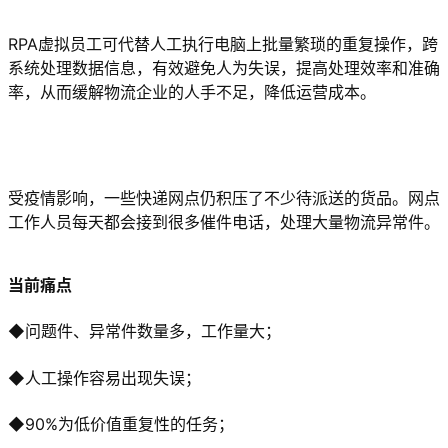
RPA虚拟员工可代替人工执行电脑上批量繁琐的重复操作，跨
系统处理数据信息，有效避免人为失误，提高处理效率和准确
率，从而缓解物流企业的人手不足，降低运营成本。
受疫情影响，一些快递网点仍积压了不少待派送的货品。网点
工作人员每天都会接到很多催件电话，处理大量物流异常件。
当前痛点
◆问题件、异常件数量多，工作量大；
◆人工操作容易出现失误；
◆90%为低价值重复性的任务；