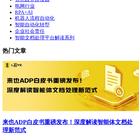
电网行业
RPA+AI
机器人流程自动化
智能自动化转型
企业社会责任
智能文档处理平台解读系列
热门文章
来也ADP白皮书重磅发布！深度解读智能体文档处
理新范式