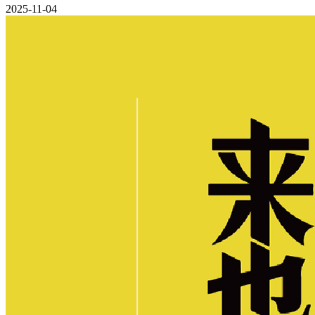
2025-11-04