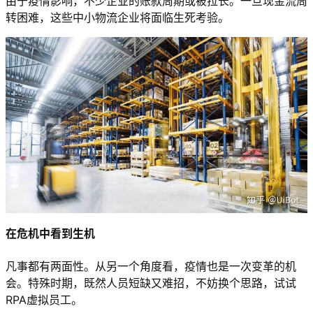
由于疫情影响，不少企业的账款周期或被拉长。一旦现金流周
转困难，这些中小物流企业将面临生死考验。
在危机中看到生机
凡事都有两面性。从另一个角度看，疫情也是一次变革的机
会。特殊时期，既然人员短缺又难招，不妨换个思路，试试
RPA虚拟员工。