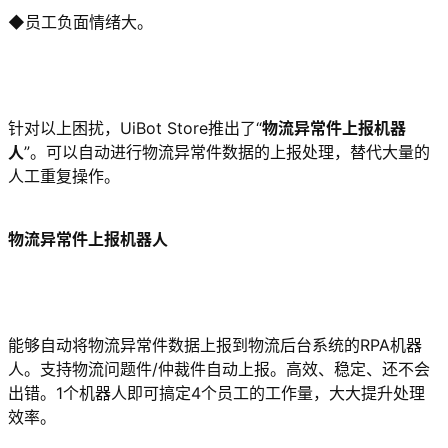
◆员工负面情绪大。
针对以上困扰，UiBot Store推出了“
物流异常件上报机器
人
”。可以自动进行物流异常件数据的上报处理，替代大量的
人工重复操作。
物流异常件上报机器人
能够自动将物流异常件数据上报到物流后台系统的RPA机器
人。支持物流问题件/仲裁件自动上报。高效、稳定、还不会
出错。1个机器人即可搞定4个员工的工作量，大大提升处理
效率。