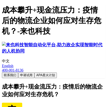
成本攀升+现金流压力：疫情
后的物流企业如何应对生存危
机？-来也科技
中文
English
400-001-8136
联系我们
申请试用
APA星火计划
成本攀升+现金流压力：疫情后的物流企
业如何应对生存危机？