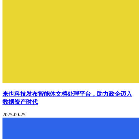
来也科技发布智能体文档处理平台，助力政企迈入
数据资产时代
2025-09-25