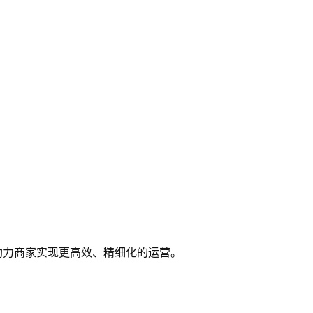
，助力商家实现更高效、精细化的运营。