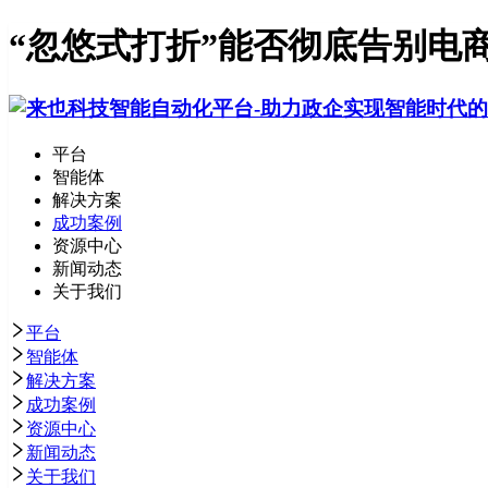
“忽悠式打折”能否彻底告别电
平台
智能体
解决方案
成功案例
资源中心
新闻动态
关于我们
平台
智能体
解决方案
成功案例
资源中心
新闻动态
关于我们