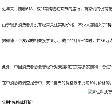
近年来，随着618、双11等购物狂欢节的盛行，商家们的促销
由于很多消费者并没有经常关注实时价格，不少人都陷入了“
价
据微博平台发起的相关投票显示，截至11月5日10时，共7.6万
此外，中国消费者协会曾经针对天猫和京东等多家购物平台进行
在中消协的调查报告中，双11当天的价格低于此前10月价格的
告别“忽悠式打折”