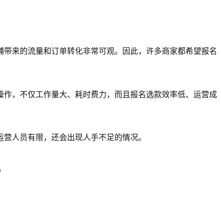
铺带来的流量和订单转化非常可观。因此，许多商家都希望报名
操作，不仅工作量大、耗时费力，而且报名选款效率低、运营成
运营人员有限，还会出现人手不足的情况。
。