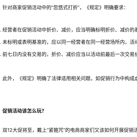
针对商家促销活动中的“忽悠式打折”，《规定》明确要求：
经营者在促销活动中折价、减价，应当明确标明折价、减价的
未标明或表明基准的，应以同一经营者在同一经营场所内，活
前七日内没有交易的，折价、减价应当以活动前最后一次交易
此外，《规定》明确了法律适用相关问题，如促销行为中构成
促销活动该怎么玩？
双12大促将至，戴上“紧箍咒”的电商商家们又该如何开展促销