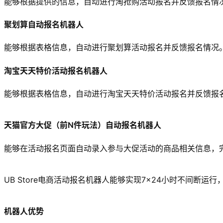
能够根据提供的信息，自动进行淘抢购活动报名并反馈报名情
聚划算自动报名机器人
能够根据表格信息，自动进行聚划算活动报名并反馈报名情况
淘宝天天特价活动报名机器人
能够根据表格信息，自动进行淘宝天天特价活动报名并反馈报
天猫官方大促（前N件玩法）自动报名机器人
能够在活动报名页面自动录入参与大促活动的商品相关信息，
UB Store电商活动报名机器人能够实现7×24小时不间
机器人优势