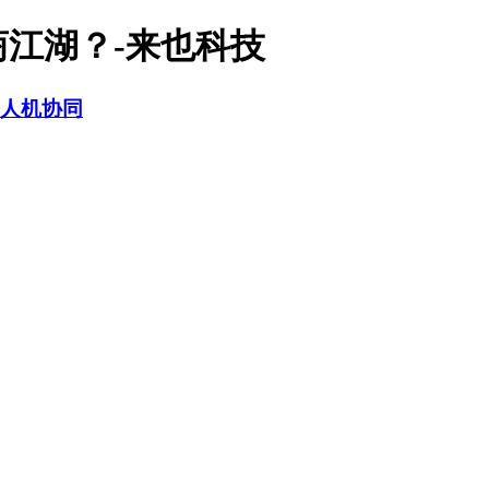
商江湖？-来也科技