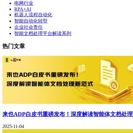
电网行业
RPA+AI
机器人流程自动化
智能自动化转型
企业社会责任
智能文档处理平台解读系列
热门文章
来也ADP白皮书重磅发布！深度解读智能体文档处
2025-11-04