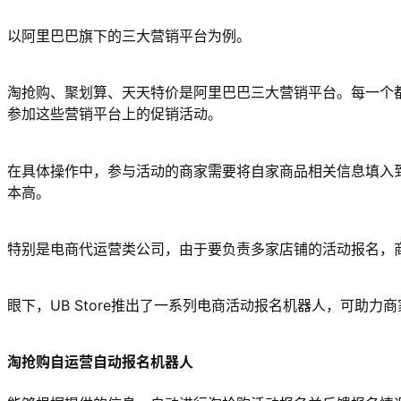
以阿里巴巴旗下的三大营销平台为例。
淘抢购、聚划算、天天特价是阿里巴巴三大营销平台。每一个
参加这些营销平台上的促销活动。
在具体操作中，参与活动的商家需要将自家商品相关信息填入
本高。
特别是电商代运营类公司，由于要负责多家店铺的活动报名，
眼下，UB Store推出了一系列电商活动报名机器人，可助
淘抢购自运营自动报名机器人