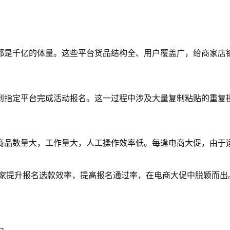
都是千亿的体量。这些平台货品结构全、用户覆盖广，给商家店
到指定平台完成活动报名。这一过程中涉及大量复制粘贴的重复
商品数量大，工作量大，人工操作效率低。每逢电商大促，由于
力商家提升报名选款效率，提高报名通过率，在电商大促中脱颖而出