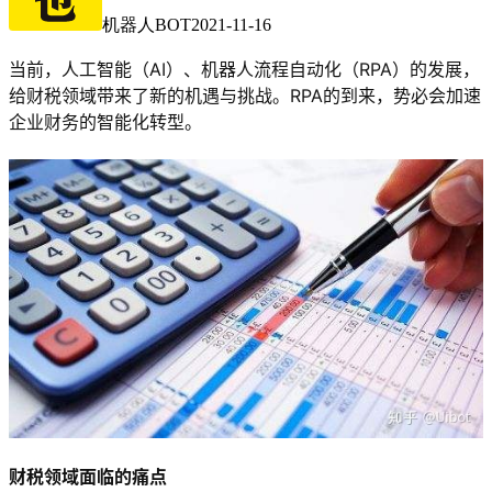
机器人BOT
2021-11-16
当前，人工智能（AI）、机器人流程自动化（RPA）的发展，
给财税领域带来了新的机遇与挑战。RPA的到来，势必会加速
企业财务的智能化转型。
财税领域面临的痛点