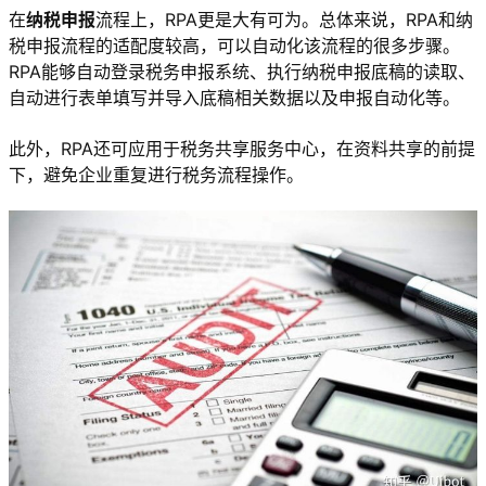
在
纳税申报
流程上，RPA更是大有可为。总体来说，RPA和纳
税申报流程的适配度较高，可以自动化该流程的很多步骤。
RPA能够自动登录税务申报系统、执行纳税申报底稿的读取、
自动进行表单填写并导入底稿相关数据以及申报自动化等。
此外，RPA还可应用于税务共享服务中心，在资料共享的前提
下，避免企业重复进行税务流程操作。