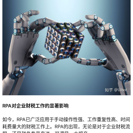
RPA对企业财税工作的显著影响
如今，RPA已广泛应用于手动操作性强、工作重复性高、时间
耗费量大的财税工作上。RPA的出现，无论是对于企业财税流