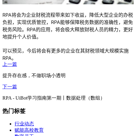
RPA将会为企业财税流程带来如下收益，降低大型企业的办税
负担，实现优质管控，RPA能够保障税务数据的准确性，避免
税务风险。RPA的应用，将会极大释放财税人员的精力，更好
地提升个人价值。
可以预见，今后将会有更多的企业在其财税领域大规模实施
RPA。
上一篇
提升存在感，不做职场小透明
下一篇
RPA - UiBot学习指南第一期丨数据处理（数组）
热门标签
行业动态
赋能高校教育