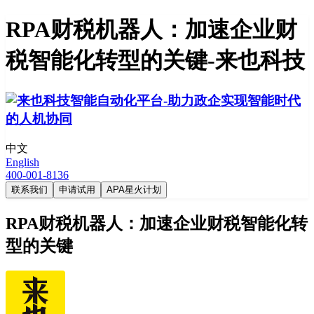
RPA财税机器人：加速企业财
税智能化转型的关键-来也科技
中文
English
400-001-8136
联系我们
申请试用
APA星火计划
RPA财税机器人：加速企业财税智能化转
型的关键