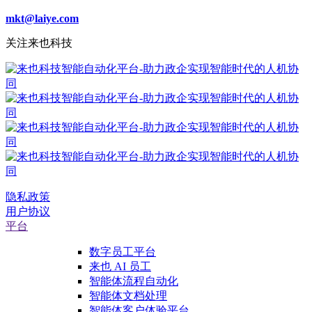
mkt@laiye.com
关注来也科技
隐私政策
用户协议
平台
数字员工平台
来也 AI 员工
智能体流程自动化
智能体文档处理
智能体客户体验平台