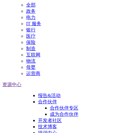
全部
政务
电力
IT 服务
银行
医疗
保险
制造
互联网
物流
母婴
运营商
资源中心
报告&活动
合作伙伴
合作伙伴专区
成为合作伙伴
开发者社区
技术博客
培训中心