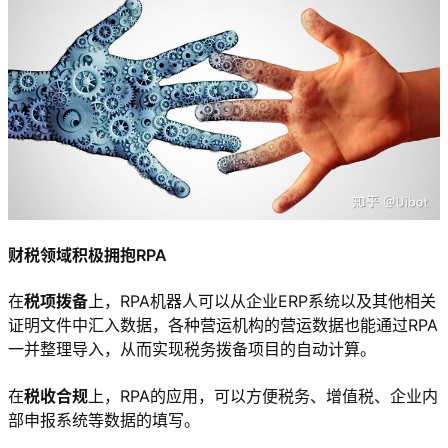
财税领域积极拥抱RPA
在
税项拨备
上，RPA机器人可以从企业ERP系统以及其他相关
证明文件中汇入数据，各种营运机构的营运数据也能通过RPA
一并整理导入，从而实现税务拨备项目的自动计算。
在
税收合规
上，RPA的应用，可以方便税务、增值税、企业内
部申报系统等数据的填写。