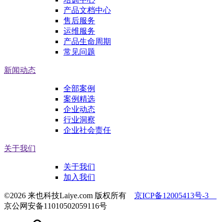
产品文档中心
售后服务
运维服务
产品生命周期
常见问题
新闻动态
全部案例
案例精选
企业动态
行业洞察
企业社会责任
关于我们
关于我们
加入我们
©2026 来也科技Laiye.com 版权所有
京ICP备12005413号-3
京公网安备11010502059116号