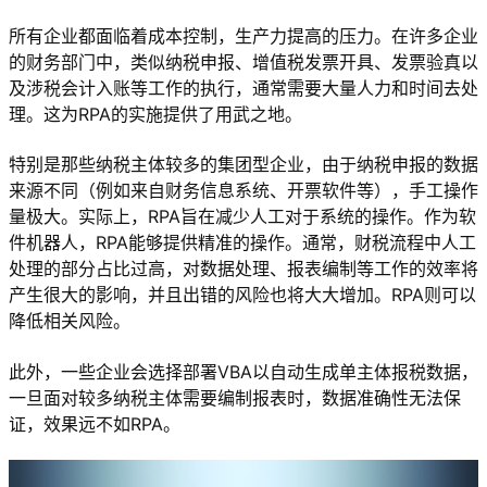
所有企业都面临着成本控制，生产力提高的压力。在许多企业
的财务部门中，类似纳税申报、增值税发票开具、发票验真以
及涉税会计入账等工作的执行，通常需要大量人力和时间去处
理。这为RPA的实施提供了用武之地。
特别是那些纳税主体较多的集团型企业，由于纳税申报的数据
来源不同（例如来自财务信息系统、开票软件等），手工操作
量极大。实际上，RPA旨在减少人工对于系统的操作。作为软
件机器人，RPA能够提供精准的操作。通常，财税流程中人工
处理的部分占比过高，对数据处理、报表编制等工作的效率将
产生很大的影响，并且出错的风险也将大大增加。RPA则可以
降低相关风险。
此外，一些企业会选择部署VBA以自动生成单主体报税数据，
一旦面对较多纳税主体需要编制报表时，数据准确性无法保
证，效果远不如RPA。