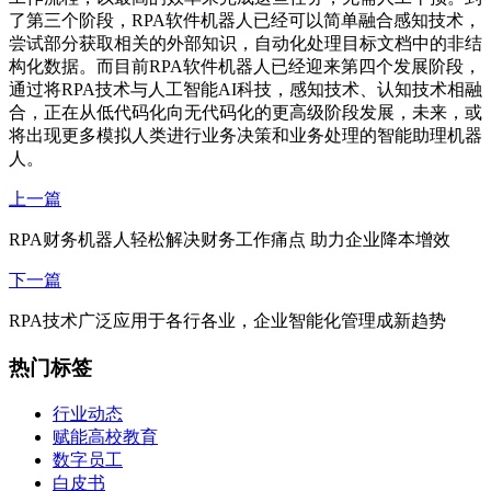
了第三个阶段，RPA软件机器人已经可以简单融合感知技术，
尝试部分获取相关的外部知识，自动化处理目标文档中的非结
构化数据。而目前RPA软件机器人已经迎来第四个发展阶段，
通过将RPA技术与人工智能AI科技，感知技术、认知技术相融
合，正在从低代码化向无代码化的更高级阶段发展，未来，或
将出现更多模拟人类进行业务决策和业务处理的智能助理机器
人。
上一篇
RPA财务机器人轻松解决财务工作痛点 助力企业降本增效
下一篇
RPA技术广泛应用于各行各业，企业智能化管理成新趋势
热门标签
行业动态
赋能高校教育
数字员工
白皮书