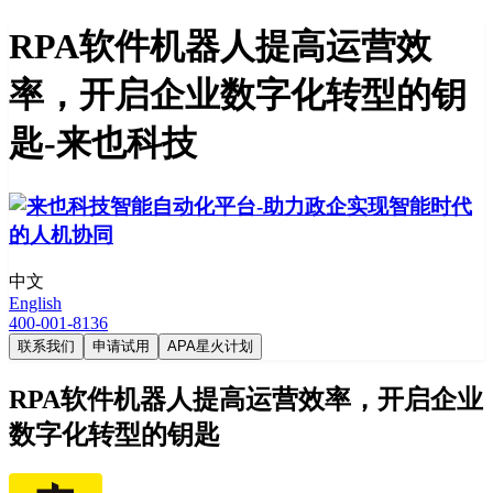
RPA软件机器人提高运营效
率，开启企业数字化转型的钥
匙-来也科技
中文
English
400-001-8136
联系我们
申请试用
APA星火计划
RPA软件机器人提高运营效率，开启企业
数字化转型的钥匙