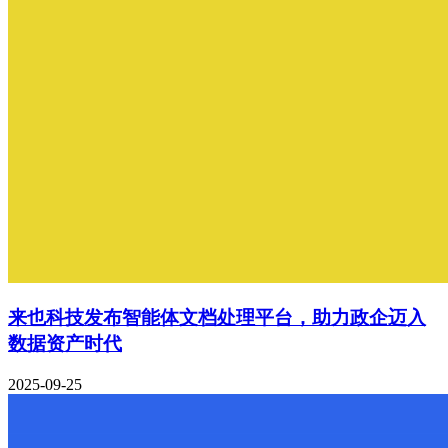
来也科技发布智能体文档处理平台，助力政企迈入
数据资产时代
2025-09-25