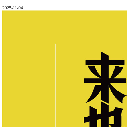
2025-11-04