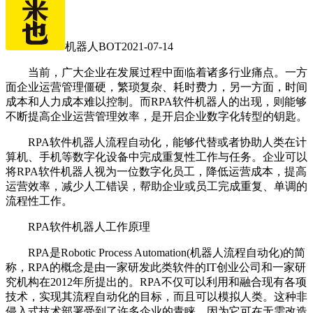
机器人BOT
2021-07-14
当前，广大企业在发展过程中面临着诸多行业痛点。一方
面企业运营管理僵硬，繁琐复杂、耗时费力，另一方面，时间
成本和人力成本难以控制。而RPA软件机器人的出现，则能够
不断提高企业运营管理效率，是开启企业数字化转型的钥匙。
RPA软件机器人流程自动化，能够代替或者协助人类在计
算机、手机等数字化设备中完成重复性工作与任务。企业可以
将RPA软件机器人视为一位数字化员工，降低运营成本，提高
运营效率，减少人工错误，帮助企业或员工完成重复、单调的
流程性工作。
RPA软件机器人工作原理
RPA是Robotic Process Automation(机器人流程自动化)的简
称，RPA的概念是由一家研发此类软件的IT创业公司和一家研
究机构在2012年所提出的。RPA不仅可以利用和融合现有各项
技术，实现其流程自动化的目标，而且可以模拟人类。这种非
侵入式技术部署受到了许多企业的青睐，因为它可在无需改造