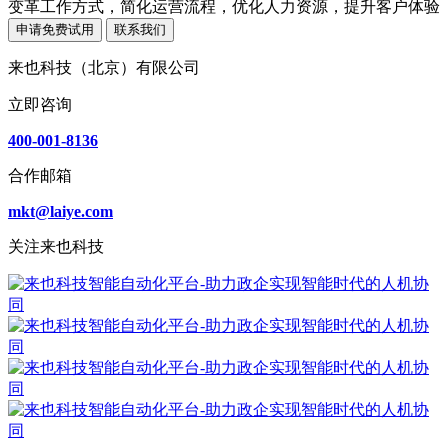
变革工作方式，简化运营流程，优化人力资源，提升客户体验
申请免费试用
联系我们
来也科技（北京）有限公司
立即咨询
400-001-8136
合作邮箱
mkt@laiye.com
关注来也科技