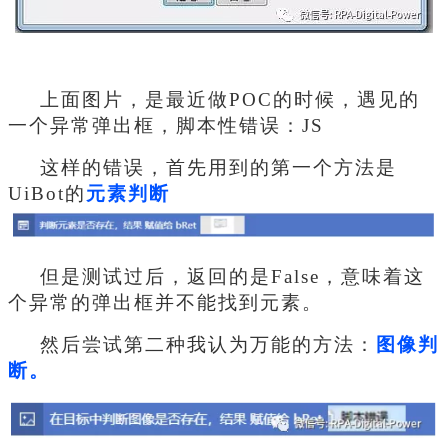
上面图片，是最近做POC的时候，遇见的
一个异常弹出框，脚本性错误：JS
这样的错误，首先用到的第一个方法是
UiBot的
元素判断
但是测试过后，返回的是False，意味着这
个异常的弹出框并不能找到元素。
然后尝试第二种我认为万能的方法：
图像判
断。