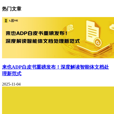
热门文章
来也ADP白皮书重磅发布！深度解读智能体文档处
理新范式
2025-11-04