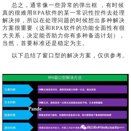
总之，通常像一些异常的弹出框 ，有时候
真的很难用RPA软件的某一常识性控件去处理
解决掉，所以在处理问题的时候想出多种解决
方案很重要（这和RPA软件的功能全面性有很
大关系，决定能否助力你有多种备选计划），
当然，首要标准还是稳定为主。
以下总结了窗口型的解决方案，仅供参考。