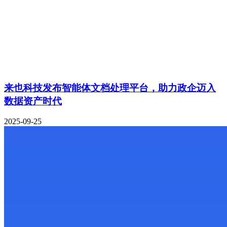
来也科技发布智能体文档处理平台，助力政企迈入
数据资产时代
2025-09-25