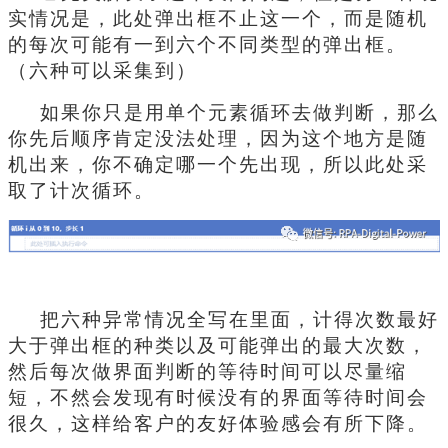
实情况是，此处弹出框不止这一个，而是随机
的每次可能有一到六个不同类型的弹出框。
（六种可以采集到）
如果你只是用单个元素循环去做判断，那么
你先后顺序肯定没法处理，因为这个地方是随
机出来，你不确定哪一个先出现，所以此处采
取了计次循环。
把六种异常情况全写在里面，计得次数最好
大于弹出框的种类以及可能弹出的最大次数，
然后每次做界面判断的等待时间可以尽量缩
短，不然会发现有时候没有的界面等待时间会
很久，这样给客户的友好体验感会有所下降。