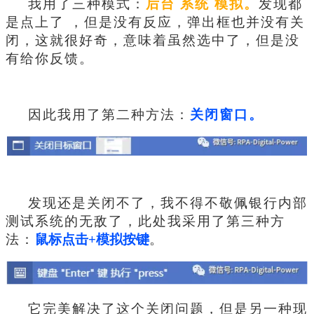
我用了三种模式：
后台 系统 模拟。
发现都
是点上了 ，但是没有反应，弹出框也并没有关
闭，这就很好奇，意味着虽然选中了，但是没
有给你反馈。
因此我用了第二种方法：
关闭窗口。
发现还是关闭不了，我不得不敬佩银行内部
测试系统的无敌了，此处我采用了第三种方
法：
鼠标点击+模拟按键
。
它完美解决了这个关闭问题，但是另一种现