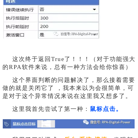
这次终于返回True了！！！（对于功能强大
的RPA软件来说，总有一种方法会给你惊喜）
这个界面判断的问题解决了，那么接着需要
做的就是关闭它了 ，我本来以为会很简单，可
是对于这个异常情况来说在这里我又想多了。
这里我首先尝试了第一种：
鼠标点击。