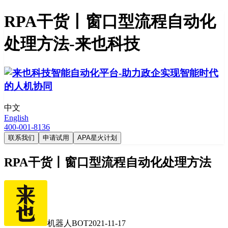
RPA干货丨窗口型流程自动化
处理方法-来也科技
中文
English
400-001-8136
联系我们
申请试用
APA星火计划
RPA干货丨窗口型流程自动化处理方法
机器人BOT
2021-11-17