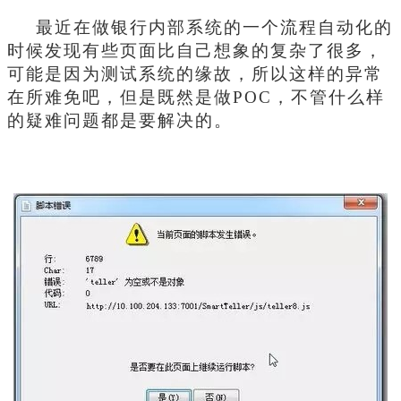
最近在做银行内部系统的一个流程自动化的
时候发现有些页面比自己想象的复杂了很多，
可能是因为测试系统的缘故，所以这样的异常
在所难免吧，但是既然是做POC，不管什么样
的疑难问题都是要解决的。