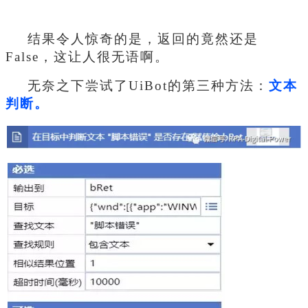
结果令人惊奇的是，返回的竟然还是
False，这让人很无语啊。
无奈之下尝试了UiBot的第三种方法：
文本
判断。