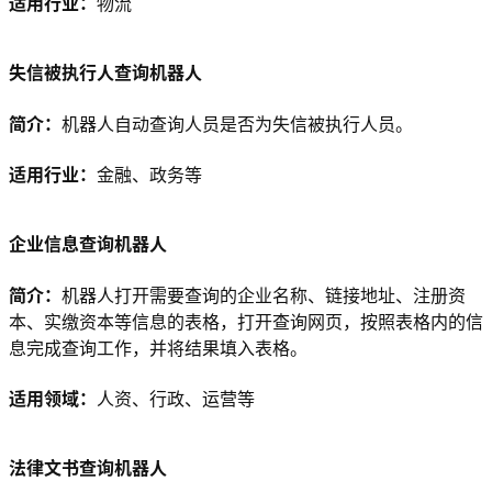
适用行业：
物流
失信被执行人查询机器人
简介：
机器人自动查询人员是否为失信被执行人员。
适用行业：
金融、政务等
企业信息查询机器人
简介：
机器人打开需要查询的企业名称、链接地址、注册资
本、实缴资本等信息的表格，打开查询网页，按照表格内的信
息完成查询工作，并将结果填入表格。
适用领域：
人资、行政、运营等
法律文书查询机器人