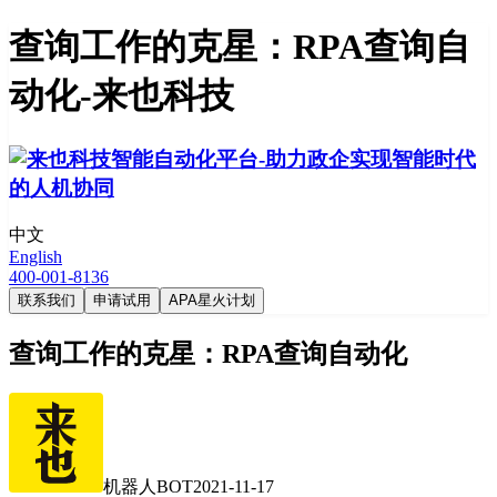
查询工作的克星：RPA查询自
动化-来也科技
中文
English
400-001-8136
联系我们
申请试用
APA星火计划
查询工作的克星：RPA查询自动化
机器人BOT
2021-11-17