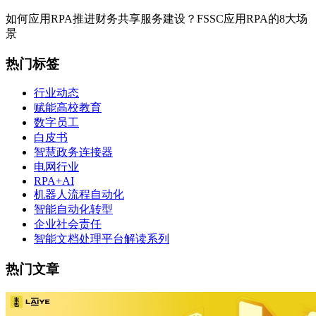
如何应用RPA推进财务共享服务建设？FSSC应用RPA的8大场
景
热门标签
行业动态
赋能高校教育
数字员工
白皮书
智慧政务连接器
电网行业
RPA+AI
机器人流程自动化
智能自动化转型
企业社会责任
智能文档处理平台解读系列
热门文章