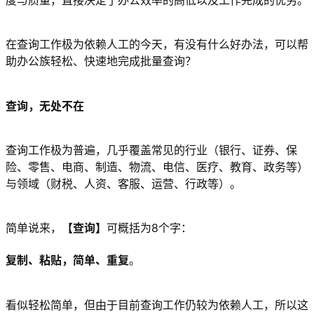
度与质量，直接决定了办公效率的高低以及工作完成的优劣。
在查询工作极为依赖人工的今天，有没有什么好办法，可以帮
助办公族轻松、快速地完成批量查询？
查询，无处不在
查询工作极为普遍，几乎覆盖常见的行业（银行、证券、保
险、零售、电商、制造、物流、电信、医疗、教育、政务等）
与领域（财税、人资、客服、运营、行政等）。
简单说来，
【查询】
可概括为8个字：
复制、粘贴，简单、重复
。
看似轻松简单，但由于目前查询工作仍较为依赖人工，所以这