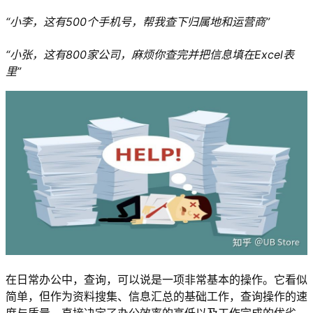
“小李，这有500个手机号，帮我查下归属地和运营商”
“小张，这有800家公司，麻烦你查完并把信息填在Excel表
里”
在日常办公中，查询，可以说是一项非常基本的操作。它看似
简单，但作为资料搜集、信息汇总的基础工作，查询操作的速