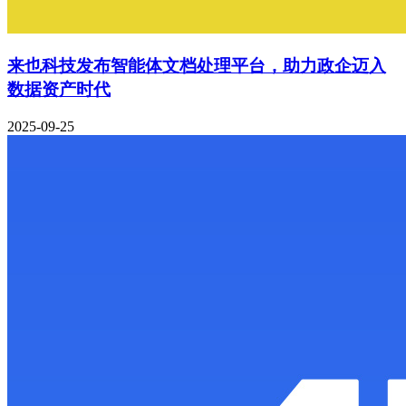
来也科技发布智能体文档处理平台，助力政企迈入
数据资产时代
2025-09-25