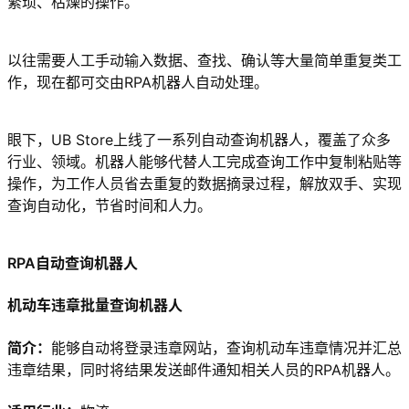
繁琐、枯燥的操作。
以往需要人工手动输入数据、查找、确认等大量简单重复类工
作，现在都可交由RPA机器人自动处理。
眼下，UB Store上线了一系列自动查询机器人，覆盖了众多
行业、领域。机器人能够代替人工完成查询工作中复制粘贴等
操作，为工作人员省去重复的数据摘录过程，解放双手、实现
查询自动化，节省时间和人力。
RPA自动查询机器人
机动车违章批量查询机器人
简介：
能够自动将登录违章网站，查询机动车违章情况并汇总
违章结果，同时将结果发送邮件通知相关人员的RPA机器人。