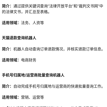
简介：
通过提供关键词查询“法律开放平台”和“裁判文书网”中
的法律文书，并汇总至表格。
适用领域：
法务、人资等
天猫退款查询机器人
简介：
机器人自动查询订单退款情况，并核实退款订单信息。
适用领域：
电商财务
手机号归属地/运营商批量查询机器人
简介：
自动完成手机号归属地与运营商的快速批量查询工作。
适用领域：
营销、运营等