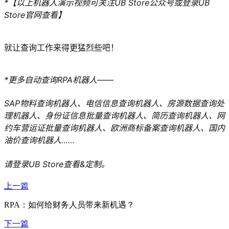
*【以上机器人演示视频可关注UB Store公众号或登录UB
Store官网查看】
就让查询工作来得更猛烈些吧！
*更多自动查询RPA机器人——
SAP物料查询机器人、电信信息查询机器人、房源数据查询处
理机器人、身份证信息批量查询机器人、简历查询机器人、网
约车营运证批量查询机器人、欧洲商标备案查询机器人、国内
油价查询机器人……
请登录UB Store查看&定制。
上一篇
RPA：如何给财务人员带来新机遇？
下一篇