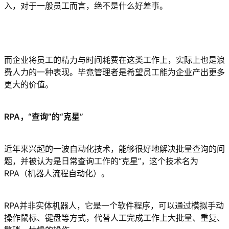
入，对于一般员工而言，绝不是什么好差事。
而企业将员工的精力与时间耗费在这类工作上，实际上也是浪
费人力的一种表现。毕竟管理者是希望员工能为企业产出更多
更大的价值。
RPA，“查询”的“克星”
近年来兴起的一波自动化技术，能够很好地解决批量查询的问
题，并被认为是日常查询工作的“克星”，这个技术名为
RPA（机器人流程自动化）。
RPA并非实体机器人，它是一个软件程序，可以通过模拟手动
操作鼠标、键盘等方式，代替人工完成工作上大批量、重复、