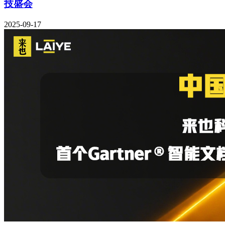
技盛会
2025-09-17