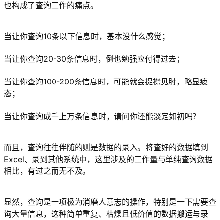
也构成了查询工作的痛点。
当让你查询10条以下信息时，基本没什么感觉；
当让你查询20-30条信息时，倒也勉强应付得过去；
当让你查询100-200条信息时，可能就会捉襟见肘，略显疲
态；
当让你查询成千上万条信息时，请问你还能淡定如初吗？
而且，查询往往伴随的则是数据的录入。将查好的数据填到
Excel、录到其他系统中，这里涉及的工作量与单纯查询数据
相比，有过之而无不及。
显然，查询是一项极为消磨人意志的操作，特别是一下需要查
询大量信息，这种简单重复、枯燥且低价值的数据搬运与录