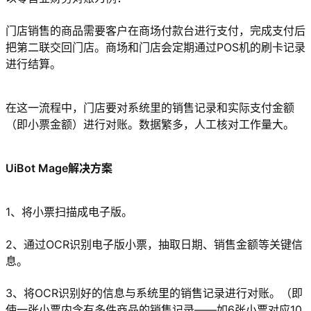
门店销售的商品需要客户在商场付款台进行支付，完成支付后
把第二联交回门店。商场和门店会定期通过POS机的刷卡记录
进行结算。
在这一流程中，门店要对系统里的销售记录和实际支付金额
（即小票金额）进行对账。数据繁多，人工核对工作量大。
UiBot Mage解决方案
1、将小票扫描成电子版。
2、通过OCR识别电子版小票，抽取日期、销售金额等关键信
息。
3、将OCR识别好的信息与系统里的销售记录进行对账。（即
使一张小票内含有多件商品的销售记录——如6张小票对应10