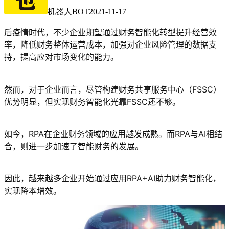
机器人BOT
2021-11-17
后疫情时代，不少企业期望通过财务智能化转型提升经营效
率，降低财务整体运营成本，加强对企业风险管理的数据支
持，提高应对市场变化的能力。
然而，对于企业而言，尽管构建财务共享服务中心（FSSC）
优势明显，但实现财务智能化光靠FSSC还不够。
如今，RPA在企业财务领域的应用越发成熟。而RPA与AI相结
合，则进一步加速了智能财务的发展。
因此，越来越多企业开始通过应用RPA+AI助力财务智能化，
实现降本增效。