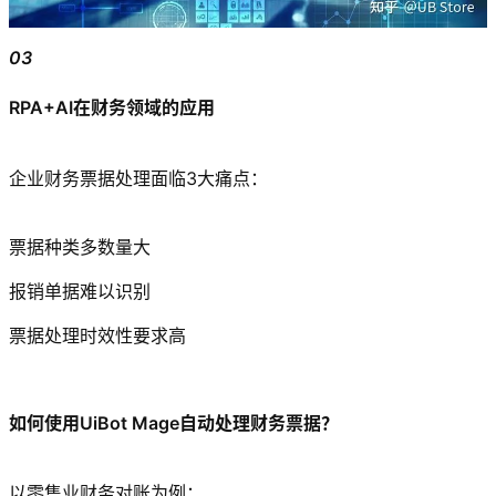
03
RPA+AI在财务领域的应用
企业财务票据处理面临3大痛点：
票据种类多数量大
报销单据难以识别
票据处理时效性要求高
如何使用UiBot Mage自动处理财务票据？
以零售业财务对账为例：