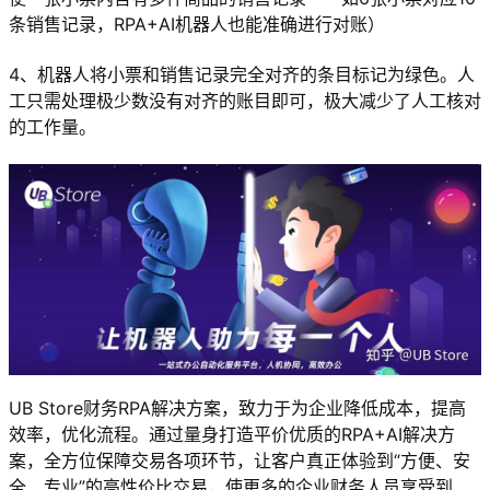
条销售记录，RPA+AI机器人也能准确进行对账）
4、机器人将小票和销售记录完全对齐的条目标记为绿色。人
工只需处理极少数没有对齐的账目即可，极大减少了人工核对
的工作量。
UB Store财务RPA解决方案，致力于为企业降低成本，提高
效率，优化流程。通过量身打造平价优质的RPA+AI解决方
案，全方位保障交易各项环节，让客户真正体验到“方便、安
全、专业”的高性价比交易，使更多的企业财务人员享受到