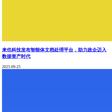
来也科技发布智能体文档处理平台，助力政企迈入
数据资产时代
2025-09-25