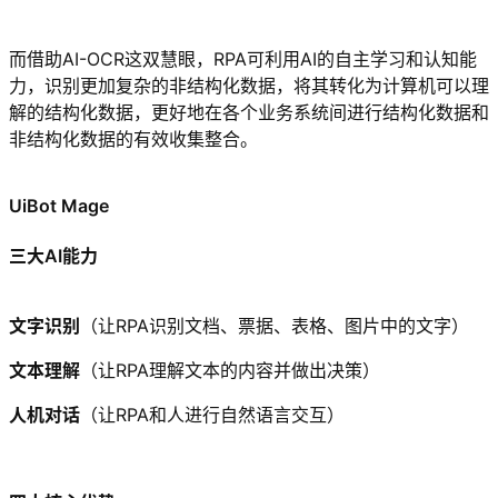
而借助AI-OCR这双慧眼，RPA可利用AI的自主学习和认知能
力，识别更加复杂的非结构化数据，将其转化为计算机可以理
解的结构化数据，更好地在各个业务系统间进行结构化数据和
非结构化数据的有效收集整合。
UiBot Mage
三大AI能力
文字识别
（让RPA识别文档、票据、表格、图片中的文字）
文本理解
（让RPA理解文本的内容并做出决策）
人机对话
（让RPA和人进行自然语言交互）