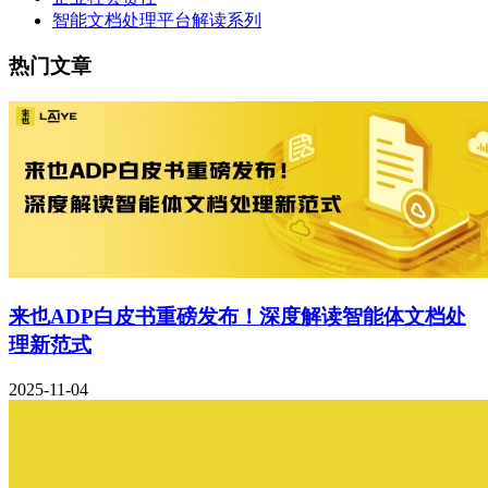
智能文档处理平台解读系列
热门文章
来也ADP白皮书重磅发布！深度解读智能体文档处
理新范式
2025-11-04