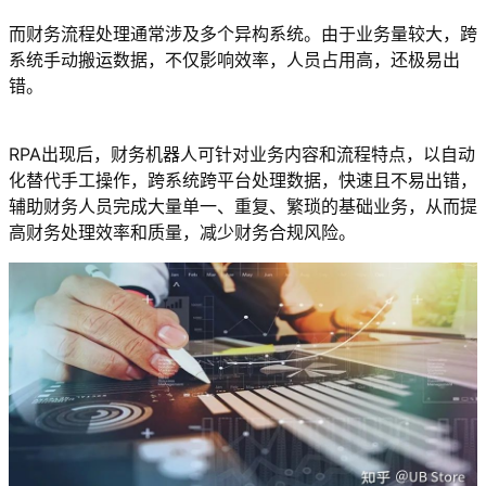
而财务流程处理通常涉及多个异构系统。由于业务量较大，跨
系统手动搬运数据，不仅影响效率，人员占用高，还极易出
错。
RPA出现后，财务机器人可针对业务内容和流程特点，以自动
化替代手工操作，跨系统跨平台处理数据，快速且不易出错，
辅助财务人员完成大量单一、重复、繁琐的基础业务，从而提
高财务处理效率和质量，减少财务合规风险。