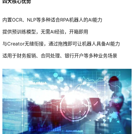
四大核心优势
内置OCR、NLP等多种适合RPA机器人的AI能力
提供预训练模型，无需AI经验，开箱即用
与Creator无缝衔接，通过拖拽即可让机器人具备AI能力
适用于财务报销、合同处理、银行开户等多种业务场景