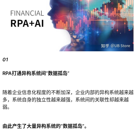
01
RPA打通异构系统间“数据孤岛”
随着企业信息化程度的不断加深，企业内部的异构系统越来越
多，系统自身的独立性越来越强，系统间的关联性却越来越
弱。
由此产生了大量异构系统的“数据孤岛”。