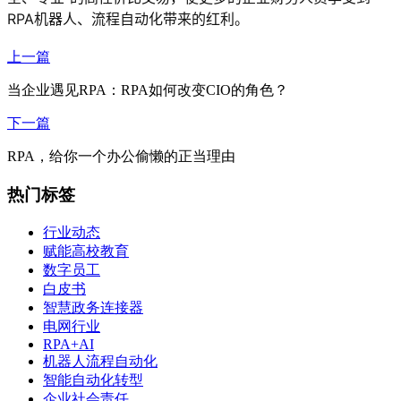
RPA机器人、流程自动化带来的红利。
上一篇
当企业遇见RPA：RPA如何改变CIO的角色？
下一篇
RPA，给你一个办公偷懒的正当理由
热门标签
行业动态
赋能高校教育
数字员工
白皮书
智慧政务连接器
电网行业
RPA+AI
机器人流程自动化
智能自动化转型
企业社会责任