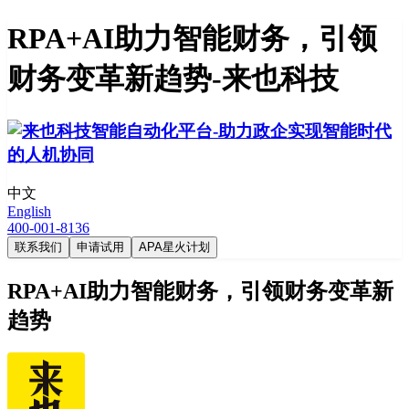
RPA+AI助力智能财务，引领
财务变革新趋势-来也科技
中文
English
400-001-8136
联系我们
申请试用
APA星火计划
RPA+AI助力智能财务，引领财务变革新
趋势