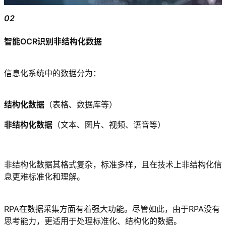
02
智能OCR识别非结构化数据
信息化系统中的数据分为：
结构化数据
（表格、数据库等）
非结构化数据
（文本、图片、视频、语音等）
非结构化数据其格式复杂，标准多样，且在技术上非结构化信
息更难标准化和理解。
RPA在数据采集方面有着强大功能。尽管如此，由于RPA没有
思考能力，更适用于处理标准化、结构化的数据。