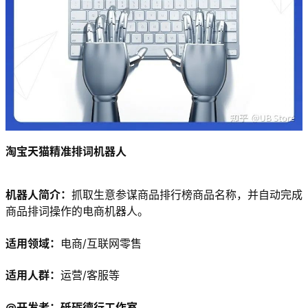
淘宝天猫精准排词机器人
机器人简介：
抓取生意参谋商品排行榜商品名称，并自动完成
商品排词操作的电商机器人。
适用领域：
电商/互联网零售
适用人群：
运营/客服等
@开发者：砥砺德行工作室