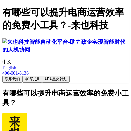
有哪些可以提升电商运营效率
的免费小工具？-来也科技
中文
English
400-001-8136
联系我们
申请试用
APA星火计划
有哪些可以提升电商运营效率的免费小工
具？