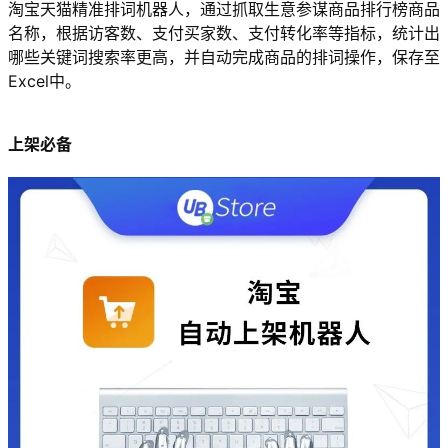
淘宝天猫精准排词机器人，通过抓取生意参谋商品排行榜商品
名称，根据访客数、支付买家数、支付转化率等指标，统计出
哪些关键词搜索率更高，并自动完成商品的排词操作，保存至
Excel中。
上架必备