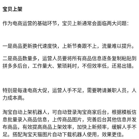
宝贝上架
作为电商运营的基础环节，宝贝上新通常会面临两大问题：
一是商品更新换代速度快，上新节奏跟不上，流量难以提升。
二是商品数量多，运营人员要将所有商品信息逐条复制粘贴到
拼多多后台，工作量大、繁琐耗时，不但效率低，还易出错。
特别是每逢电商大促，运营人手不足，需要聘请兼职人员，人
力成本高。
淘宝自动上架机器人，可自动登录淘宝商家后台，根据模板信
息批量录入商品信息，上传商品图片，完善后台其他信息并发
布商品，有效提高商品上架效率，加快上新频率，缓解人手不
足。搭配淘宝天猫图片自动下载机器人使用，效果更佳。