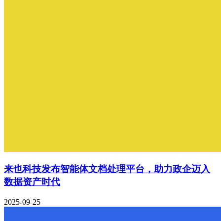
来也科技发布智能体文档处理平台，助力政企迈入
数据资产时代
2025-09-25