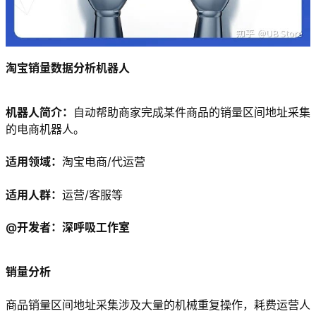
淘宝销量数据分析机器人
机器人简介：
自动帮助商家完成某件商品的销量区间地址采集
的电商机器人。
适用领域：
淘宝电商/代运营
适用人群：
运营/客服等
@开发者：深呼吸工作室
销量分析
商品销量区间地址采集涉及大量的机械重复操作，耗费运营人