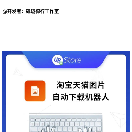
@开发者：砥砺德行工作室