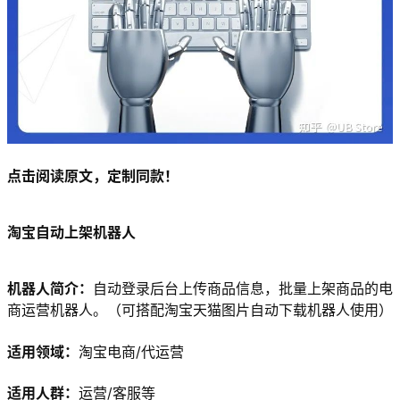
点击阅读原文，定制同款！
淘宝自动上架机器人
机器人简介：
自动登录后台上传商品信息，批量上架商品的电
商运营机器人。（可搭配淘宝天猫图片自动下载机器人使用）
适用领域：
淘宝电商/代运营
适用人群：
运营/客服等