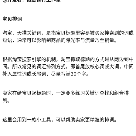
宝贝排词
淘宝、天猫关键词，是指宝贝标题里容易被买家搜索到的词或
短语，通常可以影响到商品的曝光率与流量乃至销量。
根据淘宝搜索引擎的机制，淘宝抓取标题的方式是从两边到中
间。所以常见的词汇排列方式，即首尾放核心词或大词，中间
补入属性词或长尾词，尽量写满30个字。
卖家在给宝贝起标题时，一定要多练习关键词查找和组合排
列。
这里会用到一款小工具，可以帮助卖家更精准的排词。