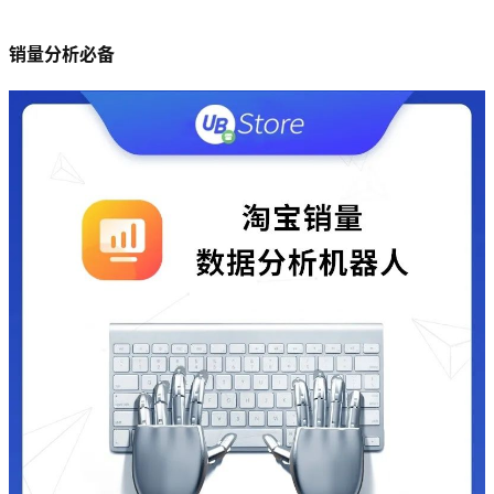
销量分析必备