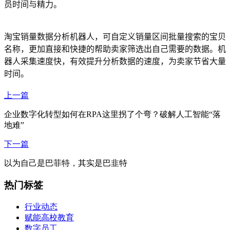
员时间与精力。
淘宝销量数据分析机器人，可自定义销量区间批量搜索的宝贝
名称，更加直接和快捷的帮助卖家筛选出自己需要的数据。机
器人采集速度快，有效提升分析数据的速度，为卖家节省大量
时间。
上一篇
企业数字化转型如何在RPA这里拐了个弯？破解人工智能“落
地难”
下一篇
以为自己是巴菲特，其实是巴韭特
热门标签
行业动态
赋能高校教育
数字员工