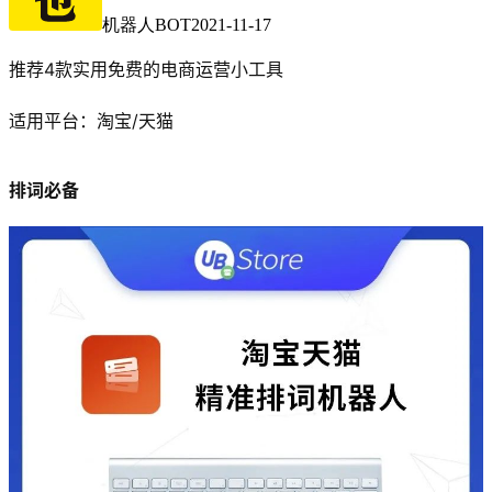
机器人BOT
2021-11-17
推荐4款实用免费的电商运营小工具
适用平台：淘宝/天猫
排词必备