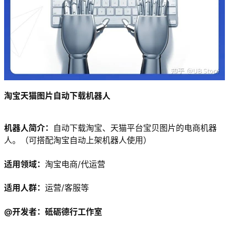
淘宝天猫图片自动下载机器人
机器人简介：
自动下载淘宝、天猫平台宝贝图片的电商机器
人。（可搭配淘宝自动上架机器人使用）
适用领域：
淘宝电商/代运营
适用人群：
运营/客服等
@开发者：砥砺德行工作室