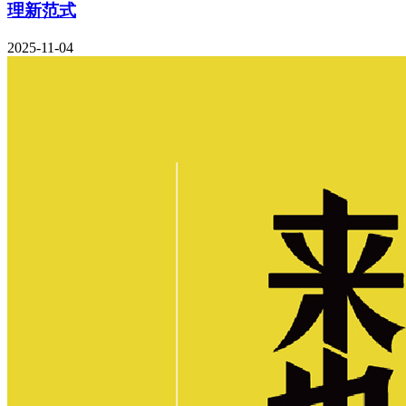
理新范式
2025-11-04