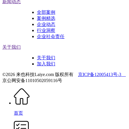
新闻动态
全部案例
案例精选
企业动态
行业洞察
企业社会责任
关于我们
关于我们
加入我们
©2026 来也科技Laiye.com 版权所有
京ICP备12005413号-3
京公网安备11010502059116号
首页