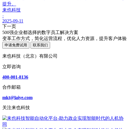
提升。
来也科技
·
2025-09-11
下一页
500强企业都选择的数字员工解决方案
变革工作方式，简化运营流程，优化人力资源，提升客户体验
申请免费试用
联系我们
来也科技（北京）有限公司
立即咨询
400-001-8136
合作邮箱
mkt@laiye.com
关注来也科技