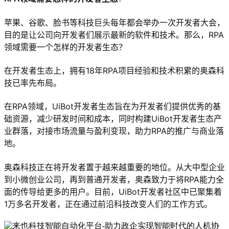
苹果、谷歌、脸书等科技巨头每年都会举办一次开发者大会，
目的是让公司向开发者们展示最新的软件和技术。那么，RPA
领域需要一个怎样的开发者生态？
在开发者生态上，拥有18年RPA项目经验和技术积累的奥森科
技已率先布局。
在RPA领域，UiBot开发者生态旨在为开发者们提供优秀的基
础资源，减少研发时间和成本，同时构建UiBot开发者生态产
业群落，对接市场流量与盈利变现，助力RPA的推广与商业落
地。
奥森科技正在将开发者置于越来越重要的地位。从大中型企业
到小微创业公司，再到普通开发者，奥森致力于将RPA能力全
面的传导给更多的用户。目前，UiBot开发者社区中已聚集着
1万多名开发者，正在通过前沿科技改变人们的工作方式。