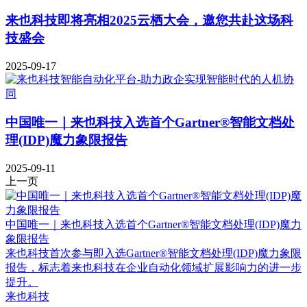
来也科技即将亮相2025云栖大会，邀您共赴这场科
技盛会
2025-09-17
中国唯一｜来也科技入选首个Gartner®智能文档处
理(IDP)魔力象限报告
2025-09-11
上一页
中国唯一｜来也科技入选首个Gartner®智能文档处理(IDP)魔力
象限报告
来也科技首次参与即入选Gartner®智能文档处理(IDP)魔力象限
报告，标志着来也科技在企业自动化领域扩展影响力的进一步
提升。
来也科技