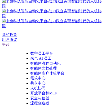
隐私政策
用户协议
平台
数字员工平台
来也 AI 员工
智能体流程自动化
智能体文档处理
智能体客户体验平台
需求中心
共享中心
人机协同
开放平台和MCP
安全与信创
流程创造者