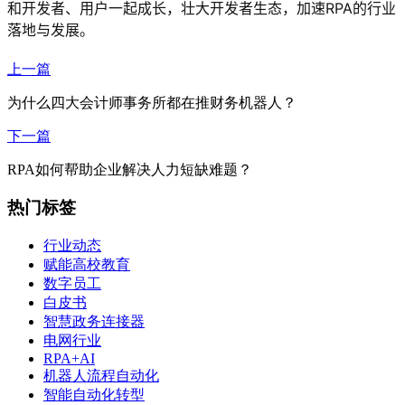
和开发者、用户一起成长，壮大开发者生态，加速RPA的行业
落地与发展。
上一篇
为什么四大会计师事务所都在推财务机器人？
下一篇
RPA如何帮助企业解决人力短缺难题？
热门标签
行业动态
赋能高校教育
数字员工
白皮书
智慧政务连接器
电网行业
RPA+AI
机器人流程自动化
智能自动化转型