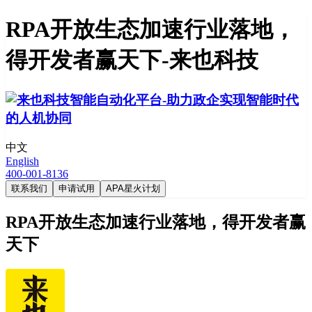
RPA开放生态加速行业落地，
得开发者赢天下-来也科技
中文
English
400-001-8136
联系我们
申请试用
APA星火计划
RPA开放生态加速行业落地，得开发者赢
天下