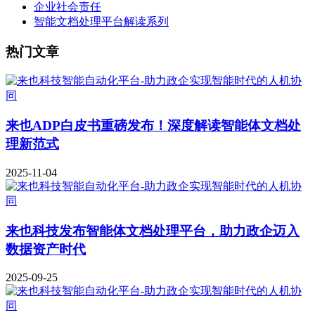
企业社会责任
智能文档处理平台解读系列
热门文章
来也ADP白皮书重磅发布！深度解读智能体文档处
理新范式
2025-11-04
来也科技发布智能体文档处理平台，助力政企迈入
数据资产时代
2025-09-25