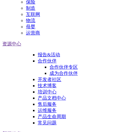
保险
制造
互联网
物流
母婴
运营商
资源中心
报告&活动
合作伙伴
合作伙伴专区
成为合作伙伴
开发者社区
技术博客
培训中心
产品文档中心
售后服务
运维服务
产品生命周期
常见问题