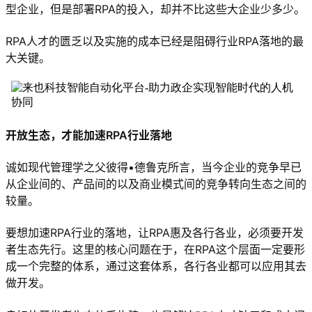
型企业，但是部署RPA的投入，却并不比这些大企业少多少。
RPA人才的匮乏以及实施的成本已经是阻碍行业RPA落地的最
大关键。
开放生态，才能加速RPA行业落地
诚如现代管理学之父彼得•德鲁克所言，当今企业的竞争早已
从企业间的、产品间的以及商业模式间的竞争转向生态之间的
较量。
要想加速RPA行业的落地，让RPA惠及各行各业，必须要开发
者生态先行。这里的核心问题在于，在RPA这个层面一定要形
成一个完整的体系，通过这套体系，各行各业都可以应用其去
做开发。