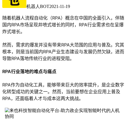
机器人BOT
2021-11-19
随着机器人流程自动化（RPA）概念在中国的全面引入，伴随
国内RPA市场呈现井喷式增长的同时，RPA行业需求也在呈爆
炸式增长。
然而，需求的爆发并没有带来RPA大范围的应用与普及。究其
根本，则是当前国内RPA产业生态建设与发展仍然欠缺，进而
导致RPA落地传统行业的进程受阻。
RPA行业落地的难点与痛点
RPA作为自动化工具，能够带来巨大的效率提升，是企业数字
化转型成功的关键之一。然而，当前要想在企业应用上普及
RPA，还面临着人才与成本这两大挑战。