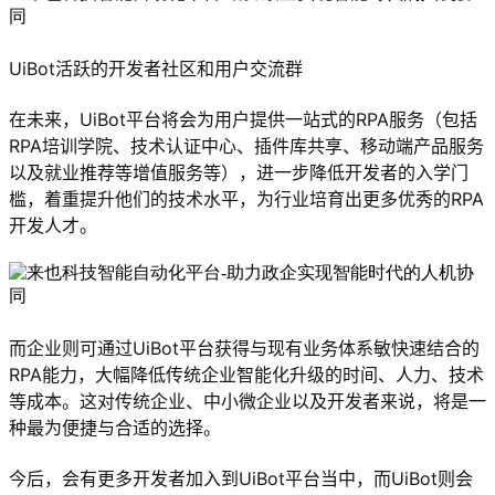
UiBot活跃的开发者社区和用户交流群
在未来，UiBot平台将会为用户提供一站式的RPA服务（包括
RPA培训学院、技术认证中心、插件库共享、移动端产品服务
以及就业推荐等增值服务等），进一步降低开发者的入学门
槛，着重提升他们的技术水平，为行业培育出更多优秀的RPA
开发人才。
而企业则可通过UiBot平台获得与现有业务体系敏快速结合的
RPA能力，大幅降低传统企业智能化升级的时间、人力、技术
等成本。这对传统企业、中小微企业以及开发者来说，将是一
种最为便捷与合适的选择。
今后，会有更多开发者加入到UiBot平台当中，而UiBot则会