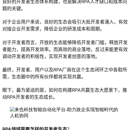
良好的开发者生态体系构建，也是解决RPA人才缺口和成本问
题的关键。
对于企业用户来说，良好的生态会吸引大批开发者涌入，有效
对接企业开发需求，降低企业的研发成本和周期。
对于开发者而言，开放的生态能够降低开发者门槛，释放开发
者能力，提高开发效率。而高效的商业落地，反过来能更有效
调动开发者的积极性，实现开发者创意的落地。
最终，开发者、用户以及RPA厂商在这个生态闭环之中各取所
需，生态圈中的所有伙伴都将实现共赢。
眼下，最为紧迫的是，如何在构建RPA共赢生态大愿景下，推
动RPA开发者的生态成长。
RPA领域需要怎样的开发者生态
？