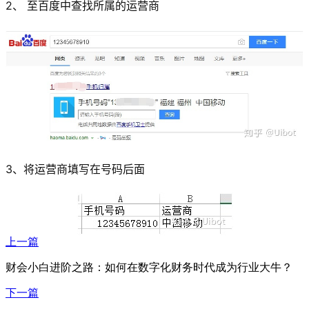
2、 至百度中查找所属的运营商
3、将运营商填写在号码后面
上一篇
财会小白进阶之路：如何在数字化财务时代成为行业大牛？
下一篇