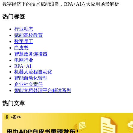
数字经济下的技术赋能浪潮，RPA+AI六大应用场景解析
热门标签
行业动态
赋能高校教育
数字员工
白皮书
智慧政务连接器
电网行业
RPA+AI
机器人流程自动化
智能自动化转型
企业社会责任
智能文档处理平台解读系列
热门文章