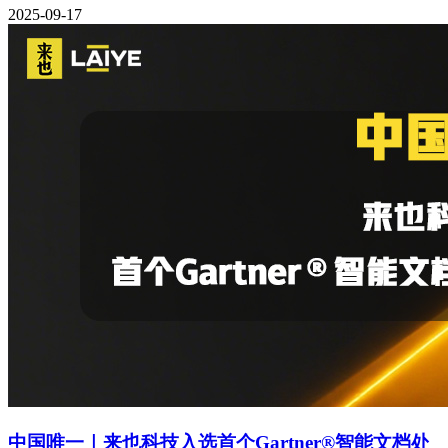
2025-09-17
中国唯一｜来也科技入选首个Gartner®智能文档处