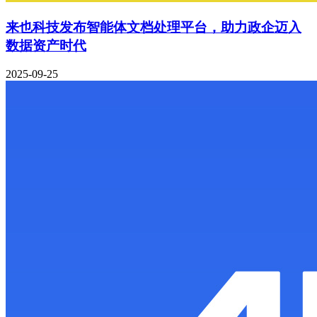
来也科技发布智能体文档处理平台，助力政企迈入
数据资产时代
2025-09-25