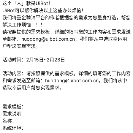
这个「人」就是UiBot！
UiBot可以帮你解决以上这些办公烦恼！
我们将重金聘请平台的作者根据您的需求为您量身打造，帮您
解决工作烦恼！！！
请按照提供的需求模板，详细的填写您的工作内容和需求发送
至邮箱：huodong@uibot.com.cn，我们将从中选取幸运用
户帮您实现需求。
活动时间：2月15日~2月28日
活动内容：请按照提供的需求模板，详细的填写您的工作内容
和需求发送至邮箱：huodong@uibot.com.cn，我们将从中
选取幸运用户帮您实现需求。
需求模板：
需求说明
名称：
系统环境：