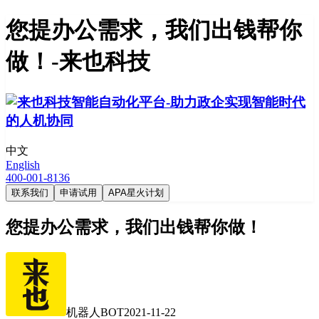
您提办公需求，我们出钱帮你
做！-来也科技
中文
English
400-001-8136
联系我们
申请试用
APA星火计划
您提办公需求，我们出钱帮你做！
机器人BOT
2021-11-22