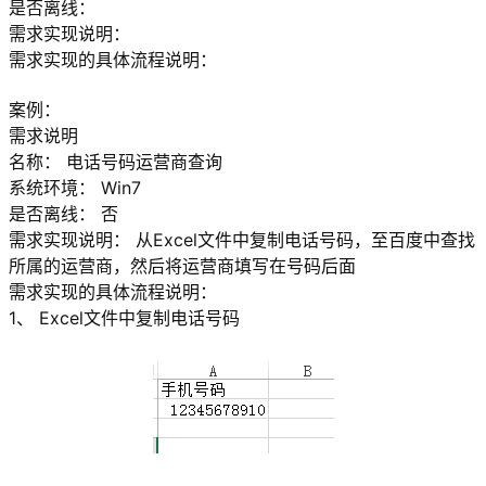
是否离线：
需求实现说明：
需求实现的具体流程说明：
案例：
需求说明
名称： 电话号码运营商查询
系统环境： Win7
是否离线： 否
需求实现说明： 从Excel文件中复制电话号码，至百度中查找
所属的运营商，然后将运营商填写在号码后面
需求实现的具体流程说明：
1、 Excel文件中复制电话号码