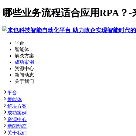
哪些业务流程适合应用RPA？-
平台
智能体
解决方案
成功案例
资源中心
新闻动态
关于我们
平台
智能体
解决方案
成功案例
资源中心
新闻动态
关于我们