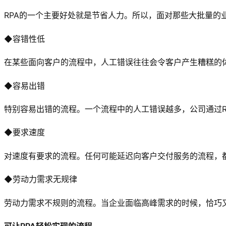
RPA的一个主要好处就是节省人力。所以，面对那些大批量的
◆容错性低
在某些面向客户的流程中，人工错误往往会令客户产生糟糕的体
◆容易出错
特别容易出错的流程。一个流程中的人工错误越多，公司通过R
◆要求速度
对速度有要求的流程。任何可能延迟向客户交付服务的流程，都
◆劳动力需求无规律
劳动力需求不规则的流程。当企业面临高峰需求的时候，恰巧