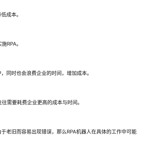
降低成本。
施RPA。
护，同时也会浪费企业的时间，增加成本。
往往需要耗费企业更高的成本与时间。
由于老旧而容易出现错误，那么RPA机器人在具体的工作中可能