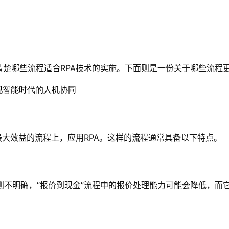
清楚哪些流程适合RPA技术的实施。下面则是一份关于哪些流程更
最大效益的流程上，应用RPA。这样的流程通常具备以下特点。
则不明确，“报价到现金”流程中的报价处理能力可能会降低，而