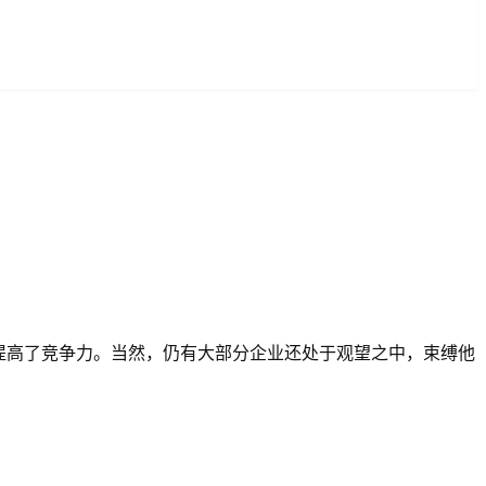
提高了竞争力。当然，仍有大部分企业还处于观望之中，束缚他