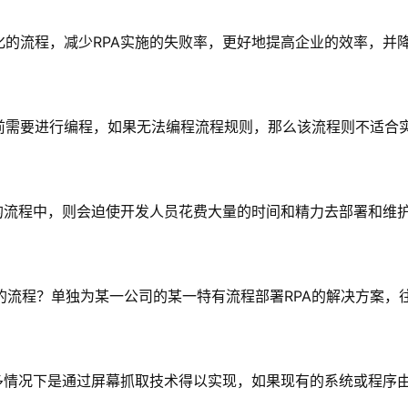
化的流程，减少RPA实施的失败率，更好地提高企业的效率，并
前需要进行编程，如果无法编程流程规则，那么该流程则不适合实
动的流程中，则会迫使开发人员花费大量的时间和精力去部署和维
的流程？单独为某一公司的某一特有流程部署RPA的解决方案，
很多情况下是通过屏幕抓取技术得以实现，如果现有的系统或程序