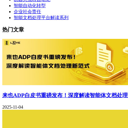
智能自动化转型
企业社会责任
智能文档处理平台解读系列
热门文章
来也ADP白皮书重磅发布！深度解读智能体文档处
2025-11-04