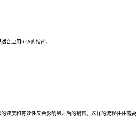
适合应用RPA的指南。
它的速度和有效性又会影响到之后的销售。这样的流程往往需要