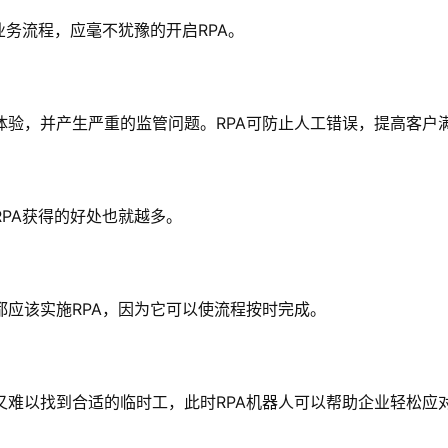
业务流程，应毫不犹豫的开启RPA。
验，并产生严重的监管问题。RPA可防止人工错误，提高客户
PA获得的好处也就越多。
应该实施RPA，因为它可以使流程按时完成。
又难以找到合适的临时工，此时RPA机器人可以帮助企业轻松应