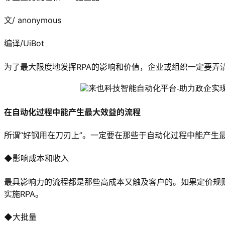
文/ anonymous
编译/UiBot
为了最大限度地发挥RPA的影响和价值，企业或组织一定要弄
在自动化过程中能产生最大效益的流程
所谓“好钢用在刀刃上”。一定要在那些于自动化过程中能产生
◆影响成本和收入
最具影响力的流程都是那些高成本又触及客户的。如果定价规
实施RPA。
◆大批量