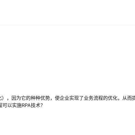
动化），因为它的种种优势，使企业实现了业务流程的优化，从而
可以实施RPA技术？