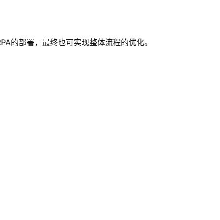
PA的部署，最终也可实现整体流程的优化。