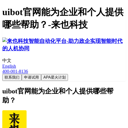
uibot官网能为企业和个人提供
哪些帮助？-来也科技
中文
English
400-001-8136
联系我们
申请试用
APA星火计划
uibot官网能为企业和个人提供哪些帮
助？