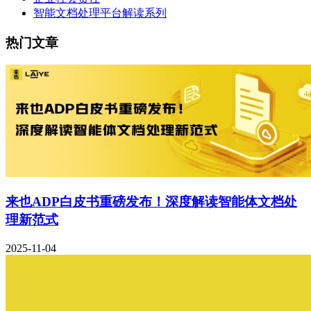
智能文档处理平台解读系列
热门文章
来也ADP白皮书重磅发布！深度解读智能体文档处
理新范式
2025-11-04