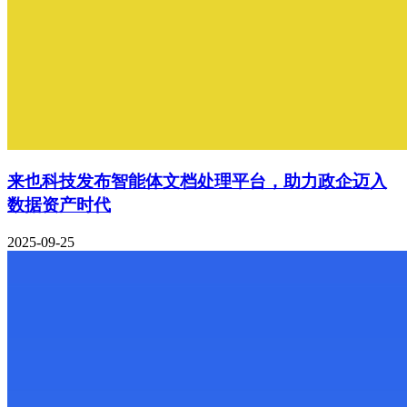
来也科技发布智能体文档处理平台，助力政企迈入
数据资产时代
2025-09-25