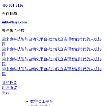
400-001-8136
合作邮箱
mkt@laiye.com
关注来也科技
隐私政策
用户协议
平台
数字员工平台