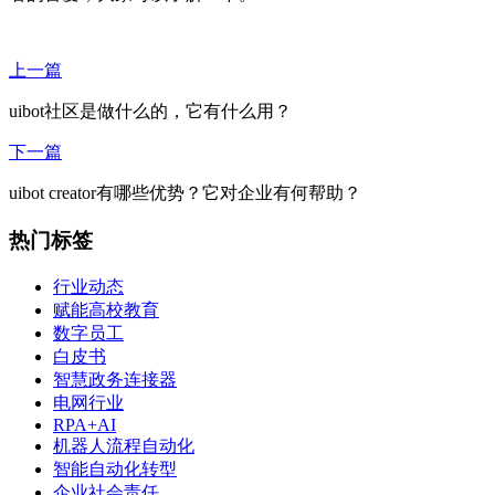
上一篇
uibot社区是做什么的，它有什么用？
下一篇
uibot creator有哪些优势？它对企业有何帮助？
热门标签
行业动态
赋能高校教育
数字员工
白皮书
智慧政务连接器
电网行业
RPA+AI
机器人流程自动化
智能自动化转型
企业社会责任