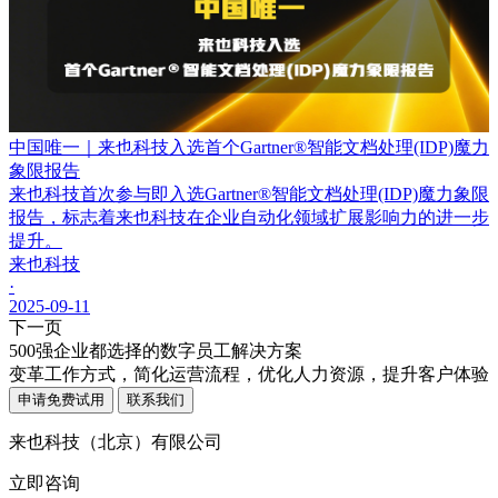
中国唯一｜来也科技入选首个Gartner®智能文档处理(IDP)魔力
象限报告
来也科技首次参与即入选Gartner®智能文档处理(IDP)魔力象限
报告，标志着来也科技在企业自动化领域扩展影响力的进一步
提升。
来也科技
·
2025-09-11
下一页
500强企业都选择的数字员工解决方案
变革工作方式，简化运营流程，优化人力资源，提升客户体验
申请免费试用
联系我们
来也科技（北京）有限公司
立即咨询