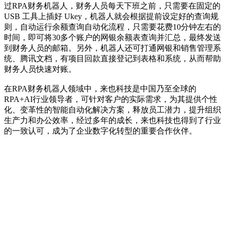
过RPA财务机器人，财务人员每天下班之前，只需要在固定的
USB 工具上插好 Ukey，机器人就会根据提前设定好的查询规
则，自动运行余额查询自动化流程，只需要花费10分钟左右的
时间，即可将30多个账户的网银余额表查询并汇总，最终发送
到财务人员的邮箱。另外，机器人还可打通网银和销售管理系
统、腾讯文档，有项目回款直接登记到表格和系统，从而帮助
财务人员快速对账。
在RPA财务机器人领域中，来也科技是中国乃至全球的
RPA+AI行业领导者，可针对客户的实际需求，为其提供个性
化、变革性的智能自动化解决方案，释放员工潜力，提升组织
生产力和办公效率，经过多年的成长，来也科技也得到了行业
的一致认可，成为了企业数字化转型的重要合作伙伴。