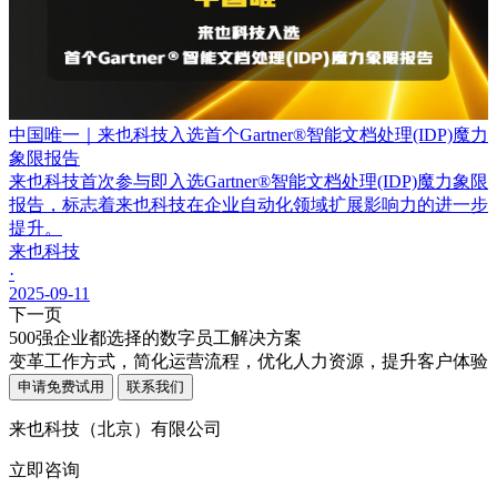
中国唯一｜来也科技入选首个Gartner®智能文档处理(IDP)魔力
象限报告
来也科技首次参与即入选Gartner®智能文档处理(IDP)魔力象限
报告，标志着来也科技在企业自动化领域扩展影响力的进一步
提升。
来也科技
·
2025-09-11
下一页
500强企业都选择的数字员工解决方案
变革工作方式，简化运营流程，优化人力资源，提升客户体验
申请免费试用
联系我们
来也科技（北京）有限公司
立即咨询