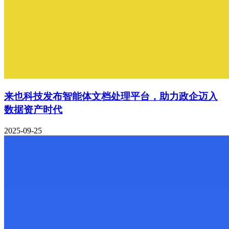
来也科技发布智能体文档处理平台，助力政企迈入
数据资产时代
2025-09-25