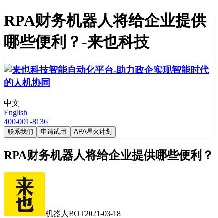
RPA财务机器人将给企业提供
哪些便利？-来也科技
中文
English
400-001-8136
联系我们
申请试用
APA星火计划
RPA财务机器人将给企业提供哪些便利？
机器人BOT
2021-03-18