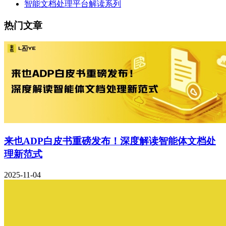
智能文档处理平台解读系列
热门文章
来也ADP白皮书重磅发布！深度解读智能体文档处
理新范式
2025-11-04