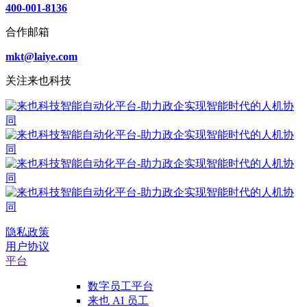
400-001-8136
合作邮箱
mkt@laiye.com
关注来也科技
隐私政策
用户协议
平台
数字员工平台
来也 AI 员工