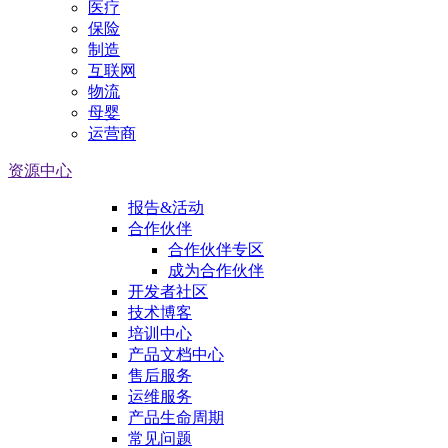
医疗
保险
制造
互联网
物流
母婴
运营商
资源中心
报告&活动
合作伙伴
合作伙伴专区
成为合作伙伴
开发者社区
技术博客
培训中心
产品文档中心
售后服务
运维服务
产品生命周期
常见问题