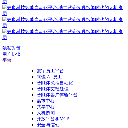
隐私政策
用户协议
平台
数字员工平台
来也 AI 员工
智能体流程自动化
智能体文档处理
智能体客户体验平台
需求中心
共享中心
人机协同
开放平台和MCP
安全与信创