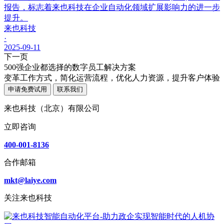
报告，标志着来也科技在企业自动化领域扩展影响力的进一步
提升。
来也科技
·
2025-09-11
下一页
500强企业都选择的数字员工解决方案
变革工作方式，简化运营流程，优化人力资源，提升客户体验
申请免费试用
联系我们
来也科技（北京）有限公司
立即咨询
400-001-8136
合作邮箱
mkt@laiye.com
关注来也科技