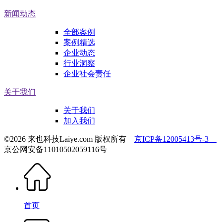
新闻动态
全部案例
案例精选
企业动态
行业洞察
企业社会责任
关于我们
关于我们
加入我们
©2026 来也科技Laiye.com 版权所有
京ICP备12005413号-3
京公网安备11010502059116号
首页