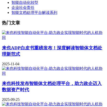
智能自动化转型
企业社会责任
智能文档处理平台解读系列
热门文章
来也ADP白皮书重磅发布！深度解读智能体文档处
理新范式
2025-11-04
来也科技发布智能体文档处理平台，助力政企迈入
数据资产时代
2025-09-25