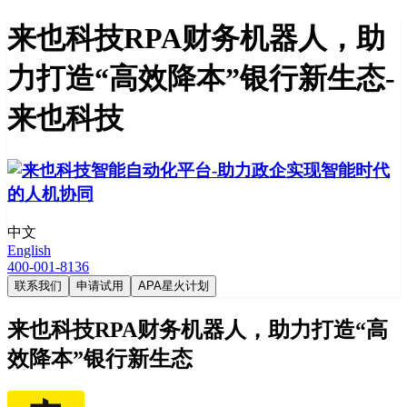
来也科技RPA财务机器人，助
力打造“高效降本”银行新生态-
来也科技
中文
English
400-001-8136
联系我们
申请试用
APA星火计划
来也科技RPA财务机器人，助力打造“高
效降本”银行新生态