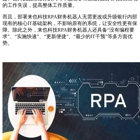
的工作失误，提高整体工作质量。
而且，部署来也科技RPA财务机器人无需更改或升级银行内部
现有的核心IT基础架构，不影响原有的系统，让安全性更有保
障。除此之外，来也科技RPA财务机器人还具备“没有编程要
求”、“实施快速”、“更新便捷”、“最少的IT干预”等多方面优
势。