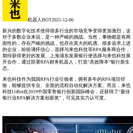
机器人BOT
2021-12-06
新兴的数字化技术使得很多行业的市场竞争变得更加激烈，这
对于多数企业来说，是一种严峻的挑战。当然，事物都是有两
面性的，存在严峻的挑战，也存在莫大的机遇。很多追求上进
的企业，纷纷满怀信心，选择与来也科技等RPA服务商合作，
期待获得更好的发展。上海浦东发展银行便选择与来也科技展
开合作，通过部署RPA财务机器人，打造“高效降本”银行新生
态。
来也科技作为我国RPA行业引领者，拥有多年的RPA项目经
验，能够提供专业、全面的流程自动化解决方案。而且，来也
科技UiBot在2019中国零售银行创新国际峰会，还获得了“最佳
银行业RPA解决方案创新奖”，可见其实力认可度。