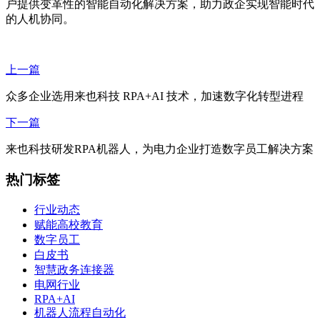
户提供变革性的智能自动化解决方案，助力政企实现智能时代
的人机协同。
上一篇
众多企业选用来也科技 RPA+AI 技术，加速数字化转型进程
下一篇
来也科技研发RPA机器人，为电力企业打造数字员工解决方案
热门标签
行业动态
赋能高校教育
数字员工
白皮书
智慧政务连接器
电网行业
RPA+AI
机器人流程自动化