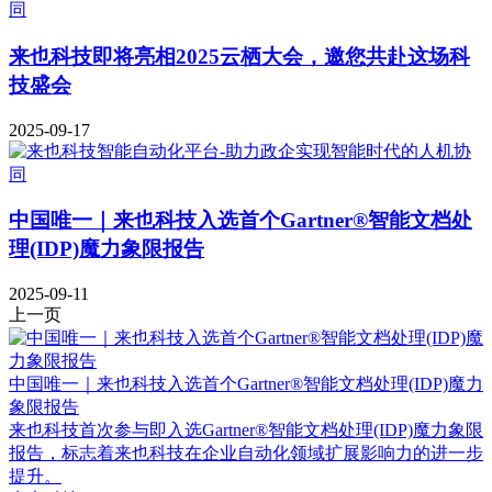
来也科技即将亮相2025云栖大会，邀您共赴这场科
技盛会
2025-09-17
中国唯一｜来也科技入选首个Gartner®智能文档处
理(IDP)魔力象限报告
2025-09-11
上一页
中国唯一｜来也科技入选首个Gartner®智能文档处理(IDP)魔力
象限报告
来也科技首次参与即入选Gartner®智能文档处理(IDP)魔力象限
报告，标志着来也科技在企业自动化领域扩展影响力的进一步
提升。