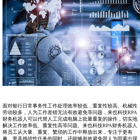
面对银行日常事务性工作处理效率较低，重复性较高、机械性
劳动较多，人为工作差错无法有效避免等问题，来也科技RPA
财务机器人可以代替人工完成电脑上批量重复的操作，切实地
解决工作效率低、重复性高等问题。来也科技RPA财务机器人
将员工从大量、重复、繁琐的工作中释放出来，专注于更有
趣、更具挑战性任务的同时，还能够有效避免因人为因素出现