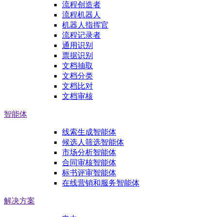
流程创造者
流程机器人
机器人指挥官
流程记录者
通用识别
票据识别
文档抽取
文档分类
文档比对
文档审核
智能体
线索生成智能体
候选人筛选智能体
市场分析智能体
合同审核智能体
标书评审智能体
在线营销和服务智能体
解决方案