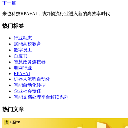
下一篇
来也科技RPA+AI，助力物流行业进入新的高效率时代
热门标签
行业动态
赋能高校教育
数字员工
白皮书
智慧政务连接器
电网行业
RPA+AI
机器人流程自动化
智能自动化转型
企业社会责任
智能文档处理平台解读系列
热门文章