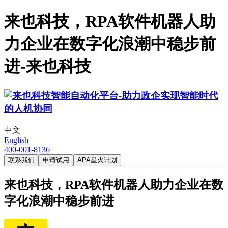
来也科技，RPA软件机器人助
力企业在数字化浪潮中稳步前
进-来也科技
中文
English
400-001-8136
联系我们
申请试用
APA星火计划
来也科技，RPA软件机器人助力企业在数
字化浪潮中稳步前进