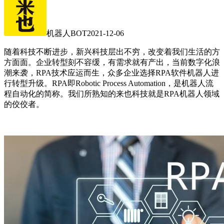
机器人BOT
2021-12-06
随着科技不断进步，新兴科技层出不穷，改变着我们生活的方
方面面。企业转型刻不容缓，有需求就有产出，当前数字化浪
潮来袭，RPA技术应运而生，众多企业选择RPA软件机器人进
行转型升级。RPA即Robotic Process Automation，是机器人流
程自动化的简称。我们所熟知的来也科技就是RPA机器人领域
的佼佼者。