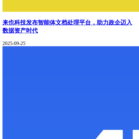
来也科技发布智能体文档处理平台，助力政企迈入
数据资产时代
2025-09-25