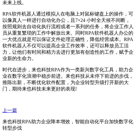
未来上线。
RPA软件机器人通过模拟人在电脑上对鼠标键盘上的操作，可
以像真人一样进行自动化办公，且7×24 小时全天候不间断，
按照规则去自动化执行流程或者一系列的任务，将企业工作人
员从重复繁琐的工作中解放出来。同时RPA软件机器人办公的
一大优点就是可以保证文件处理正确性，降低经营成本。RPA
软件机器人不仅可以提高企业工作效率，还可以释放员工活
力，让他们有时间和精力去进行更加有创造性的工作，赋予企
业新的生命力。
时代在进步，来也科技RPA作为一类新兴数字化工具，助力企
业在数字化浪潮中稳步前进。来也科技从未停下前进的步伐，
推陈出新，不断优化软件配置，为企业转型升级打开新的大
门，期待来也科技未来更好的表现!
上一篇
来也科技RPA助力企业降本增效，智能自动化平台加快数字化
转型步伐