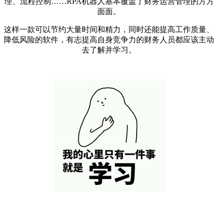
理、流程控制……RPA机器人基本覆盖了财务运营管理的方方
面面。
这样一款可以节约大量时间和精力，同时还能提高工作质量、
降低风险的软件，有志提高自身竞争力的财务人员都应该主动
去了解并学习。