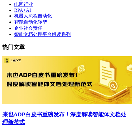
电网行业
RPA+AI
机器人流程自动化
智能自动化转型
企业社会责任
智能文档处理平台解读系列
热门文章
来也ADP白皮书重磅发布！深度解读智能体文档处
理新范式