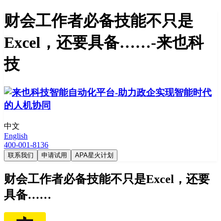
财会工作者必备技能不只是
Excel，还要具备……-来也科
技
中文
English
400-001-8136
联系我们
申请试用
APA星火计划
财会工作者必备技能不只是Excel，还要
具备……