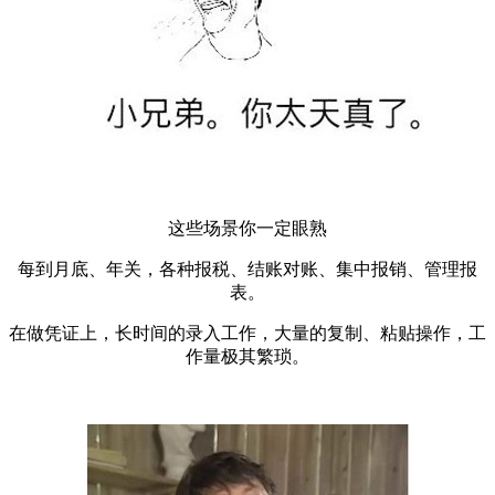
这些场景你一定眼熟
每到月底、年关，各种报税、结账对账、集中报销、管理报
表。
在做凭证上，长时间的录入工作，大量的复制、粘贴操作，工
作量极其繁琐。