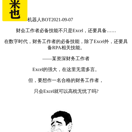
机器人BOT
2021-09-07
财会工作者必备技能不只是Excel，还要具备……
在数字时代，财务工作者的必备技能，除了Excel外，还要具
备RPA相关技能。
——某资深财务工作者
Excel的强大，在这里无需多言。
但，要想作一名合格的财务工作者，
只会Excel就可以高枕无忧了吗?