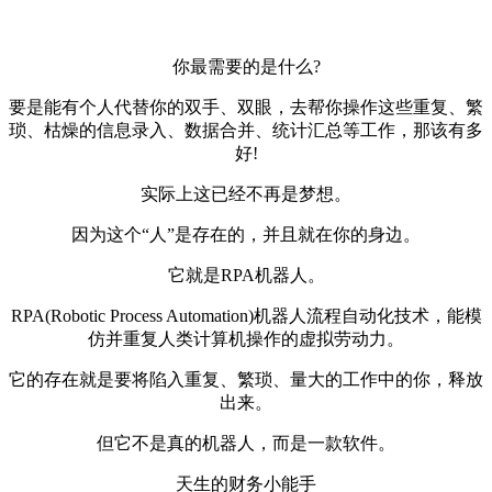
你最需要的是什么?
要是能有个人代替你的双手、双眼，去帮你操作这些重复、繁
琐、枯燥的信息录入、数据合并、统计汇总等工作，那该有多
好!
实际上这已经不再是梦想。
因为这个“人”是存在的，并且就在你的身边。
它就是RPA机器人。
RPA(Robotic Process Automation)机器人流程自动化技术，能模
仿并重复人类计算机操作的虚拟劳动力。
它的存在就是要将陷入重复、繁琐、量大的工作中的你，释放
出来。
但它不是真的机器人，而是一款软件。
天生的财务小能手