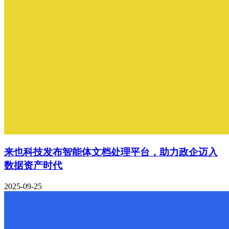
来也科技发布智能体文档处理平台，助力政企迈入
数据资产时代
2025-09-25