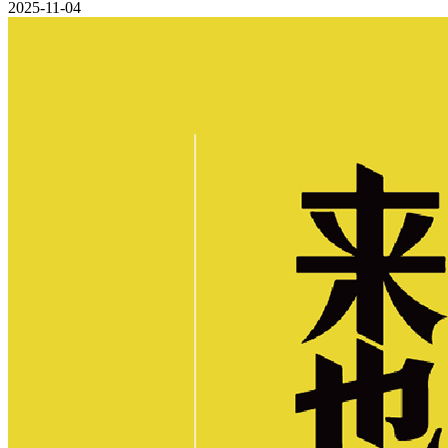
2025-11-04