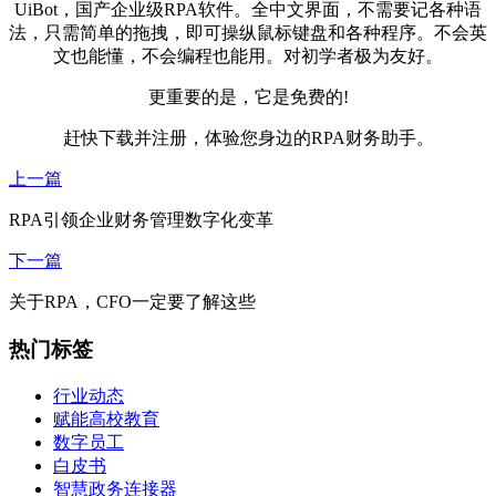
UiBot，国产企业级RPA软件。全中文界面，不需要记各种语
法，只需简单的拖拽，即可操纵鼠标键盘和各种程序。不会英
文也能懂，不会编程也能用。对初学者极为友好。
更重要的是，它是免费的!
赶快下载并注册，体验您身边的RPA财务助手。
上一篇
RPA引领企业财务管理数字化变革
下一篇
关于RPA，CFO一定要了解这些
热门标签
行业动态
赋能高校教育
数字员工
白皮书
智慧政务连接器