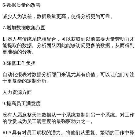
6-数据质量的改善
减少人为误差，数据质量更高，使得分析更为可靠。
7-增加数据收集范围
机器人与传统系统相配合，可以获取到以前需要大量劳动力才
能提取的数据。分析团队因此能够访问更多的数据，从而得到
更准确的分析。
8-降低工作负担
自动化报表对数据分析部门来说尤其有价值，可以让他们专注
于更复杂的定制分析。
人力资源方面
9-提高员工满意度
没有人愿意整天把数据从一个系统复制到另一个系统。对工作
的欣赏成为员工满意度的最强驱动力之一。
RPA具有对员工赋权的潜力。将他们从重复、繁琐的工作中释