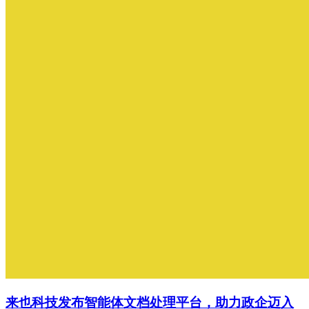
来也科技发布智能体文档处理平台，助力政企迈入