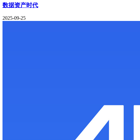
数据资产时代
2025-09-25