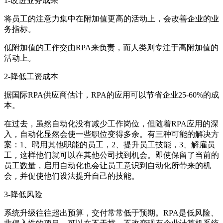
1-改进业务成果
将员工的注意力集中在附加值更高的活动上，会改善企业的业
务指标。
低附加值的工作交由RPA来负责，而人类则专注于高附加值的
活动上。
2-降低工资成本
据国际RPA供应商估计，RPA的应用可以节省企业25-60%的成
本。
在过去，虽然自动化没有减少工作岗位，但随着RPA应用的深
入，自动化显然会使一些职位变得多余。有三种可能的解决方
案：1、聘用其他职能的员工，2、提升员工技能，3、解雇员
工，这样他们就可以在其他公司找到机会。即使保留了当前的
员工数量，启用自动化也会让员工意识到自动化所带来的机
会，并促使他们设法提升自己的技能。
3-降低风险
系统升级往往超出预算，交付常常低于预期。RPA是低风险、