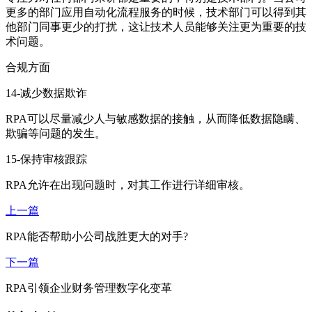
更多的部门应用自动化流程服务的时候，技术部门可以得到其
他部门同事更少的打扰，这让技术人员能够关注更为重要的技
术问题。
合规方面
14-减少数据欺诈
RPA可以尽量减少人与敏感数据的接触，从而降低数据隐瞒、
欺骗等问题的发生。
15-保持审核跟踪
RPA允许在出现问题时，对其工作进行详细审核。
上一篇
RPA能否帮助小公司战胜更大的对手?
下一篇
RPA引领企业财务管理数字化变革