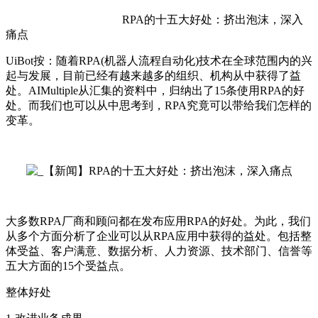
RPA的十五大好处：挤出泡沫，深入
痛点
UiBot按：随着RPA(机器人流程自动化)技术在全球范围内的兴
起与发展，目前已经有越来越多的组织、机构从中获得了益
处。AIMultiple从汇集的资料中，归纳出了15条使用RPA的好
处。而我们也可以从中思考到，RPA究竟可以带给我们怎样的
变革。
大多数RPA厂商和顾问都在发布应用RPA的好处。为此，我们
从多个方面分析了企业可以从RPA应用中获得的益处。包括整
体受益、客户满意、数据分析、人力资源、技术部门、信誉等
五大方面的15个受益点。
整体好处