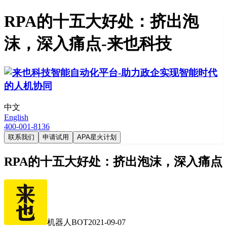
RPA的十五大好处：挤出泡
沫，深入痛点-来也科技
中文
English
400-001-8136
联系我们
申请试用
APA星火计划
RPA的十五大好处：挤出泡沫，深入痛点
机器人BOT
2021-09-07