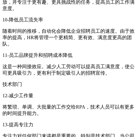
放，并专注于更有趣、更具挑战性的任务，提高员工的工作满
意度。
10-降低员工流失率
随着时间的推移，自动化会降低企业招聘员工的速度。由于效
率的提高，HR将管理一个更精简、更有效、满意度更高的团
队。
11-员工品牌提升和招聘成本降低
这是一种间接效应。减少人工劳动可以提高员工满意度，使公
司更具吸引力，更有利于制定吸引人的招聘宣传。
技术部门
12-减少工作量
将繁琐、单调、大批量的工作交给RPA，技术人员可以有更多
的时间提升能力。
13-提高专注力
专注力对任何部门来讲都是重要的，特别是技术部门。当公司