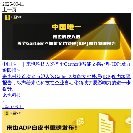
2025-09-11
上一页
中国唯一｜来也科技入选首个Gartner®智能文档处理(IDP)魔力
象限报告
来也科技首次参与即入选Gartner®智能文档处理(IDP)魔力象限
报告，标志着来也科技在企业自动化领域扩展影响力的进一步
提升。
来也科技
·
2025-09-11