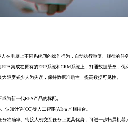
模拟人在电脑上不同系统间的操作行为，自动执行重复、规律的任
RPA集成在原有的ERP系统和CRM系统上，打通数据壁垒，优
助于最大限度减少人为失误，保持数据准确性，提高数据可见性。
正成为新一代RPA产品的标配。
)、认知计算(CC)等人工智能(AI)技术相结合。
行任务准确率、衔接人机交互任务上更具优势，可进一步拓展机