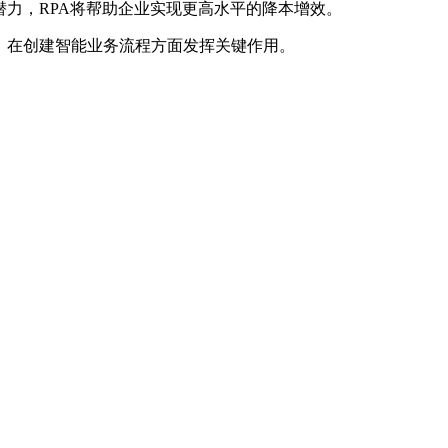
潜力，RPA将帮助企业实现更高水平的降本增效。
，在创建智能业务流程方面发挥关键作用。