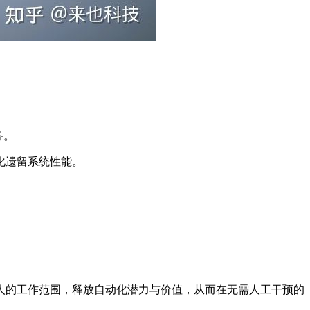
务。
化遗留系统性能。
器人的工作范围，释放自动化潜力与价值，从而在无需人工干预的