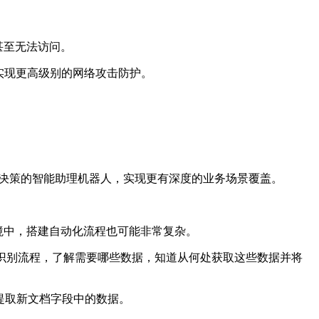
甚至无法访问。
实现更高级别的网络攻击防护。
行业务决策的智能助理机器人，实现更有深度的业务场景覆盖。
境中，搭建自动化流程也可能非常复杂。
识别流程，了解需要哪些数据，知道从何处获取这些数据并将
提取新文档字段中的数据。