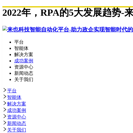
2022年，RPA的5大发展趋势-
平台
智能体
解决方案
成功案例
资源中心
新闻动态
关于我们
平台
智能体
解决方案
成功案例
资源中心
新闻动态
关于我们