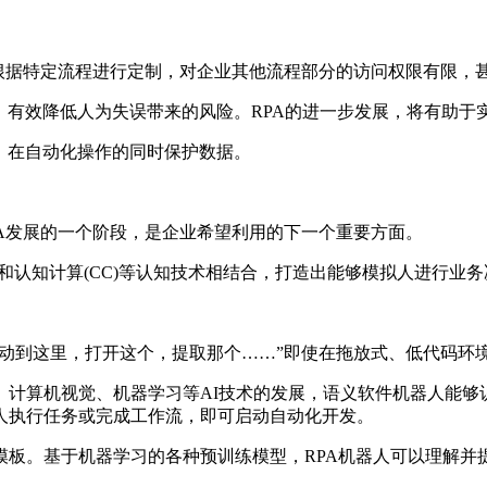
可根据特定流程进行定制，对企业其他流程部分的访问权限有限，
，有效降低人为失误带来的风险。RPA的进一步发展，将有助于
，在自动化操作的同时保护数据。
agement)是RPA发展的一个阶段，是企业希望利用的下一个重要方面。
(NLP)和认知计算(CC)等认知技术相结合，打造出能够模拟人进
移动到这里，打开这个，提取那个……”即使在拖放式、低代码环
、计算机视觉、机器学习等AI技术的发展，语义软件机器人能够
人执行任务或完成工作流，即可启动自动化开发。
模板。基于机器学习的各种预训练模型，RPA机器人可以理解并