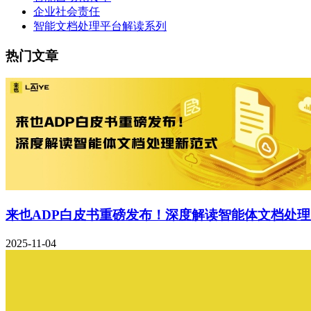
企业社会责任
智能文档处理平台解读系列
热门文章
来也ADP白皮书重磅发布！深度解读智能体文档处
2025-11-04