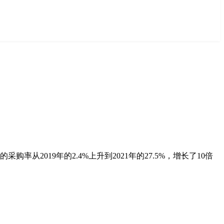
从2019年的2.4%上升到2021年的27.5%，增长了10倍