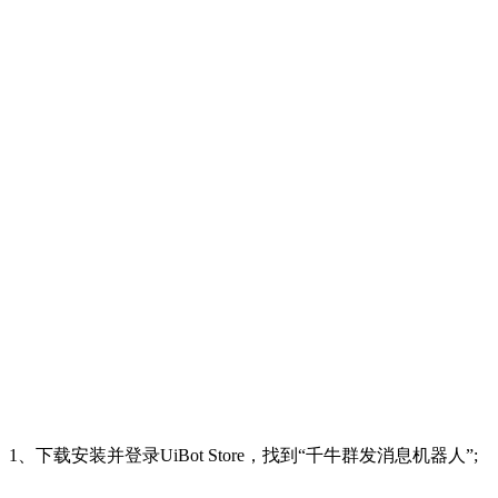
1、下载安装并登录UiBot Store，找到“千牛群发消息机器人”;