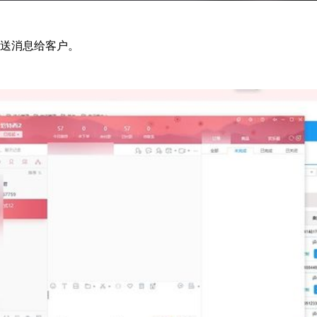
发送消息给客户。