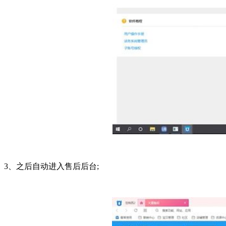
3、之后自动进入售后后台;