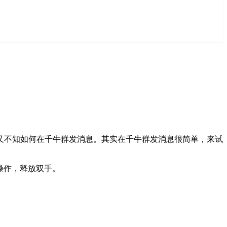
又不知如何在千牛群发消息。其实在千牛群发消息很简单，来试
操作，释放双手。