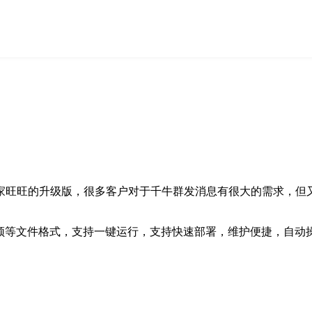
家旺旺的升级版，很多客户对于千牛群发消息有很大的需求，但
视频等文件格式，支持一键运行，支持快速部署，维护便捷，自动