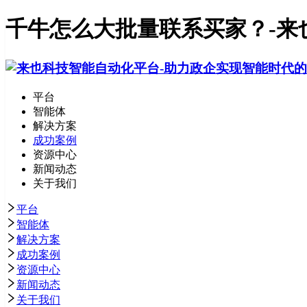
千牛怎么大批量联系买家？-来
平台
智能体
解决方案
成功案例
资源中心
新闻动态
关于我们
平台
智能体
解决方案
成功案例
资源中心
新闻动态
关于我们