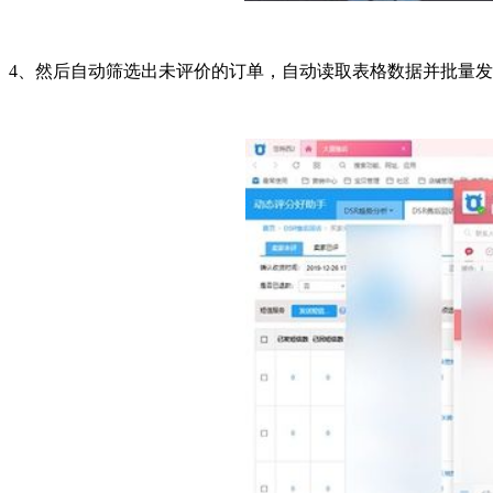
4、然后自动筛选出未评价的订单，自动读取表格数据并批量