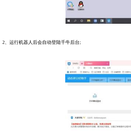
2、运行机器人后会自动登陆千牛后台;