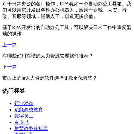
对于日常办公的各种操作，RPA犹如一个自动办公工具箱。我
们可以用它开发出各种办公机器人，应用于财税、人资、行
政、客服等领域，辅助人工，创造更多价值。
基于RPA开发出的自动办公工具，可以解决日常工作中重复繁
琐的操作。
上一篇
有哪些好用靠谱的人力资源管理软件推荐？
下一篇
市面上的hr人力资源软件选择哪款更优秀些？
热门标签
行业动态
赋能高校教育
数字员工
白皮书
智慧政务连接器