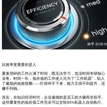
比效率更重要的是人
重复琐碎的工作占满了时间，既无法学习，也没时间专研核心
业务。时间一长，低价值的工作使人沦为了“工作机器”，陷入
了尴尬的低效怪圈——忙得停不下来，能力又得不到提升，还
赚不到钱。
其实，在知识经济时代，企业雇佣的是员工的大脑而非双手。
这些重复性的低价值工作完全可以交给RPA机器人自动执行。