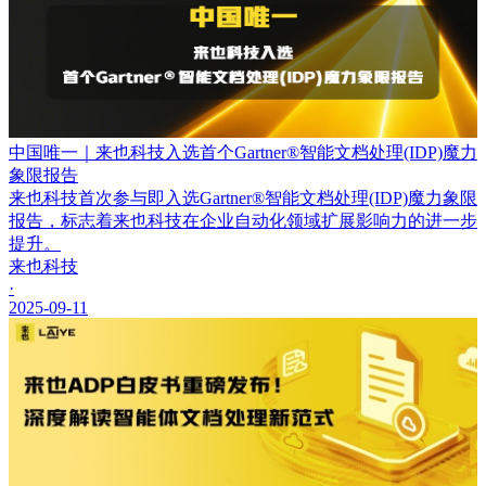
中国唯一｜来也科技入选首个Gartner®智能文档处理(IDP)魔力
象限报告
来也科技首次参与即入选Gartner®智能文档处理(IDP)魔力象限
报告，标志着来也科技在企业自动化领域扩展影响力的进一步
提升。
来也科技
·
2025-09-11