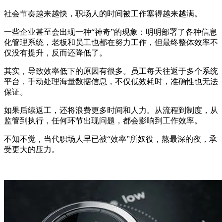
社会节奏越来越快，职场人的时间被工作塞得越来越满。
一些企业甚至会出现一种“神奇”的现象：明明部署了各种信息
化管理系统，老板和员工也都在努力工作，但最终整体效率不
仅没有提升，反而还降低了。
其实，导致效率低下的原因有很多。员工每天往返于多个系统
平台，手动处理海量数据信息，不仅低效耗时，准确性也无法
保证。
如果后续返工，还将浪费更多时间和人力。从流程到制度，从
监管到执行，任何环节出现问题，都会影响到工作效率。
不知不觉，当代职场人早已被“效率”所奴役，熬最深的夜，承
受更大的压力。