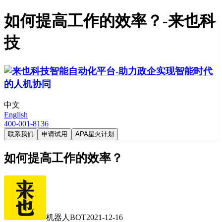
如何提高工作的效率？-来也科
技
中文
English
400-001-8136
联系我们
申请试用
APA星火计划
如何提高工作的效率？
机器人BOT
2021-12-16