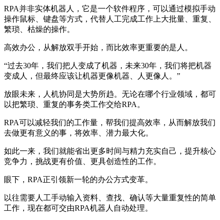
RPA并非实体机器人，它是一个软件程序，可以通过模拟手动
操作鼠标、键盘等方式，代替人工完成工作上大批量、重复、
繁琐、枯燥的操作。
高效办公，从解放双手开始，而比效率更重要的是人。
“过去30年，我们把人变成了机器，未来30年，我们将把机器
变成人，但最终应该让机器更像机器、人更像人。”
放眼未来，人机协同是大势所趋。无论在哪个行业领域，都可
以把繁琐、重复的事务类工作交给RPA。
RPA可以减轻我们的工作量，帮我们提高效率，从而解放我们
去做更有意义的事，将效率、潜力最大化。
如此一来，我们就能省出更多时间与精力充实自己，提升核心
竞争力，挑战更有价值、更具创造性的工作。
眼下，RPA正引领新一轮的办公方式变革。
以往需要人工手动输入资料、查找、确认等大量重复性的简单
工作，现在都可交由RPA机器人自动处理。