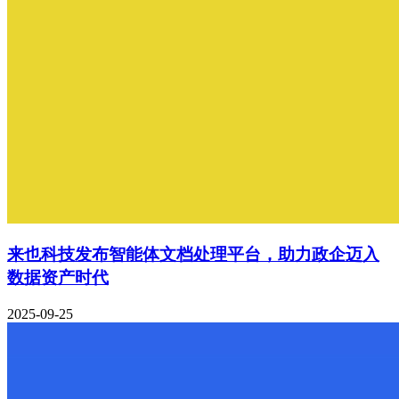
来也科技发布智能体文档处理平台，助力政企迈入
数据资产时代
2025-09-25