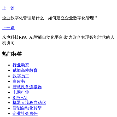
上一篇
企业数字化管理是什么，如何建立企业数字化管理？
下一篇
来也科技RPA+AI智能自动化平台-助力政企实现智能时代的人
机协同
热门标签
行业动态
赋能高校教育
数字员工
白皮书
智慧政务连接器
电网行业
RPA+AI
机器人流程自动化
智能自动化转型
企业社会责任