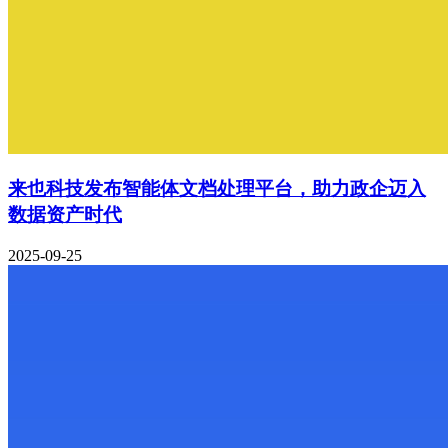
来也科技发布智能体文档处理平台，助力政企迈入
数据资产时代
2025-09-25