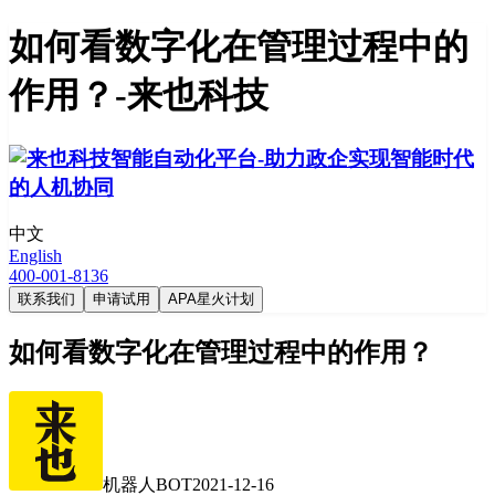
如何看数字化在管理过程中的
作用？-来也科技
中文
English
400-001-8136
联系我们
申请试用
APA星火计划
如何看数字化在管理过程中的作用？
机器人BOT
2021-12-16