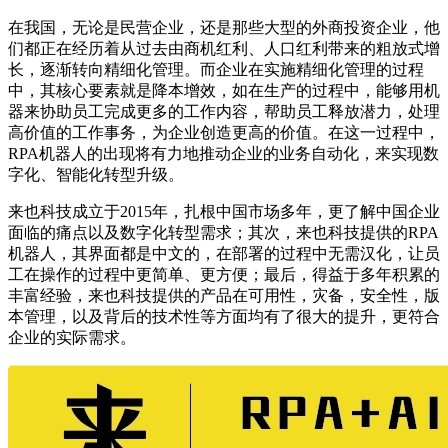
在我国，无论是民营企业，还是那些大型的外商投资企业，他
们都正在经历着从过去由商机红利、人口红利带来的粗放式增
长，逐渐转向精细化管理。而企业在实施精细化管理的过程
中，其核心要素就是降本增效，如在生产的过程中，能够用机
器来协助员工完成更多的工作内容，帮助员工释放潜力，处理
高价值的工作事务，为企业创造更高的价值。在这一过程中，
RPA机器人的出现将有力地推动企业的业务自动化，来实现数
字化、智能化转型升级。
来也科技成立于2015年，扎根中国市场多年，更了解中国企业
面临的痛点以及数字化转型需求；其次，来也科技提供的RPA
机器人，其界面都是中文的，在部署的过程中无需汉化，让员
工在操作的过程中更简单、更方便；最后，得益于多年积累的
丰富经验，来也科技提供的产品在可用性，灾备，安全性，版
本管理，以及背后的技术性等方面均有了很大的提升，更符合
企业的实际需求。