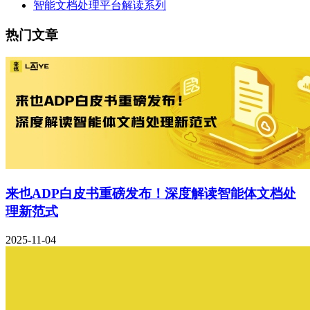
智能文档处理平台解读系列
热门文章
来也ADP白皮书重磅发布！深度解读智能体文档处
理新范式
2025-11-04