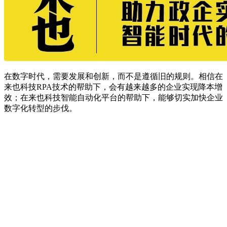
在数字时代，需要发展和创新，而不是遵循旧的规则。相信在
来也科技RPA技术的帮助下，会有越来越多的企业实现降本增
效；在来也科技智能自动化平台的帮助下，能够切实加快企业
数字化转型的步伐。