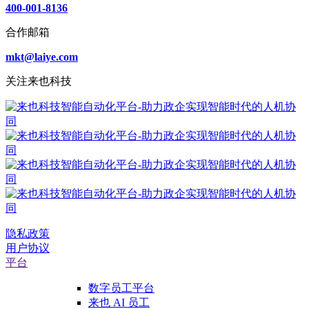
400-001-8136
合作邮箱
mkt@laiye.com
关注来也科技
隐私政策
用户协议
平台
数字员工平台
来也 AI 员工