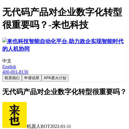
无代码产品对企业数字化转型
很重要吗？-来也科技
中文
English
400-001-8136
联系我们
申请试用
APA星火计划
无代码产品对企业数字化转型很重要吗？
机器人BOT
2022-01-11