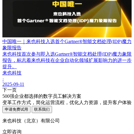
中国唯一｜来也科技入选首个Gartner®智能文档处理(IDP)魔力
象限报告
来也科技首次参与即入选Gartner®智能文档处理(IDP)魔力象限
报告，标志着来也科技在企业自动化领域扩展影响力的进一步
提升。
来也科技
·
2025-09-11
下一页
500强企业都选择的数字员工解决方案
变革工作方式，简化运营流程，优化人力资源，提升客户体验
申请免费试用
联系我们
来也科技（北京）有限公司
立即咨询