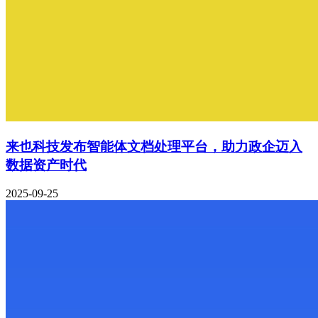
来也科技发布智能体文档处理平台，助力政企迈入
数据资产时代
2025-09-25