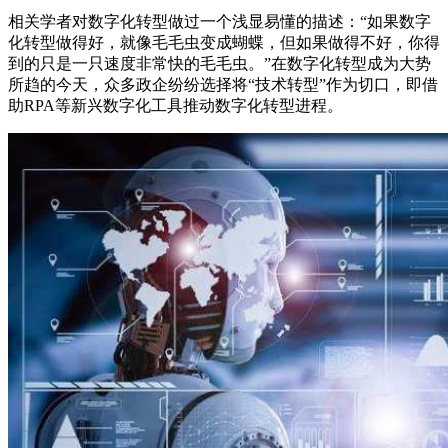
相关学者对数字化转型做过一个浅显易懂的描述：“如果数字
化转型做得好，就像毛毛虫变成蝴蝶，但如果做得不好，你得
到的只是一只速度非常快的毛毛虫。”在数字化转型成为大势
所趋的今天，众多政企纷纷选择将“技术转型”作为切口，即借
助RPA等新兴数字化工具推动数字化转型进程。