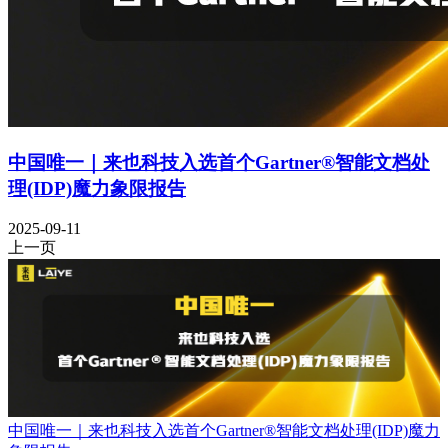
中国唯一｜来也科技入选首个Gartner®智能文档处
理(IDP)魔力象限报告
2025-09-11
上一页
中国唯一｜来也科技入选首个Gartner®智能文档处理(IDP)魔力