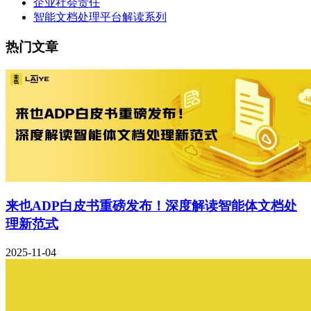
企业社会责任
智能文档处理平台解读系列
热门文章
来也ADP白皮书重磅发布！深度解读智能体文档处
理新范式
2025-11-04