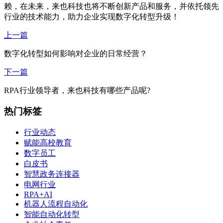
赖，在未来，来也科技也将不断创新产品和服务，并依托领先
行业的技术能力，助力企业实现数字化转型升级！
上一篇
数字化转型如何影响对企业的日常经营？
下一篇
RPA行业领导者，来也科技有哪些产品呢?
热门标签
行业动态
赋能高校教育
数字员工
白皮书
智慧政务连接器
电网行业
RPA+AI
机器人流程自动化
智能自动化转型