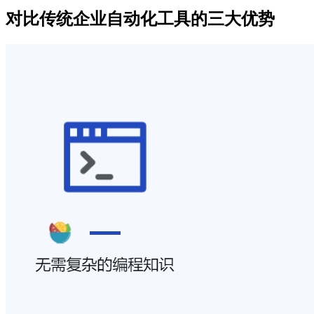
对比传统企业自动化工具的三大优势