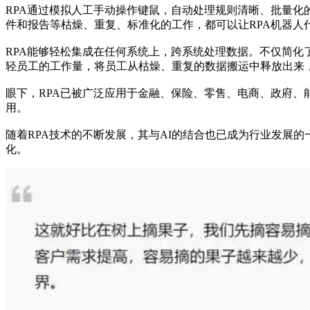
RPA通过模拟人工手动操作键鼠，自动处理规则清晰、批量
件和报告等枯燥、重复、标准化的工作，都可以让RPA机器人
RPA能够轻松集成在任何系统上，跨系统处理数据。不仅简化
轻员工的工作量，将员工从枯燥、重复的数据搬运中释放出来
眼下，RPA已被广泛应用于金融、保险、零售、电商、政府
用。
随着RPA技术的不断发展，其与AI的结合也已成为行业发展
化。