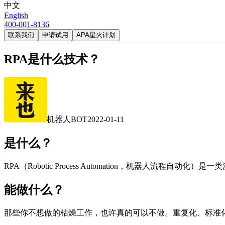
中文
English
400-001-8136
联系我们
申请试用
APA星火计划
RPA是什么技术？
机器人BOT
2022-01-11
是什么？
RPA（Robotic Process Automation，机器
能做什么？
那些你不想做的枯燥工作，也许真的可以不做。重复化、标准化