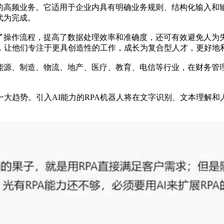
化的高频业务。它适用于企业内具有明确业务规则、结构化输入和
代为完成。
了操作流程，提高了数据处理效率和准确度，还可有效避免人为
，让他们专注于更具创造性的工作，成长为复合型人才，更好地
、能源、制造、物流、地产、医疗、教育、电信等行业，在财务管
的一大趋势。引入AI能力的RPA机器人将在文字识别、文本理解