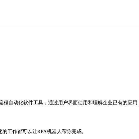
人流程自动化）是一类流程自动化软件工具，通过用户界面使用和理解企业
的工作都可以让RPA机器人帮你完成。