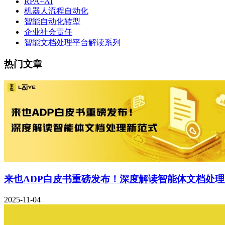
RPA+AI
机器人流程自动化
智能自动化转型
企业社会责任
智能文档处理平台解读系列
热门文章
来也ADP白皮书重磅发布！深度解读智能体文档处
2025-11-04