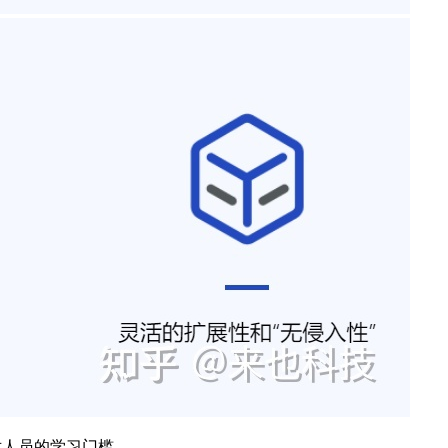
术人员的学习门槛。