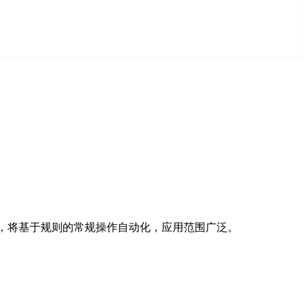
已有的应用，将基于规则的常规操作自动化，应用范围广泛。