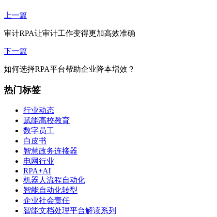
上一篇
审计RPA让审计工作变得更加高效准确
下一篇
如何选择RPA平台帮助企业降本增效？
热门标签
行业动态
赋能高校教育
数字员工
白皮书
智慧政务连接器
电网行业
RPA+AI
机器人流程自动化
智能自动化转型
企业社会责任
智能文档处理平台解读系列