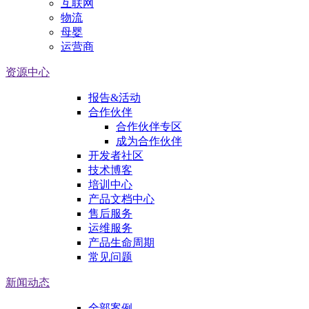
互联网
物流
母婴
运营商
资源中心
报告&活动
合作伙伴
合作伙伴专区
成为合作伙伴
开发者社区
技术博客
培训中心
产品文档中心
售后服务
运维服务
产品生命周期
常见问题
新闻动态
全部案例