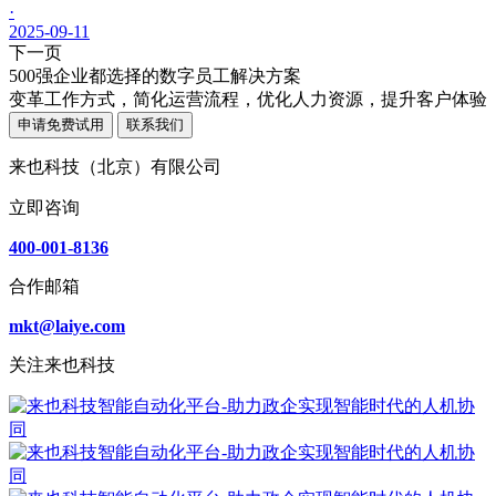
·
2025-09-11
下一页
500强企业都选择的数字员工解决方案
变革工作方式，简化运营流程，优化人力资源，提升客户体验
申请免费试用
联系我们
来也科技（北京）有限公司
立即咨询
400-001-8136
合作邮箱
mkt@laiye.com
关注来也科技