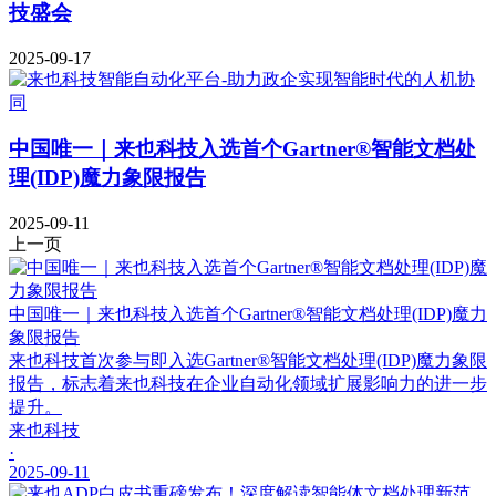
技盛会
2025-09-17
中国唯一｜来也科技入选首个Gartner®智能文档处
理(IDP)魔力象限报告
2025-09-11
上一页
中国唯一｜来也科技入选首个Gartner®智能文档处理(IDP)魔力
象限报告
来也科技首次参与即入选Gartner®智能文档处理(IDP)魔力象限
报告，标志着来也科技在企业自动化领域扩展影响力的进一步
提升。
来也科技
·
2025-09-11