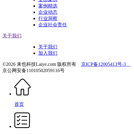
案例精选
企业动态
行业洞察
企业社会责任
关于我们
关于我们
加入我们
©2026 来也科技Laiye.com 版权所有
京ICP备12005413号-3
京公网安备11010502059116号
首页