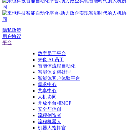
隐私政策
用户协议
平台
数字员工平台
来也 AI 员工
智能体流程自动化
智能体文档处理
智能体客户体验平台
需求中心
共享中心
人机协同
开放平台和MCP
安全与信创
流程创造者
流程机器人
机器人指挥官