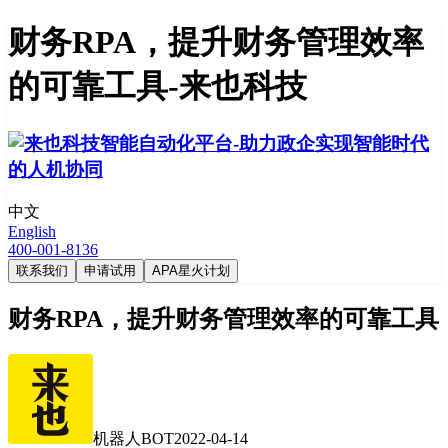
财务RPA，提升财务管理效率
的可靠工具-来也科技
中文
English
400-001-8136
联系我们
申请试用
APA星火计划
财务RPA，提升财务管理效率的可靠工具
机器人BOT
2022-04-14