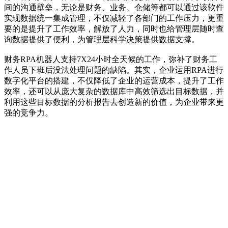
间的沟通壁垒，无论是财务、业务、仓储等都可以通过该软件
实现数据统一集成管理，不仅减轻了各部门的工作压力，更重
要的是提升了工作效率，解放了人力，同时也给管理层随时查
询数据提供了便利，为管理层科学决策提供数据支撑。
财务RPA机器人支持7X24小时全天候的工作，弥补了财务工
作人员下班后没法处理问题的缺陷。其实，企业运用RPA进行
数字化平台的搭建，不仅降低了企业的运营成本，提升了工作
效率，还可以从庞大复杂的数据库中高效筛选出目标数据，并
利用这些目标数据的分析报告去创造新的价值，为企业带来更
强的竞争力。