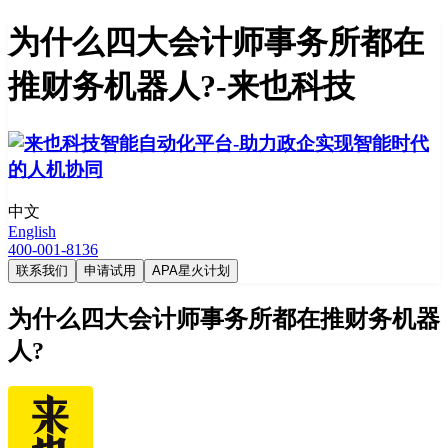
为什么四大会计师事务所都在
推财务机器人?-来也科技
中文
English
400-001-8136
联系我们
申请试用
APA星火计划
为什么四大会计师事务所都在推财务机器
人?