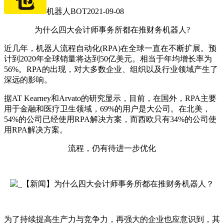
机器人BOT
2021-09-08
为什么四大会计师事务所都在推财务机器人?
近几年，机器人流程自动化(RPA)在全球一直在不断扩展。预
计到2020年全球销量将达到50亿美元。相当于年均增长率为
56%。RPA的出现，对大多数企业、组织以及行业领域产生了
深远的影响。
据AT Kearney和Arvato的研究显示，目前，在国外，RPA主要
用于金融和医疗卫生领域，69%的用户是大公司。在北美，
54%的公司已经使用RPA解决方案，而西欧只有34%的公司使
用RPA解决方案。
流程，仍有待进一步优化
为了持续提高生产力与竞争力，再强大的企业也应意识到，其