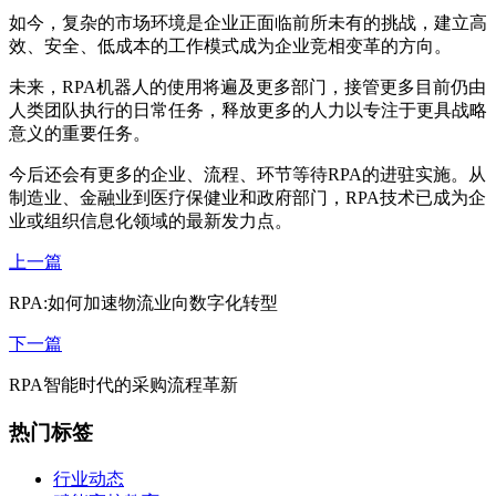
如今，复杂的市场环境是企业正面临前所未有的挑战，建立高
效、安全、低成本的工作模式成为企业竞相变革的方向。
未来，RPA机器人的使用将遍及更多部门，接管更多目前仍由
人类团队执行的日常任务，释放更多的人力以专注于更具战略
意义的重要任务。
今后还会有更多的企业、流程、环节等待RPA的进驻实施。从
制造业、金融业到医疗保健业和政府部门，RPA技术已成为企
业或组织信息化领域的最新发力点。
上一篇
RPA:如何加速物流业向数字化转型
下一篇
RPA智能时代的采购流程革新
热门标签
行业动态