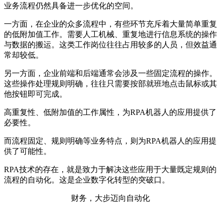
业务流程仍然具备进一步优化的空间。
一方面，在企业的众多流程中，有些环节充斥着大量简单重复
的低附加值工作。需要人工机械、重复地进行信息系统的操作
与数据的搬运。这类工作岗位往往占用较多的人员，但效益通
常却较低。
另一方面，企业前端和后端通常会涉及一些固定流程的操作。
这些操作处理规则明确，往往只需要按部就班地点击鼠标或其
他按钮即可完成。
高重复性、低附加值的工作属性，为RPA机器人的应用提供了
必要性。
而流程固定、规则明确等业务特点，则为RPA机器人的应用提
供了可能性。
RPA技术的存在，就是致力于解决这些应用于大量既定规则的
流程的自动化。这是企业数字化转型的突破口。
财务，大步迈向自动化