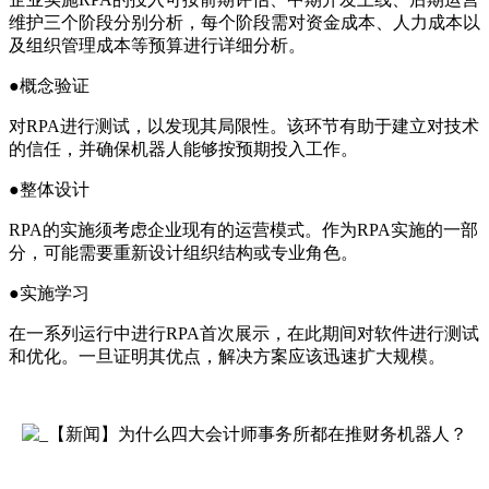
维护三个阶段分别分析，每个阶段需对资金成本、人力成本以
及组织管理成本等预算进行详细分析。
●概念验证
对RPA进行测试，以发现其局限性。该环节有助于建立对技术
的信任，并确保机器人能够按预期投入工作。
●整体设计
RPA的实施须考虑企业现有的运营模式。作为RPA实施的一部
分，可能需要重新设计组织结构或专业角色。
●实施学习
在一系列运行中进行RPA首次展示，在此期间对软件进行测试
和优化。一旦证明其优点，解决方案应该迅速扩大规模。