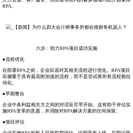
RPA。
六步：助力RPA项目成功实施
●流程优化
在部署RPA之前，企业应该对其相关流程进行优化。RPA项目
应侧重于具有最高附加值的流程，而不是尝试将所有流程都自
动化。
●早期整合
企业中各利益相关方之间的对话应尽早开始。这有助于评估实
施RPA变革的意愿，并消除对RPA解决方案的任何保留。
●项目评估
企业实施RPA的投入可按前期评估、中期开发上线、后期运营