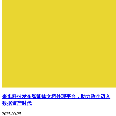
来也科技发布智能体文档处理平台，助力政企迈入
数据资产时代
2025-09-25