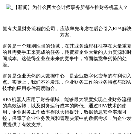
拥有大量财务流程的公司，应该率先考虑在后台引入RPA解决
方案。
财务是一个规则性强的领域，在其业务流程往往存在大量重复
的且需要手工来完成的任务，耗费着企业大量的人力资源和时
间成本。这使得企业在未来的竞争中，将面临竞争劣势的处
境。
财务是企业天然的大数据中心，是企业数字化变革的有利切入
点。实际上，我们不难发现，企业财务工作的业务特点与RPA
技术的应用条件高度吻合。
RPA机器人应用于财务领域，能够最大限度实现企业财务流程
的高效运转，以及财务运行成本的降低。通过RPA技术的使
用，企业财务工作效率得以大幅提升，数据信息安全实现可
控，保障了企业业务发展和管理决策中的数据需求，为企业发
展提供了有效支撑。