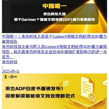
中国唯一｜来也科技入选首个Gartner®智能文档处理(IDP)魔力
象限报告
来也科技首次参与即入选Gartner®智能文档处理(IDP)魔力象限
报告，标志着来也科技在企业自动化领域扩展影响力的进一步
提升。
来也科技
·
2025-09-11